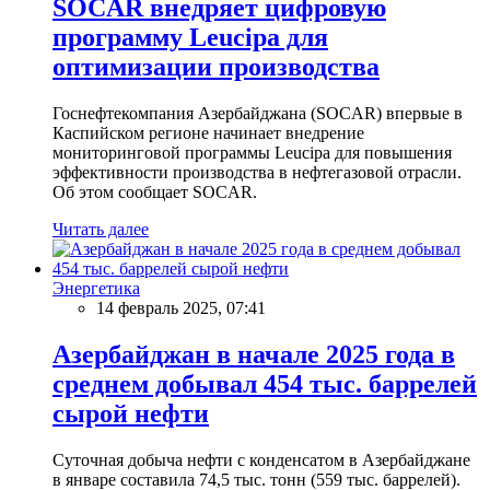
SOCAR внедряет цифровую
программу Leucipa для
оптимизации производства
Госнефтекомпания Азербайджана (SOCAR) впервые в
Каспийском регионе начинает внедрение
мониторинговой программы Leucipa для повышения
эффективности производства в нефтегазовой отрасли.
Об этом сообщает SOCAR.
Читать далее
Энергетика
14 февраль 2025, 07:41
Азербайджан в начале 2025 года в
среднем добывал 454 тыс. баррелей
сырой нефти
Суточная добыча нефти с конденсатом в Азербайджане
в январе составила 74,5 тыс. тонн (559 тыс. баррелей).