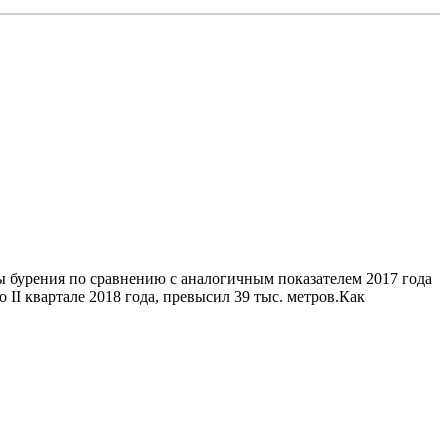
ы бурения по сравнению с аналогичным показателем 2017 года
I квартале 2018 года, превысил 39 тыс. метров.Как