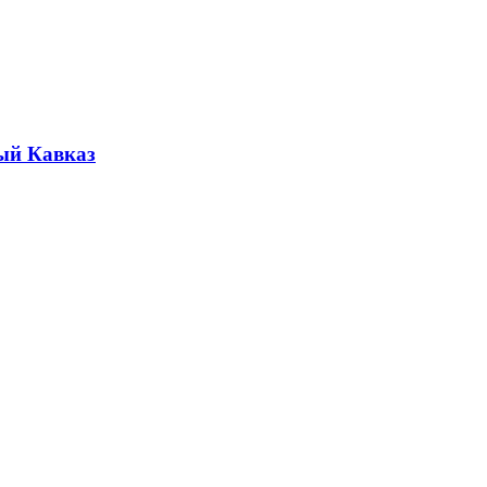
ый Кавказ