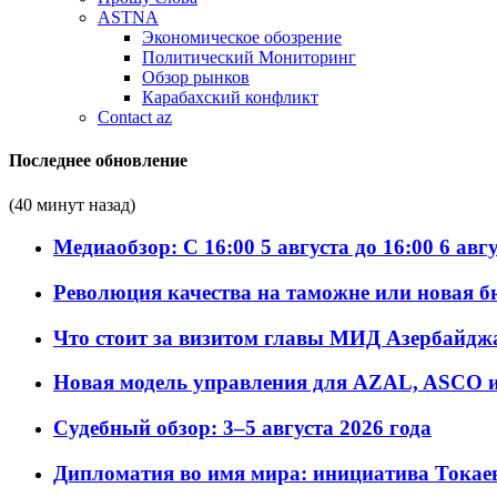
ASTNA
Экономическое обозрение
Политический Мониторинг
Обзор рынков
Карабахский конфликт
Contact az
Последнее обновление
(40 минут назад)
Медиаобзор: С 16:00 5 августа до 16:00 6 авг
Революция качества на таможне или новая 
Что стоит за визитом главы МИД Азербайдж
Новая модель управления для AZAL, ASCO и 
Судебный обзор: 3–5 августа 2026 года
Дипломатия во имя мира: инициатива Токаев