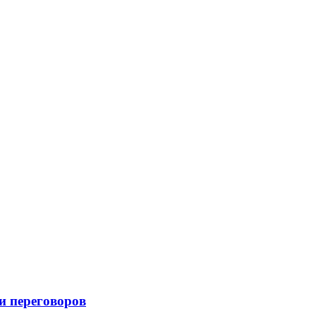
и переговоров