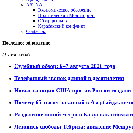
ASTNA
Экономическое обозрение
Политический Мониторинг
Обзор рынков
Карабахский конфликт
Contact az
Последнее обновление
(3 часа назад)
Судебный обзор: 6–7 августа 2026 года
Телефонный звонок длиной в десятилетия
Новые санкции США против России создают 
Почему 65 тысяч вакансий в Азербайджане 
Разделение линий метро в Баку: как избежат
Летопись свободы Тебриза: движение Мешрут