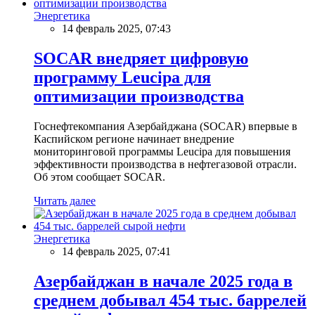
Энергетика
14 февраль 2025, 07:43
SOCAR внедряет цифровую
программу Leucipa для
оптимизации производства
Госнефтекомпания Азербайджана (SOCAR) впервые в
Каспийском регионе начинает внедрение
мониторинговой программы Leucipa для повышения
эффективности производства в нефтегазовой отрасли.
Об этом сообщает SOCAR.
Читать далее
Энергетика
14 февраль 2025, 07:41
Азербайджан в начале 2025 года в
среднем добывал 454 тыс. баррелей