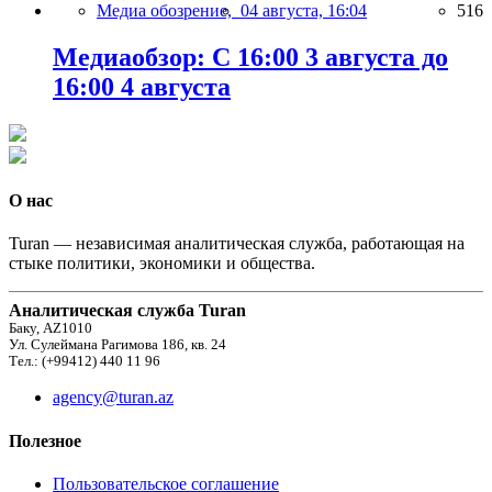
Медиа обозрение,
04 августа, 16:04
516
Медиаобзор: С 16:00 3 августа до
16:00 4 августа
О нас
Turan — независимая аналитическая служба, работающая на
стыке политики, экономики и общества.
Аналитическая служба Turan
Баку, AZ1010
Ул. Сулеймана Рагимова 186, кв. 24
Тел.: (+99412) 440 11 96
agency@turan.az
Полезное
Пользовательское соглашение