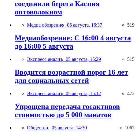
соединили берега Каспия
оптоволокном
Медиа обозрение,
05 августа, 16:37
519
Медиаобозрение: С 16:00 4 августа
до 16:00 5 августа
Экспресс-анализ,
05 августа, 15:29
515
Вводится возрастной порог 16 лет
для социальных сетей
Экспресс-анализ,
05 августа, 15:12
472
Упрощена передача госактивов
стоимостью до 5 000 манатов
Общество,
05 августа, 14:30
1067