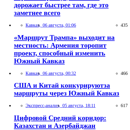
дорожает быстрее там, где это
заметнее всего
Кавказ,
06 августа, 01:06
435
«Маршрут Трампа» выходит на
местность: Армения торопит
проект, способный изменить
Южный Кавказ
Кавказ,
06 августа, 00:32
466
США и Китай конкурируютза
маршруты через Южный Кавказ
Экспресс-анализ,
05 августа, 18:11
617
Цифровой Средний коридор:
Казахстан и Азербайджан