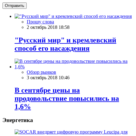
Отправить
Прошу слова
2 октябрь 2018 18:58
"Русский мир" и кремлевский
способ его насаждения
Обзор рынков
3 октябрь 2018 10:46
В сентябре цены на
продовольствие повысились на
1,6%
Энергетика