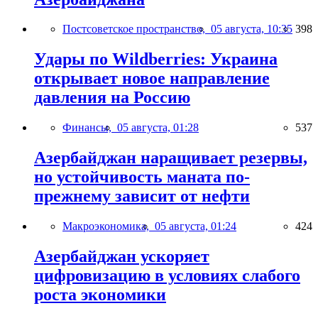
Постсоветское пространство,
05 августа, 10:35
398
Удары по Wildberries: Украина
открывает новое направление
давления на Россию
Финансы,
05 августа, 01:28
537
Азербайджан наращивает резервы,
но устойчивость маната по-
прежнему зависит от нефти
Макроэкономика,
05 августа, 01:24
424
Азербайджан ускоряет
цифровизацию в условиях слабого
роста экономики