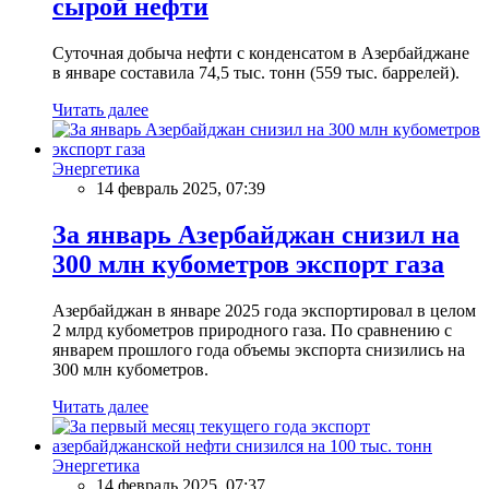
сырой нефти
Суточная добыча нефти с конденсатом в Азербайджане
в январе составила 74,5 тыс. тонн (559 тыс. баррелей).
Читать далее
Энергетика
14 февраль 2025, 07:39
За январь Азербайджан снизил на
300 млн кубометров экспорт газа
Азербайджан в январе 2025 года экспортировал в целом
2 млрд кубометров природного газа. По сравнению с
январем прошлого года объемы экспорта снизились на
300 млн кубометров.
Читать далее
Энергетика
14 февраль 2025, 07:37