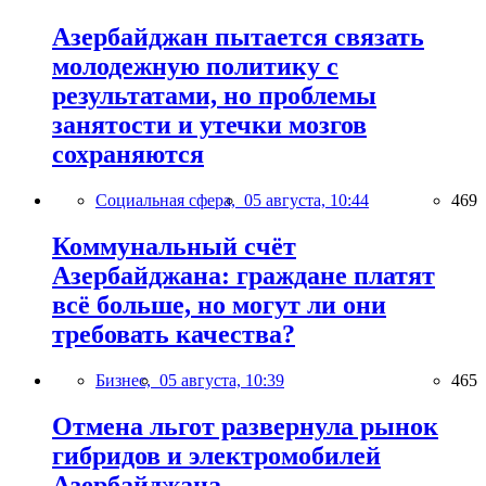
Азербайджан пытается связать
молодежную политику с
результатами, но проблемы
занятости и утечки мозгов
сохраняются
Социальная сфера,
05 августа, 10:44
469
Коммунальный счёт
Азербайджана: граждане платят
всё больше, но могут ли они
требовать качества?
Бизнес,
05 августа, 10:39
465
Отмена льгот развернула рынок
гибридов и электромобилей
Азербайджана