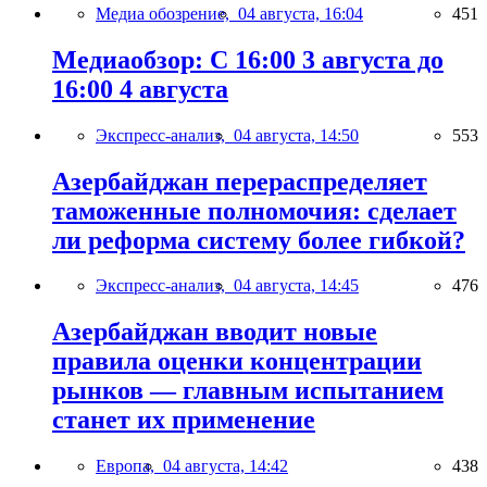
Медиа обозрение,
04 августа, 16:04
451
Медиаобзор: С 16:00 3 августа до
16:00 4 августа
Экспресс-анализ,
04 августа, 14:50
553
Азербайджан перераспределяет
таможенные полномочия: сделает
ли реформа систему более гибкой?
Экспресс-анализ,
04 августа, 14:45
476
Азербайджан вводит новые
правила оценки концентрации
рынков — главным испытанием
станет их применение
Европа,
04 августа, 14:42
438