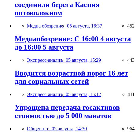
соединили берега Каспия
оптоволокном
Медиа обозрение,
05 августа, 16:37
452
Медиаобозрение: С 16:00 4 августа
до 16:00 5 августа
Экспресс-анализ,
05 августа, 15:29
443
Вводится возрастной порог 16 лет
для социальных сетей
Экспресс-анализ,
05 августа, 15:12
411
Упрощена передача госактивов
стоимостью до 5 000 манатов
Общество,
05 августа, 14:30
964