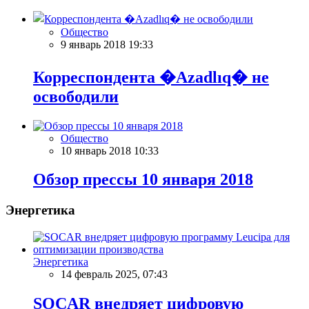
Общество
9 январь 2018 19:33
Корреспондента �Azadlıq� не
освободили
Общество
10 январь 2018 10:33
Обзор прессы 10 января 2018
Энергетика
Энергетика
14 февраль 2025, 07:43
SOCAR внедряет цифровую