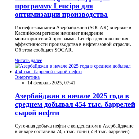
программу Leucipa для
оптимизации производства
Госнефтекомпания Азербайджана (SOCAR) впервые в
Каспийском регионе начинает внедрение
мониторинговой программы Leucipa для повышения
эффективности производства в нефтегазовой отрасли.
Об этом сообщает SOCAR.
Читать далее
Энергетика
14 февраль 2025, 07:41
Азербайджан в начале 2025 года в
среднем добывал 454 тыс. баррелей
сырой нефти
Суточная добыча нефти с конденсатом в Азербайджане
в январе составила 74,5 тыс. тонн (559 тыс. баррелей).