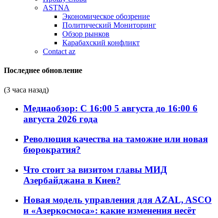
ASTNA
Экономическое обозрение
Политический Мониторинг
Обзор рынков
Карабахский конфликт
Contact az
Последнее обновление
(3 часа назад)
Медиаобзор: С 16:00 5 августа до 16:00 6
августа 2026 года
Революция качества на таможне или новая
бюрократия?
Что стоит за визитом главы МИД
Азербайджана в Киев?
Новая модель управления для AZAL, ASCO
и «Азеркосмоса»: какие изменения несёт