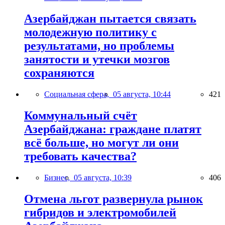
Азербайджан пытается связать
молодежную политику с
результатами, но проблемы
занятости и утечки мозгов
сохраняются
Социальная сфера,
05 августа, 10:44
421
Коммунальный счёт
Азербайджана: граждане платят
всё больше, но могут ли они
требовать качества?
Бизнес,
05 августа, 10:39
406
Отмена льгот развернула рынок
гибридов и электромобилей