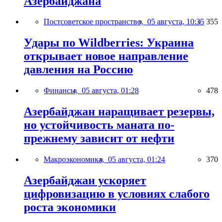
Азербайджана
Постсоветское пространство,
05 августа, 10:35
355
Удары по Wildberries: Украина
открывает новое направление
давления на Россию
Финансы,
05 августа, 01:28
478
Азербайджан наращивает резервы,
но устойчивость маната по-
прежнему зависит от нефти
Макроэкономика,
05 августа, 01:24
370
Азербайджан ускоряет
цифровизацию в условиях слабого
роста экономики