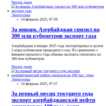
Читать далее
Энергетика
14 февраль 2025, 07:39
За январь Азербайджан снизил на
300 млн кубометров экспорт газа
Азербайджан в январе 2025 года экспортировал в целом
2 млрд кубометров природного газа. По сравнению с
январем прошлого года объемы экспорта снизились на
300 млн кубометров.
Читать далее
Энергетика
14 февраль 2025, 07:37
За первый месяц текущего года
экспорт азербайджанской нефти