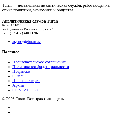
Turan — независимая аналитическая служба, работающая на
стыке политики, экономики и общества.
Аналитическая служба Turan
Баку, AZ1010
Ул. Сулеймана Рагимова 186, кв. 24
Тел.: (+99412) 440 11 96
agency@turan.az
Полезное
Пользовательское соглашение
Политика конфиденциальности
Подписка
О нас
Наши эксперты
Архив
CONTACT AZ
© 2026 Turan. Все права защищены.