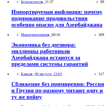
Безопасность,
11:37
99
Импортируемая инфляция: почему
подорожание продовольствия
особенно опасно для Азербайджана
Макроэкономика,
00:16
309
Экономика без договора:
миллионы работников
Азербайджана остаются за
пределами системы гарантий
Кавказ,
09 августа, 23:03
317
Сближение без примирения: Россия
и Грузия по-разному читают одну и
ту же войну