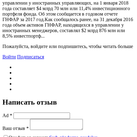
управлении у иностранных управляющих, на 1 января 2018
года составляет $4 млрд 70 млн или 11,4% инвестиционного
портфеля фонда. Об этом сообщается в годовом отчете
ГНФАР за 2017 год.Как сообщалось ранее, на 31 декабря 2016
года объем активов ГНФАР, находящихся в управлении у
иностранных менеджеров, составлял $2 млрд 876 млн или
8,5% инвестпортф...
Пожалуйста, войдите или подпишитесь, чтобы читать больше
Войти
Подписаться
Написать отзыв
Ad *
Ваш отзыв *