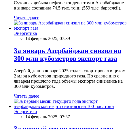
Суточная добыча нефти с конденсатом в Азербайджане
в январе составила 74,5 тыс. тонн (559 тыс. баррелей).
Читать далее
Энергетика
14 февраль 2025, 07:39
За январь Азербайджан снизил на
300 млн кубометров экспорт газа
Азербайджан в январе 2025 года экспортировал в целом
2 млрд кубометров природного газа. По сравнению с
январем прошлого года объемы экспорта снизились на
300 млн кубометров.
Читать далее
Энергетика
14 февраль 2025, 07:37
За первый месяц текущего года