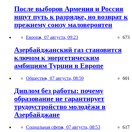
После выборов Армения и Россия
ищут путь к разрядке, но возврат к
прежнему союзу маловероятен
Европа,
07 августа, 09:23
673
Азербайджанский газ становится
ключом к энергетическим
амбициям Турции в Европе
Общество,
07 августа, 08:59
601
Диплом без работы: почему
образование не гарантирует
трудоустройство молодёжи в
Азербайджане
Социальная сфера,
07 августа, 08:53
617