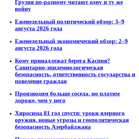
Грузия по-разному читают одну и ту же
войну
Еженедельный политический обзор: 3–9
августа 2026 года
Еженедельный экономический обзор: 2–9
августа 2026 года
Кому принадлежат берега Каспия?
Санитарно-эпидемиологическая
безопасность, ответственность государства и
поведение граждан
Производим больше соседа, но платим
дороже, чем у него
Хиросима 81 год спустя: уроки ядерного
оружия, новые угрозы и геополитическая
безопасность Азербайджана