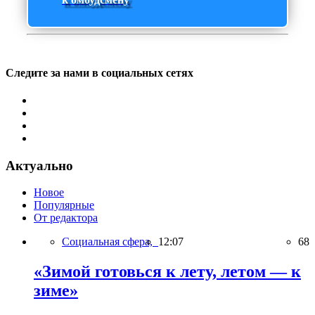
Следите за нами в социальных сетях
Актуально
Новое
Популярные
От редактора
Социальная сфера,
12:07
68
«Зимой готовься к лету, летом — к
зиме»