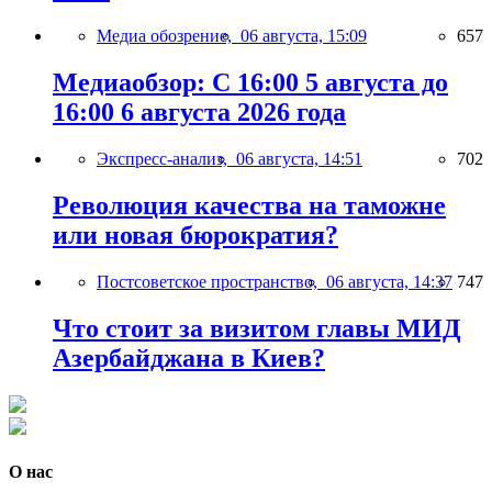
Медиа обозрение,
06 августа, 15:09
657
Медиаобзор: С 16:00 5 августа до
16:00 6 августа 2026 года
Экспресс-анализ,
06 августа, 14:51
702
Революция качества на таможне
или новая бюрократия?
Постсоветское пространство,
06 августа, 14:37
747
Что стоит за визитом главы МИД
Азербайджана в Киев?
О нас