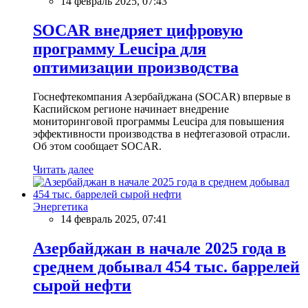
14 февраль 2025, 07:43
SOCAR внедряет цифровую
программу Leucipa для
оптимизации производства
Госнефтекомпания Азербайджана (SOCAR) впервые в
Каспийском регионе начинает внедрение
мониторинговой программы Leucipa для повышения
эффективности производства в нефтегазовой отрасли.
Об этом сообщает SOCAR.
Читать далее
Энергетика
14 февраль 2025, 07:41
Азербайджан в начале 2025 года в
среднем добывал 454 тыс. баррелей
сырой нефти