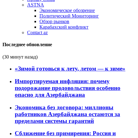
ASTNA
Экономическое обозрение
Политический Мониторинг
Обзор рынков
Карабахский конфликт
Contact az
Последнее обновление
(30 минут назад)
«Зимой готовься к лету, летом — к зиме»
Импортируемая инфляция: почему
подорожание продовольствия особенно
опасно для Азербайджана
Экономика без договора: миллионы
работников Азербайджана остаются за
пределами системы гарантий
Сближение без примирения: Россия и