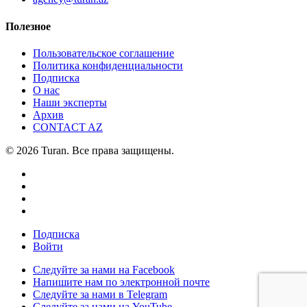
Полезное
Пользовательское соглашение
Политика конфиденциальности
Подписка
О нас
Наши эксперты
Архив
CONTACT AZ
© 2026 Turan. Все права защищены.
Подписка
Войти
Следуйте за нами на Facebook
Напишите нам по электронной почте
Следуйте за нами в Telegram
Следуйте за нами на YouTube