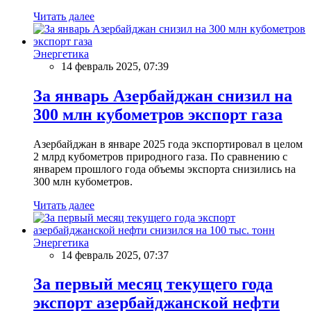
Читать далее
Энергетика
14 февраль 2025, 07:39
За январь Азербайджан снизил на
300 млн кубометров экспорт газа
Азербайджан в январе 2025 года экспортировал в целом
2 млрд кубометров природного газа. По сравнению с
январем прошлого года объемы экспорта снизились на
300 млн кубометров.
Читать далее
Энергетика
14 февраль 2025, 07:37
За первый месяц текущего года
экспорт азербайджанской нефти