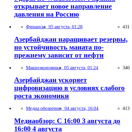
открывает новое направление
давления на Россию
Финансы,
05 августа, 01:28
431
Азербайджан наращивает резервы,
но устойчивость маната по-
прежнему зависит от нефти
Макроэкономика,
05 августа, 01:24
340
Азербайджан ускоряет
цифровизацию в условиях слабого
роста экономики
Медиа обозрение,
04 августа, 16:04
413
Медиаобзор: С 16:00 3 августа до
16:00 4 августа