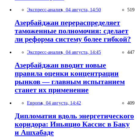
Экспресс-анализ,
04 августа, 14:50
519
Азербайджан перераспределяет
таможенные полномочия: сделает
ли реформа систему более гибкой?
Экспресс-анализ,
04 августа, 14:45
447
Азербайджан вводит новые
правила оценки концентрации
рынков — главным испытанием
станет их применение
Европа,
04 августа, 14:42
409
Дипломатия вдоль энергетического
коридора: Иньяцио Кассис в Баку
и Ашхабаде