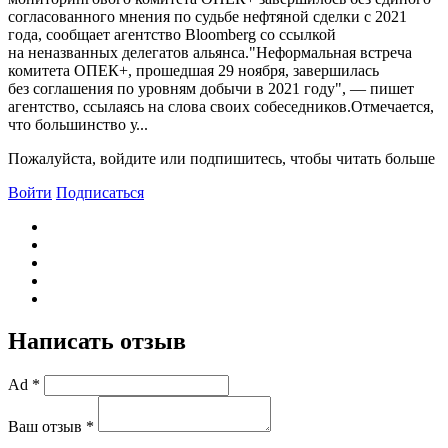
согласованного мнения по судьбе нефтяной сделки с 2021
года, сообщает агентство Bloomberg со ссылкой
на неназванных делегатов альянса."Неформальная встреча
комитета ОПЕК+, прошедшая 29 ноября, завершилась
без соглашения по уровням добычи в 2021 году", — пишет
агентство, ссылаясь на слова своих собеседников.Отмечается,
что большинство у...
Пожалуйста, войдите или подпишитесь, чтобы читать больше
Войти
Подписаться
Написать отзыв
Ad *
Ваш отзыв *