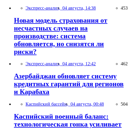
Экспресс-анализ,
04 августа, 14:38
453
Новая модель страхования от
несчастных случаев на
производстве: система
обновляется, но снизятся ли
риски?
Экспресс-анализ,
04 августа, 12:42
462
Азербайджан обновляет систему
кредитных гарантий для регионов
и Карабаха
Каспийский бассейн,
04 августа, 00:48
504
Каспийский военный баланс:
технологическая гонка усиливает