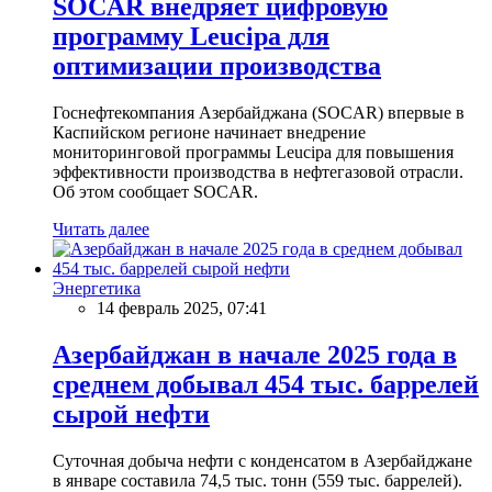
SOCAR внедряет цифровую
программу Leucipa для
оптимизации производства
Госнефтекомпания Азербайджана (SOCAR) впервые в
Каспийском регионе начинает внедрение
мониторинговой программы Leucipa для повышения
эффективности производства в нефтегазовой отрасли.
Об этом сообщает SOCAR.
Читать далее
Энергетика
14 февраль 2025, 07:41
Азербайджан в начале 2025 года в
среднем добывал 454 тыс. баррелей
сырой нефти
Суточная добыча нефти с конденсатом в Азербайджане
в январе составила 74,5 тыс. тонн (559 тыс. баррелей).