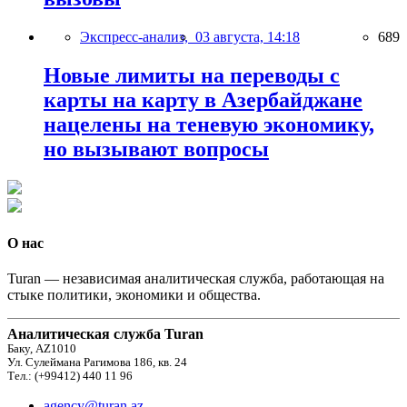
Экспресс-анализ,
03 августа, 14:18
689
Новые лимиты на переводы с
карты на карту в Азербайджане
нацелены на теневую экономику,
но вызывают вопросы
О нас
Turan — независимая аналитическая служба, работающая на
стыке политики, экономики и общества.
Аналитическая служба Turan
Баку, AZ1010
Ул. Сулеймана Рагимова 186, кв. 24
Тел.: (+99412) 440 11 96
agency@turan.az