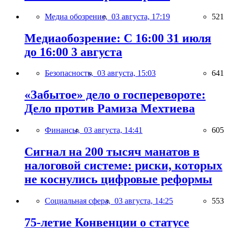
Медиа обозрение,
03 августа, 17:19
521
Медиаобозрение: С 16:00 31 июля
до 16:00 3 августа
Безопасность,
03 августа, 15:03
641
«Забытое» дело о госперевороте:
Дело против Рамиза Мехтиева
Финансы,
03 августа, 14:41
605
Сигнал на 200 тысяч манатов в
налоговой системе: риски, которых
не коснулись цифровые реформы
Социальная сфера,
03 августа, 14:25
553
75-летие Конвенции о статусе