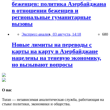
беженцев: политика Азербайджана
в отношении беженцев и
региональные гуманитарные
вызовы
Экспресс-анализ,
03 августа, 14:18
680
Новые лимиты на переводы с
карты на карту в Азербайджане
нацелены на теневую экономику,
но вызывают вопросы
О нас
Turan — независимая аналитическая служба, работающая на
стыке политики, экономики и общества.