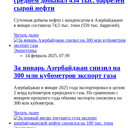
среднем добывал 454 тыс. баррелей
сырой нефти
Суточная добыча нефти с конденсатом в Азербайджане
в январе составила 74,5 тыс. тонн (559 тыс. баррелей).
Читать далее
Энергетика
14 февраль 2025, 07:39
За январь Азербайджан снизил на
300 млн кубометров экспорт газа
Азербайджан в январе 2025 года экспортировал в целом
2 млрд кубометров природного газа. По сравнению с
январем прошлого года объемы экспорта снизились на
300 млн кубометров.
Читать далее