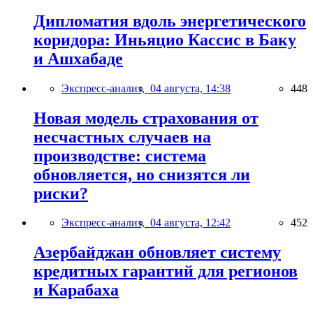
Дипломатия вдоль энергетического
коридора: Иньяцио Кассис в Баку
и Ашхабаде
Экспресс-анализ,
04 августа, 14:38
448
Новая модель страхования от
несчастных случаев на
производстве: система
обновляется, но снизятся ли
риски?
Экспресс-анализ,
04 августа, 12:42
452
Азербайджан обновляет систему
кредитных гарантий для регионов
и Карабаха