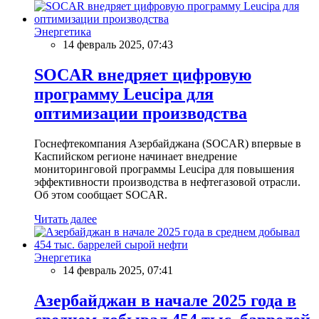
Энергетика
14 февраль 2025, 07:43
SOCAR внедряет цифровую
программу Leucipa для
оптимизации производства
Госнефтекомпания Азербайджана (SOCAR) впервые в
Каспийском регионе начинает внедрение
мониторинговой программы Leucipa для повышения
эффективности производства в нефтегазовой отрасли.
Об этом сообщает SOCAR.
Читать далее
Энергетика
14 февраль 2025, 07:41
Азербайджан в начале 2025 года в