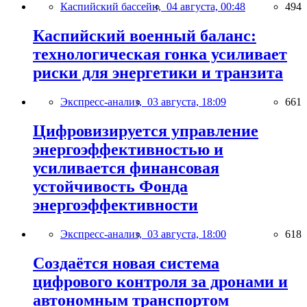
Каспийский бассейн,
04 августа, 00:48
494
Каспийский военный баланс:
технологическая гонка усиливает
риски для энергетики и транзита
Экспресс-анализ,
03 августа, 18:09
661
Цифровизируется управление
энергоэффективностью и
усиливается финансовая
устойчивость Фонда
энергоэффективности
Экспресс-анализ,
03 августа, 18:00
618
Создаётся новая система
цифрового контроля за дронами и
автономным транспортом