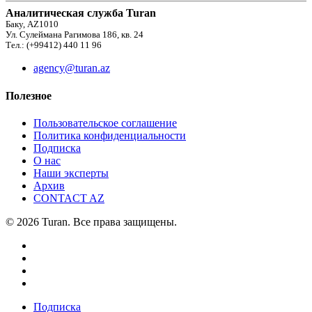
Аналитическая служба Turan
Баку, AZ1010
Ул. Сулеймана Рагимова 186, кв. 24
Тел.: (+99412) 440 11 96
agency@turan.az
Полезное
Пользовательское соглашение
Политика конфиденциальности
Подписка
О нас
Наши эксперты
Архив
CONTACT AZ
© 2026 Turan. Все права защищены.
Подписка