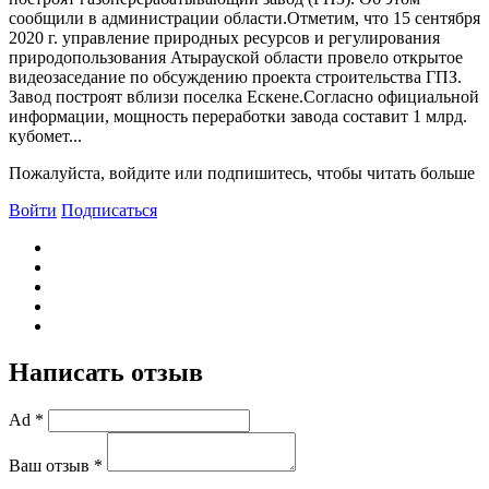
сообщили в администрации области.Отметим, что 15 сентября
2020 г. управление природных ресурсов и регулирования
природопользования Атырауской области провело открытое
видеозаседание по обсуждению проекта строительства ГПЗ.
Завод построят вблизи поселка Ескене.Согласно официальной
информации, мощность переработки завода составит 1 млрд.
кубомет...
Пожалуйста, войдите или подпишитесь, чтобы читать больше
Войти
Подписаться
Написать отзыв
Ad *
Ваш отзыв *