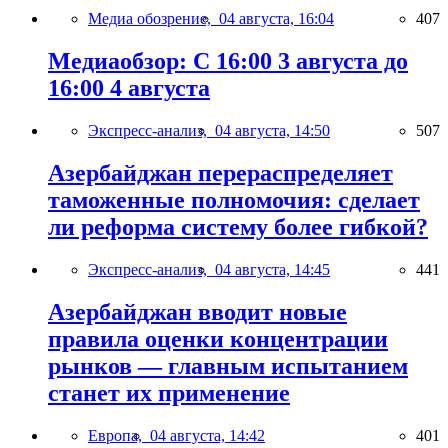
Медиа обозрение,
04 августа, 16:04
407
Медиаобзор: С 16:00 3 августа до
16:00 4 августа
Экспресс-анализ,
04 августа, 14:50
507
Азербайджан перераспределяет
таможенные полномочия: сделает
ли реформа систему более гибкой?
Экспресс-анализ,
04 августа, 14:45
441
Азербайджан вводит новые
правила оценки концентрации
рынков — главным испытанием
станет их применение
Европа,
04 августа, 14:42
401