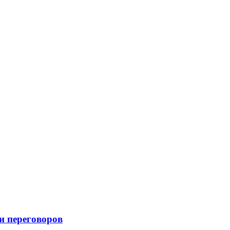
и переговоров