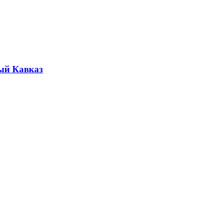
ый Кавказ