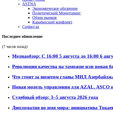
ASTNA
Экономическое обозрение
Политический Мониторинг
Обзор рынков
Карабахский конфликт
Contact az
Последнее обновление
(7 часов назад)
Медиаобзор: С 16:00 5 августа до 16:00 6 авг
Революция качества на таможне или новая 
Что стоит за визитом главы МИД Азербайдж
Новая модель управления для AZAL, ASCO и 
Судебный обзор: 3–5 августа 2026 года
Дипломатия во имя мира: инициатива Токаев