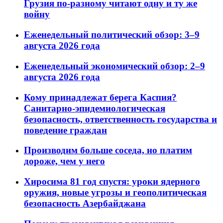
Грузия по-разному читают одну и ту же
войну
Еженедельный политический обзор: 3–9
августа 2026 года
Еженедельный экономический обзор: 2–9
августа 2026 года
Кому принадлежат берега Каспия?
Санитарно-эпидемиологическая
безопасность, ответственность государства и
поведение граждан
Производим больше соседа, но платим
дороже, чем у него
Хиросима 81 год спустя: уроки ядерного
оружия, новые угрозы и геополитическая
безопасность Азербайджана