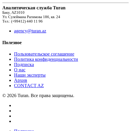
Аналитическая служба Turan
Баку, AZ1010
Ул. Сулеймана Рагимова 186, кв. 24
Тел.: (+99412) 440 11 96
agency@turan.az
Полезное
Пользовательское соглашение
Политика конфиденциальности
Подписка
О нас
Наши эксперты
Архив
CONTACT AZ
© 2026 Turan. Все права защищены.