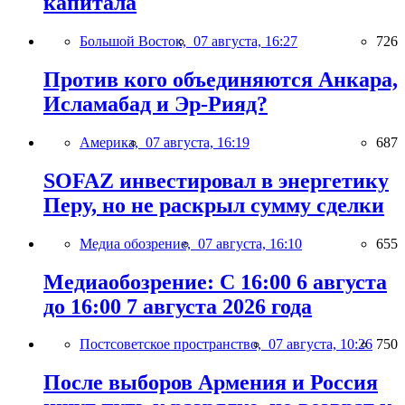
капитала
Большой Восток,
07 августа, 16:27
726
Против кого объединяются Анкара,
Исламабад и Эр-Рияд?
Америка,
07 августа, 16:19
687
SOFAZ инвестировал в энергетику
Перу, но не раскрыл сумму сделки
Медиа обозрение,
07 августа, 16:10
655
Медиаобозрение: С 16:00 6 августа
до 16:00 7 августа 2026 года
Постсоветское пространство,
07 августа, 10:26
750
После выборов Армения и Россия