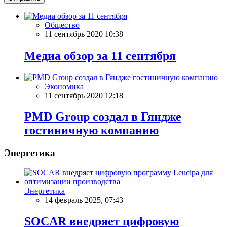
Общество
11 сентябрь 2020 10:38
Meдиа обзор за 11 сентября
Экономика
11 сентябрь 2020 12:18
PMD Group создал в Гяндже
гостиничную компанию
Энергетика
Энергетика
14 февраль 2025, 07:43
SOCAR внедряет цифровую