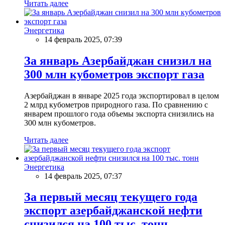
Читать далее
Энергетика
14 февраль 2025, 07:39
За январь Азербайджан снизил на
300 млн кубометров экспорт газа
Азербайджан в январе 2025 года экспортировал в целом
2 млрд кубометров природного газа. По сравнению с
январем прошлого года объемы экспорта снизились на
300 млн кубометров.
Читать далее
Энергетика
14 февраль 2025, 07:37
За первый месяц текущего года
экспорт азербайджанской нефти
снизился на 100 тыс. тонн