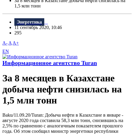
За 8 месяцев в Казахстане добыча нефти снизилась на
1,5 млн тонн
Энергетика
11 сентябрь 2020, 10:46
295
A-
A
A+
EN
Информационное агентство Turan
За 8 месяцев в Казахстане
добыча нефти снизилась на
1,5 млн тонн
Baku/11.09.20/Turan: Добыча нефти в Казахстане в январе -
августе 2020 года составила 58,3 млн тонн, снизившись на
2,5% по сравнению с аналогичным показателем прошлого
года. Об этом сообщил министр энергетики республики