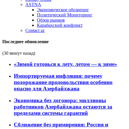
ASTNA
Экономическое обозрение
Политический Мониторинг
Обзор рынков
Карабахский конфликт
Contact az
Последнее обновление
(30 минут назад)
«Зимой готовься к лету, летом — к зиме»
Импортируемая инфляция: почему
подорожание продовольствия особенно
опасно для Азербайджана
Экономика без договора: миллионы
работников Азербайджана остаются за
пределами системы гарантий
Сближение без примирения: Россия и