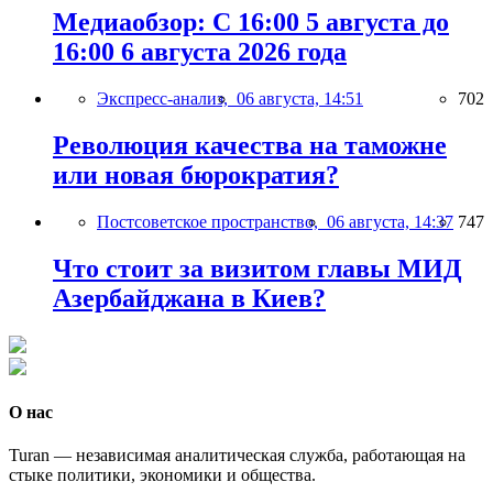
Медиаобзор: С 16:00 5 августа до
16:00 6 августа 2026 года
Экспресс-анализ,
06 августа, 14:51
702
Революция качества на таможне
или новая бюрократия?
Постсоветское пространство,
06 августа, 14:37
747
Что стоит за визитом главы МИД
Азербайджана в Киев?
О нас
Turan — независимая аналитическая служба, работающая на
стыке политики, экономики и общества.