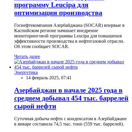
программу Leucipa для
оптимизации производства
Госнефтекомпания Азербайджана (SOCAR) впервые в
Каспийском регионе начинает внедрение
мониторинговой программы Leucipa для повышения
эффективности производства в нефтегазовой отрасли.
Об этом сообщает SOCAR.
Читать далее
Энергетика
14 февраль 2025, 07:41
Азербайджан в начале 2025 года в
среднем добывал 454 тыс. баррелей
сырой нефти
Суточная добыча нефти с конденсатом в Азербайджане
в январе составила 74,5 тыс. тонн (559 тыс. баррелей).