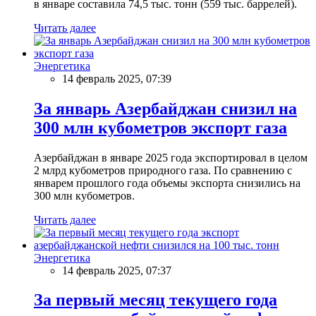
в январе составила 74,5 тыс. тонн (559 тыс. баррелей).
Читать далее
Энергетика
14 февраль 2025, 07:39
За январь Азербайджан снизил на
300 млн кубометров экспорт газа
Азербайджан в январе 2025 года экспортировал в целом
2 млрд кубометров природного газа. По сравнению с
январем прошлого года объемы экспорта снизились на
300 млн кубометров.
Читать далее
Энергетика
14 февраль 2025, 07:37
За первый месяц текущего года