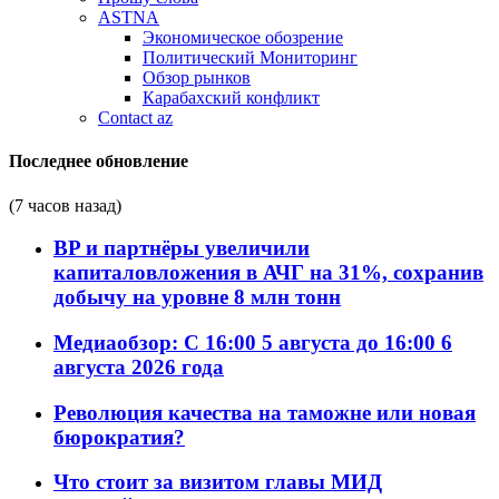
ASTNA
Экономическое обозрение
Политический Мониторинг
Обзор рынков
Карабахский конфликт
Contact az
Последнее обновление
(7 часов назад)
BP и партнёры увеличили
капиталовложения в АЧГ на 31%, сохранив
добычу на уровне 8 млн тонн
Медиаобзор: С 16:00 5 августа до 16:00 6
августа 2026 года
Революция качества на таможне или новая
бюрократия?
Что стоит за визитом главы МИД