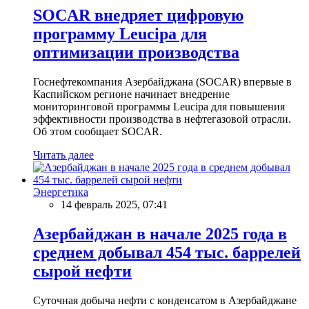
SOCAR внедряет цифровую
программу Leucipa для
оптимизации производства
Госнефтекомпания Азербайджана (SOCAR) впервые в
Каспийском регионе начинает внедрение
мониторинговой программы Leucipa для повышения
эффективности производства в нефтегазовой отрасли.
Об этом сообщает SOCAR.
Читать далее
Энергетика
14 февраль 2025, 07:41
Азербайджан в начале 2025 года в
среднем добывал 454 тыс. баррелей
сырой нефти
Суточная добыча нефти с конденсатом в Азербайджане