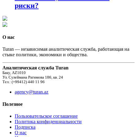
риски?
О нас
Turan — независимая аналитическая служба, работающая на
стыке политики, экономики и общества.
Аналитическая служба Turan
Баку, AZ1010
Ул. Сулеймана Рагимова 186, кв. 24
Тел.: (+99412) 440 11 96
agency@turan.az
Полезное
Пользовательское соглашение
Политика конфиденциальности
Подписка
О нас