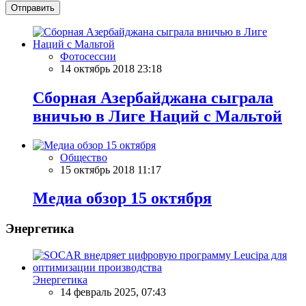
Отправить
Фотосессии
14 октябрь 2018 23:18
Сборная Азербайджана сыграла
вничью в Лиге Наций с Мальтой
Общество
15 октябрь 2018 11:17
Meдиа обзор 15 октября
Энергетика
Энергетика
14 февраль 2025, 07:43