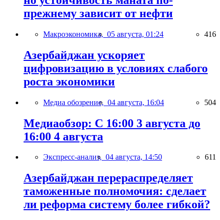
прежнему зависит от нефти
Макроэкономика,
05 августа, 01:24
416
Азербайджан ускоряет
цифровизацию в условиях слабого
роста экономики
Медиа обозрение,
04 августа, 16:04
504
Медиаобзор: С 16:00 3 августа до
16:00 4 августа
Экспресс-анализ,
04 августа, 14:50
611
Азербайджан перераспределяет
таможенные полномочия: сделает
ли реформа систему более гибкой?