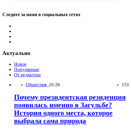
Следите за нами в социальных сетях
Актуально
Новое
Популярные
От редактора
Общество,
01:26
153
Почему президентская резиденция
появилась именно в Загульбе?
История одного места, которое
выбрала сама природа