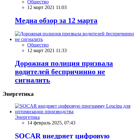
Общество
12 март 2021 11:03
Meдиа обзор за 12 марта
Общество
12 март 2021 11:33
Дорожная полиция призвала
водителей беспричинно не
сигналить
Энергетика
Энергетика
14 февраль 2025, 07:43
SOCAR внедряет цифровую