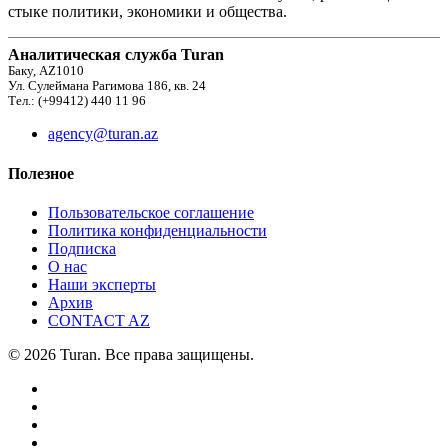
стыке политики, экономики и общества.
Аналитическая служба Turan
Баку, AZ1010
Ул. Сулеймана Рагимова 186, кв. 24
Тел.: (+99412) 440 11 96
agency@turan.az
Полезное
Пользовательское соглашение
Политика конфиденциальности
Подписка
О нас
Наши эксперты
Архив
CONTACT AZ
© 2026 Turan. Все права защищены.