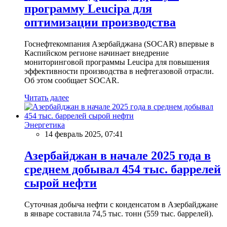
программу Leucipa для
оптимизации производства
Госнефтекомпания Азербайджана (SOCAR) впервые в
Каспийском регионе начинает внедрение
мониторинговой программы Leucipa для повышения
эффективности производства в нефтегазовой отрасли.
Об этом сообщает SOCAR.
Читать далее
Энергетика
14 февраль 2025, 07:41
Азербайджан в начале 2025 года в
среднем добывал 454 тыс. баррелей
сырой нефти
Суточная добыча нефти с конденсатом в Азербайджане
в январе составила 74,5 тыс. тонн (559 тыс. баррелей).