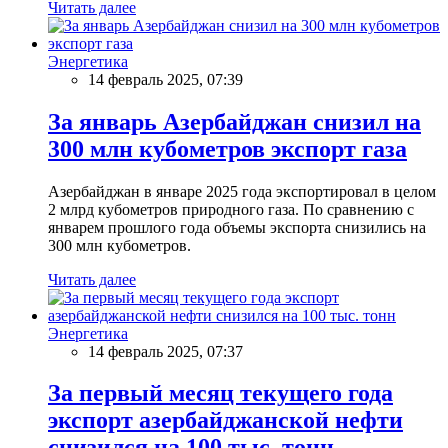
Читать далее
Энергетика
14 февраль 2025, 07:39
За январь Азербайджан снизил на
300 млн кубометров экспорт газа
Азербайджан в январе 2025 года экспортировал в целом
2 млрд кубометров природного газа. По сравнению с
январем прошлого года объемы экспорта снизились на
300 млн кубометров.
Читать далее
Энергетика
14 февраль 2025, 07:37
За первый месяц текущего года
экспорт азербайджанской нефти
снизился на 100 тыс. тонн