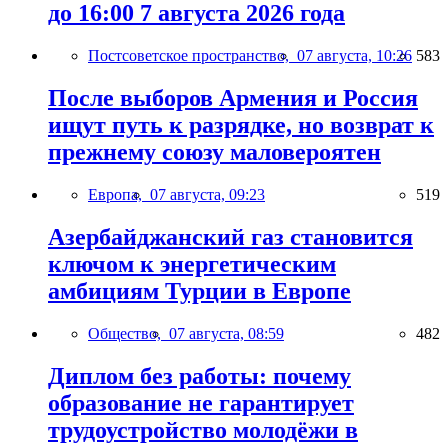
до 16:00 7 августа 2026 года
Постсоветское пространство,
07 августа, 10:26
583
После выборов Армения и Россия
ищут путь к разрядке, но возврат к
прежнему союзу маловероятен
Европа,
07 августа, 09:23
519
Азербайджанский газ становится
ключом к энергетическим
амбициям Турции в Европе
Общество,
07 августа, 08:59
482
Диплом без работы: почему
образование не гарантирует
трудоустройство молодёжи в