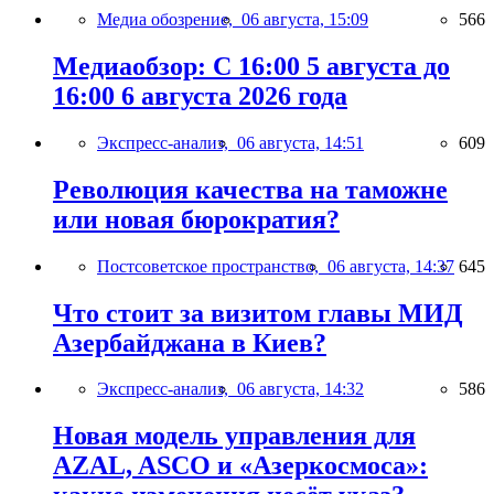
Медиа обозрение,
06 августа, 15:09
566
Медиаобзор: С 16:00 5 августа до
16:00 6 августа 2026 года
Экспресс-анализ,
06 августа, 14:51
609
Революция качества на таможне
или новая бюрократия?
Постсоветское пространство,
06 августа, 14:37
645
Что стоит за визитом главы МИД
Азербайджана в Киев?
Экспресс-анализ,
06 августа, 14:32
586
Новая модель управления для
AZAL, ASCO и «Азеркосмоса»: