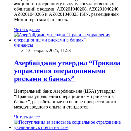
аукцион по досрочному выкупу государственных
облигаций с кодами AZ0201040208, AZ0201040240,
AZ0201040265 и AZ0201040323 ISIN, размещенных
Министерством финансов.
Читать далее
Финансы
13 февраль 2025, 11:53
Азербайджан утвердил “Правила
управления операционными
рисками в банках”
Центральный банк Азербайджана (ЦБА) утвердил
“Правила управления операционными рисками в
банках”, разработанные на основе прогрессивного
международного опыта и стандартов.
Читать далее