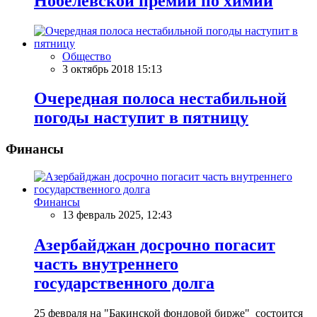
Нобелевской премии по химии
Общество
3 октябрь 2018 15:13
Очередная полоса нестабильной
погоды наступит в пятницу
Финансы
Финансы
13 февраль 2025, 12:43
Азербайджан досрочно погасит
часть внутреннего
государственного долга
25 февраля на "Бакинской фондовой бирже" состоится