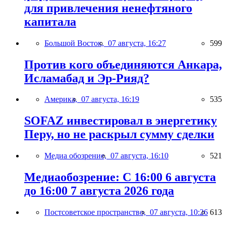
для привлечения ненефтяного
капитала
Большой Восток,
07 августа, 16:27
599
Против кого объединяются Анкара,
Исламабад и Эр-Рияд?
Америка,
07 августа, 16:19
535
SOFAZ инвестировал в энергетику
Перу, но не раскрыл сумму сделки
Медиа обозрение,
07 августа, 16:10
521
Медиаобозрение: С 16:00 6 августа
до 16:00 7 августа 2026 года
Постсоветское пространство,
07 августа, 10:26
613