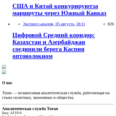
США и Китай конкурируютза
маршруты через Южный Кавказ
Экспресс-анализ,
05 августа, 18:11
826
Цифровой Средний коридор:
Казахстан и Азербайджан
соединили берега Каспия
оптоволокном
О нас
Turan — независимая аналитическая служба, работающая на
стыке политики, экономики и общества.
Аналитическая служба Turan
Баку, AZ1010