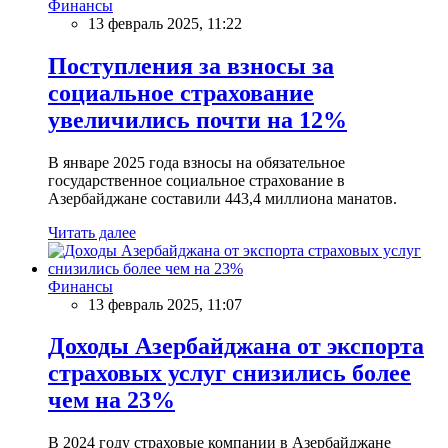
Финансы
13 февраль 2025, 11:22
Поступления за взносы за
социальное страхование
увеличились почти на 12%
В январе 2025 года взносы на обязательное
государственное социальное страхование в
Азербайджане составили 443,4 миллиона манатов.
Читать далее
Финансы
13 февраль 2025, 11:07
Доходы Азербайджана от экспорта
страховых услуг снизились более
чем на 23%
В 2024 году страховые компании в Азербайджане