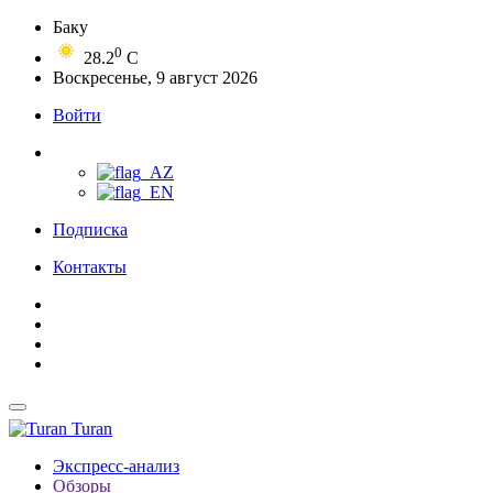
Баку
0
28.2
C
Воскресенье, 9 август 2026
Войти
Подписка
Контакты
Turan
Экспресс-анализ
Обзоры