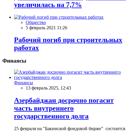
увеличилась на 7,7%
Общество
5 февраль 2021 11:26
Рабочий погиб при строительных
работах
Финансы
Финансы
13 февраль 2025, 12:43
Азербайджан досрочно погасит
часть внутреннего
государственного долга
25 февраля на "Бакинской фондовой бирже" состоится