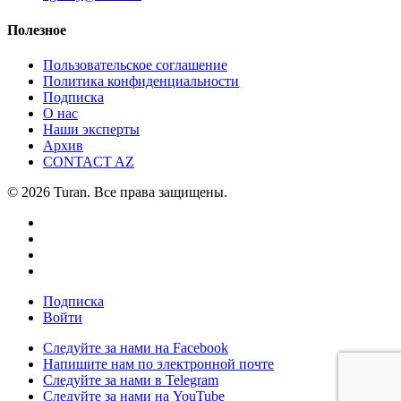
Полезное
Пользовательское соглашение
Политика конфиденциальности
Подписка
О нас
Наши эксперты
Архив
CONTACT AZ
© 2026 Turan. Все права защищены.
Подписка
Войти
Следуйте за нами на Facebook
Напишите нам по электронной почте
Следуйте за нами в Telegram
Следуйте за нами на YouTube