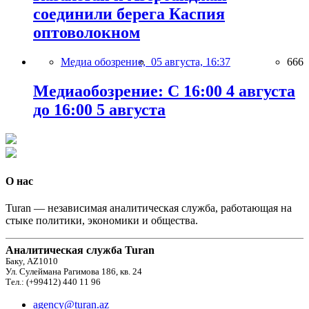
соединили берега Каспия
оптоволокном
Медиа обозрение,
05 августа, 16:37
666
Медиаобозрение: С 16:00 4 августа
до 16:00 5 августа
О нас
Turan — независимая аналитическая служба, работающая на
стыке политики, экономики и общества.
Аналитическая служба Turan
Баку, AZ1010
Ул. Сулеймана Рагимова 186, кв. 24
Тел.: (+99412) 440 11 96
agency@turan.az