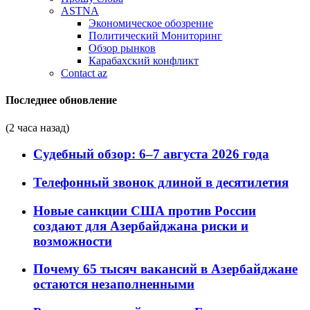
ASTNA
Экономическое обозрение
Политический Мониторинг
Обзор рынков
Карабахский конфликт
Contact az
Последнее обновление
(2 часа назад)
Судебный обзор: 6–7 августа 2026 года
Телефонный звонок длиной в десятилетия
Новые санкции США против России
создают для Азербайджана риски и
возможности
Почему 65 тысяч вакансий в Азербайджане
остаются незаполненными