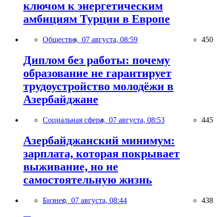
ключом к энергетическим
амбициям Турции в Европе
Общество,
07 августа, 08:59
450
Диплом без работы: почему
образование не гарантирует
трудоустройство молодёжи в
Азербайджане
Социальная сфера,
07 августа, 08:53
445
Азербайджанский минимум:
зарплата, которая покрывает
выживание, но не
самостоятельную жизнь
Бизнес,
07 августа, 08:44
438