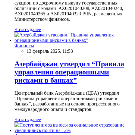
аукцион по досрочному выкупу государственных
облигаций с кодами AZ0201040208, AZ0201040240,
AZ0201040265 и AZ0201040323 ISIN, размещенных
Министерством финансов.
Читать далее
Финансы
13 февраль 2025, 11:53
Азербайджан утвердил “Правила
управления операционными
рисками в банках”
Центральный банк Азербайджана (ЦБА) утвердил
“Правила управления операционными рисками в
банках”, разработанные на основе прогрессивного
международного опыта и стандартов.
Читать далее