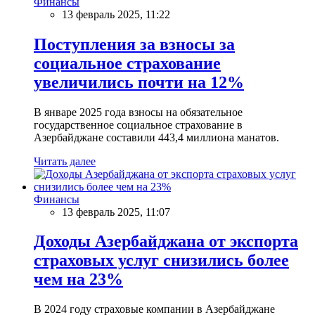
Финансы
13 февраль 2025, 11:22
Поступления за взносы за
социальное страхование
увеличились почти на 12%
В январе 2025 года взносы на обязательное
государственное социальное страхование в
Азербайджане составили 443,4 миллиона манатов.
Читать далее
Финансы
13 февраль 2025, 11:07
Доходы Азербайджана от экспорта
страховых услуг снизились более
чем на 23%
В 2024 году страховые компании в Азербайджане