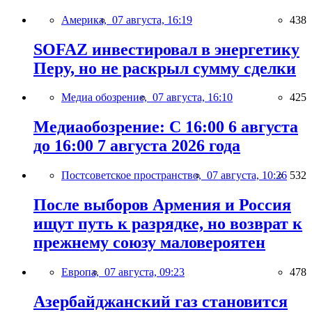
Америка,
07 августа, 16:19
438
SOFAZ инвестировал в энергетику
Перу, но не раскрыл сумму сделки
Медиа обозрение,
07 августа, 16:10
425
Медиаобозрение: С 16:00 6 августа
до 16:00 7 августа 2026 года
Постсоветское пространство,
07 августа, 10:26
532
После выборов Армения и Россия
ищут путь к разрядке, но возврат к
прежнему союзу маловероятен
Европа,
07 августа, 09:23
478
Азербайджанский газ становится