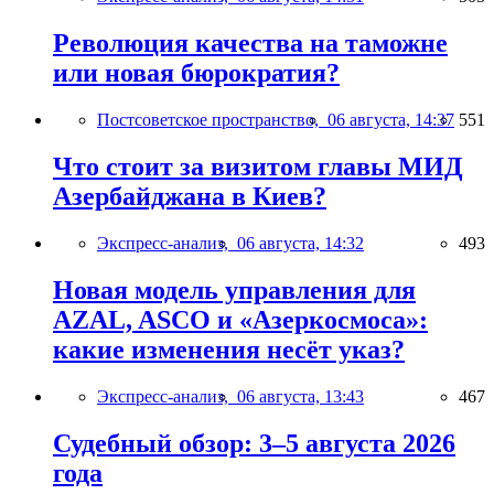
Революция качества на таможне
или новая бюрократия?
Постсоветское пространство,
06 августа, 14:37
551
Что стоит за визитом главы МИД
Азербайджана в Киев?
Экспресс-анализ,
06 августа, 14:32
493
Новая модель управления для
AZAL, ASCO и «Азеркосмоса»:
какие изменения несёт указ?
Экспресс-анализ,
06 августа, 13:43
467
Судебный обзор: 3–5 августа 2026
года