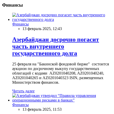
Финансы
Финансы
13 февраль 2025, 12:43
Азербайджан досрочно погасит
часть внутреннего
государственного долга
25 февраля на "Бакинской фондовой бирже" состоится
аукцион по досрочному выкупу государственных
облигаций с кодами AZ0201040208, AZ0201040240,
AZ0201040265 и AZ0201040323 ISIN, размещенных
Министерством финансов.
Читать далее
Финансы
13 февраль 2025, 11:53