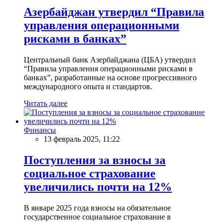
Азербайджан утвердил “Правила
управления операционными
рисками в банках”
Центральный банк Азербайджана (ЦБА) утвердил
“Правила управления операционными рисками в
банках”, разработанные на основе прогрессивного
международного опыта и стандартов.
Читать далее
Финансы
13 февраль 2025, 11:22
Поступления за взносы за
социальное страхование
увеличились почти на 12%
В январе 2025 года взносы на обязательное
государственное социальное страхование в