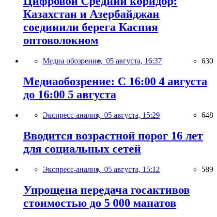
Цифровой Средний коридор:
Казахстан и Азербайджан
соединили берега Каспия
оптоволокном
Медиа обозрение,
05 августа, 16:37
630
Медиаобозрение: С 16:00 4 августа
до 16:00 5 августа
Экспресс-анализ,
05 августа, 15:29
648
Вводится возрастной порог 16 лет
для социальных сетей
Экспресс-анализ,
05 августа, 15:12
589
Упрощена передача госактивов
стоимостью до 5 000 манатов