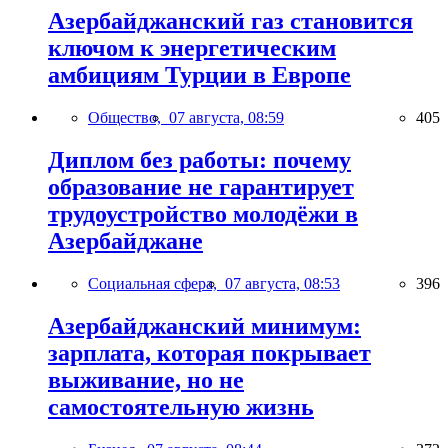
Азербайджанский газ становится
ключом к энергетическим
амбициям Турции в Европе
Общество,
07 августа, 08:59
405
Диплом без работы: почему
образование не гарантирует
трудоустройство молодёжи в
Азербайджане
Социальная сфера,
07 августа, 08:53
396
Азербайджанский минимум:
зарплата, которая покрывает
выживание, но не
самостоятельную жизнь