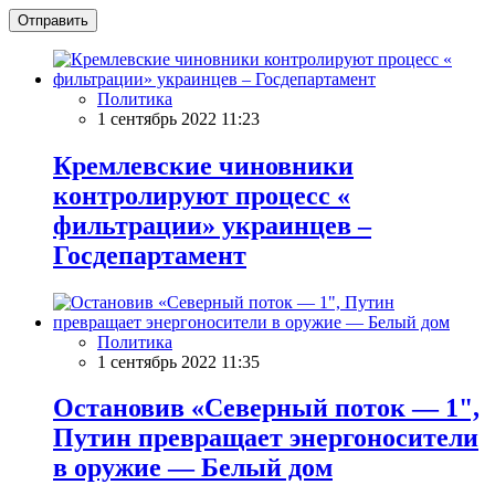
Отправить
Политика
1 сентябрь 2022 11:23
Кремлевские чиновники
контролируют процесс «
фильтрации» украинцев –
Госдепартамент
Политика
1 сентябрь 2022 11:35
Остановив «Северный поток — 1",
Путин превращает энергоносители
в оружие — Белый дом