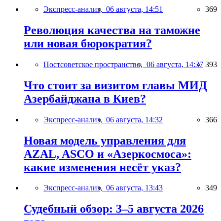
Экспресс-анализ,
06 августа, 14:51
369
Революция качества на таможне
или новая бюрократия?
Постсоветское пространство,
06 августа, 14:37
393
Что стоит за визитом главы МИД
Азербайджана в Киев?
Экспресс-анализ,
06 августа, 14:32
366
Новая модель управления для
AZAL, ASCO и «Азеркосмоса»:
какие изменения несёт указ?
Экспресс-анализ,
06 августа, 13:43
349
Судебный обзор: 3–5 августа 2026