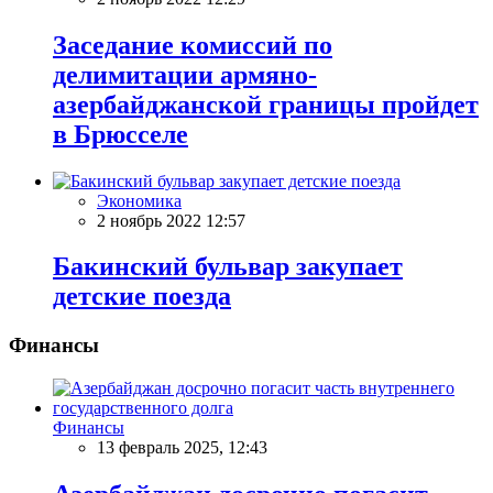
Заседание комиссий по
делимитации армяно-
азербайджанской границы пройдет
в Брюсселе
Экономика
2 ноябрь 2022 12:57
Бакинский бульвар закупает
детские поезда
Финансы
Финансы
13 февраль 2025, 12:43