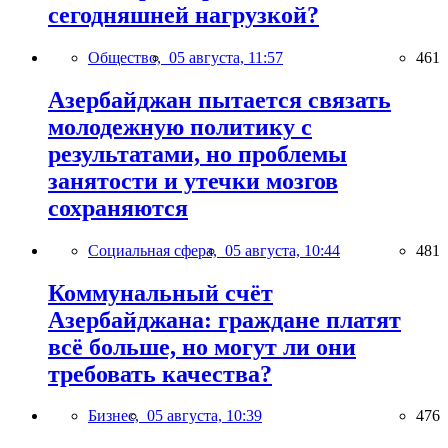
сегодняшней нагрузкой?
Общество,
05 августа, 11:57
461
Азербайджан пытается связать
молодежную политику с
результатами, но проблемы
занятости и утечки мозгов
сохраняются
Социальная сфера,
05 августа, 10:44
481
Коммунальный счёт
Азербайджана: граждане платят
всё больше, но могут ли они
требовать качества?
Бизнес,
05 августа, 10:39
476