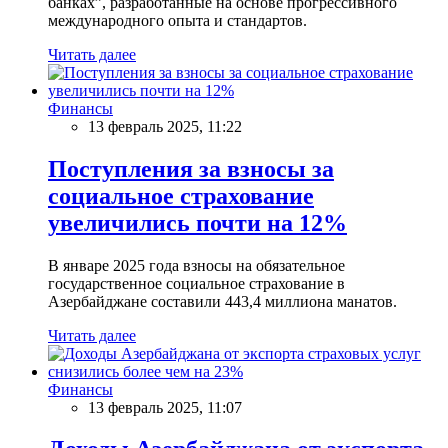
банках”, разработанные на основе прогрессивного
международного опыта и стандартов.
Читать далее
Финансы
13 февраль 2025, 11:22
Поступления за взносы за
социальное страхование
увеличились почти на 12%
В январе 2025 года взносы на обязательное
государственное социальное страхование в
Азербайджане составили 443,4 миллиона манатов.
Читать далее
Финансы
13 февраль 2025, 11:07