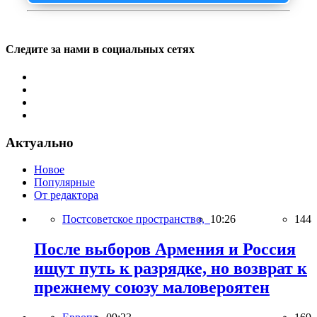
Следите за нами в социальных сетях
Актуально
Новое
Популярные
От редактора
Постсоветское пространство,
10:26
144
После выборов Армения и Россия
ищут путь к разрядке, но возврат к
прежнему союзу маловероятен