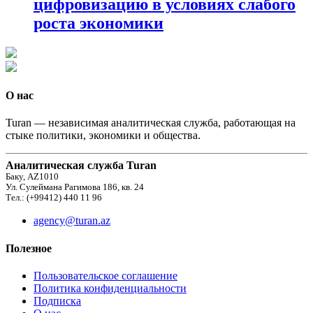
цифровизацию в условиях слабого
роста экономики
О нас
Turan — независимая аналитическая служба, работающая на
стыке политики, экономики и общества.
Аналитическая служба Turan
Баку, AZ1010
Ул. Сулеймана Рагимова 186, кв. 24
Тел.: (+99412) 440 11 96
agency@turan.az
Полезное
Пользовательское соглашение
Политика конфиденциальности
Подписка