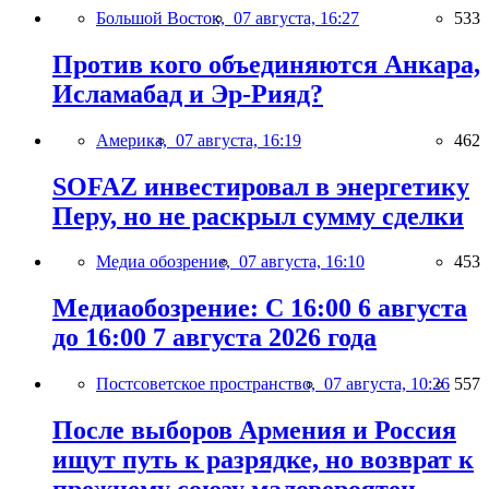
Большой Восток,
07 августа, 16:27
533
Против кого объединяются Анкара,
Исламабад и Эр-Рияд?
Америка,
07 августа, 16:19
462
SOFAZ инвестировал в энергетику
Перу, но не раскрыл сумму сделки
Медиа обозрение,
07 августа, 16:10
453
Медиаобозрение: С 16:00 6 августа
до 16:00 7 августа 2026 года
Постсоветское пространство,
07 августа, 10:26
557
После выборов Армения и Россия
ищут путь к разрядке, но возврат к