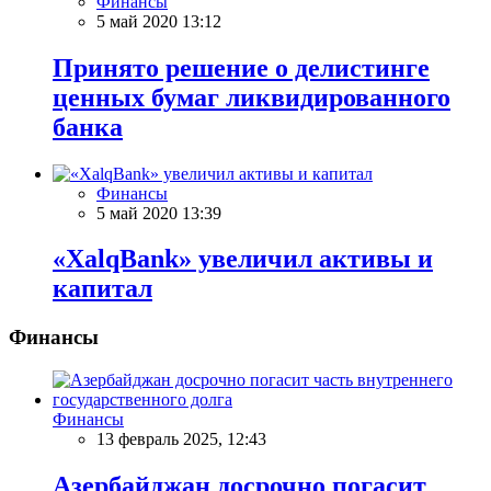
Финансы
5 май 2020 13:12
Принято решение о делистинге
ценных бумаг ликвидированного
банка
Финансы
5 май 2020 13:39
«XalqBank» увеличил активы и
капитал
Финансы
Финансы
13 февраль 2025, 12:43
Азербайджан досрочно погасит