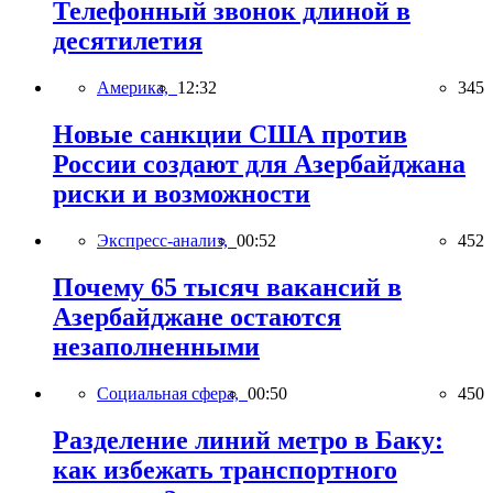
Телефонный звонок длиной в
десятилетия
Америка,
12:32
345
Новые санкции США против
России создают для Азербайджана
риски и возможности
Экспресс-анализ,
00:52
452
Почему 65 тысяч вакансий в
Азербайджане остаются
незаполненными
Социальная сфера,
00:50
450
Разделение линий метро в Баку:
как избежать транспортного