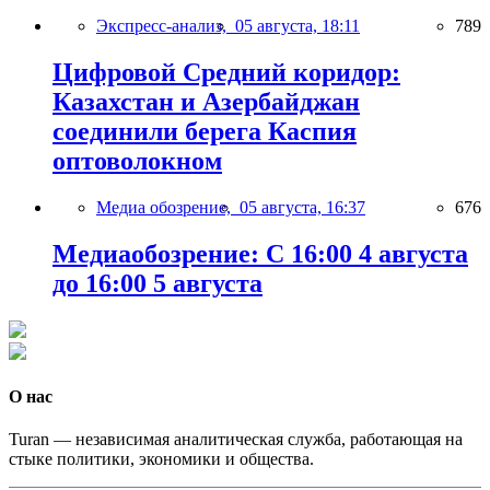
Экспресс-анализ,
05 августа, 18:11
789
Цифровой Средний коридор:
Казахстан и Азербайджан
соединили берега Каспия
оптоволокном
Медиа обозрение,
05 августа, 16:37
676
Медиаобозрение: С 16:00 4 августа
до 16:00 5 августа
О нас
Turan — независимая аналитическая служба, работающая на
стыке политики, экономики и общества.