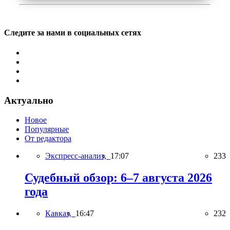
Следите за нами в социальных сетях
Актуально
Новое
Популярные
От редактора
Экспресс-анализ,
17:07
233
Судебный обзор: 6–7 августа 2026
года
Кавказ,
16:47
232