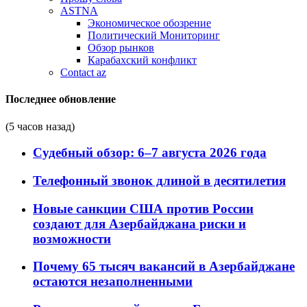
ASTNA
Экономическое обозрение
Политический Мониторинг
Обзор рынков
Карабахский конфликт
Contact az
Последнее обновление
(5 часов назад)
Судебный обзор: 6–7 августа 2026 года
Телефонный звонок длиной в десятилетия
Новые санкции США против России
создают для Азербайджана риски и
возможности
Почему 65 тысяч вакансий в Азербайджане
остаются незаполненными