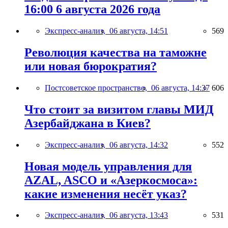
16:00 6 августа 2026 года
Экспресс-анализ,
06 августа, 14:51
569
Революция качества на таможне
или новая бюрократия?
Постсоветское пространство,
06 августа, 14:37
606
Что стоит за визитом главы МИД
Азербайджана в Киев?
Экспресс-анализ,
06 августа, 14:32
552
Новая модель управления для
AZAL, ASCO и «Азеркосмоса»:
какие изменения несёт указ?
Экспресс-анализ,
06 августа, 13:43
531