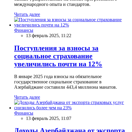
международного опыта и стандартов.
Читать далее
Финансы
13 февраль 2025, 11:22
Поступления за взносы за
социальное страхование
увеличились почти на 12%
В январе 2025 года взносы на обязательное
государственное социальное страхование в
Азербайджане составили 443,4 миллиона манатов.
Читать далее
Финансы
13 февраль 2025, 11:07
Доходы Азербайджана от экспорта