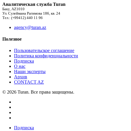
Аналитическая служба Turan
Баку, AZ1010
Ул. Сулеймана Рагимова 186, кв. 24
Тел.: (+99412) 440 11 96
agency@turan.az
Полезное
Пользовательское соглашение
Политика конфиденциальности
Подписка
О нас
Наши эксперты
Архив
CONTACT AZ
© 2026 Turan. Все права защищены.
Подписка