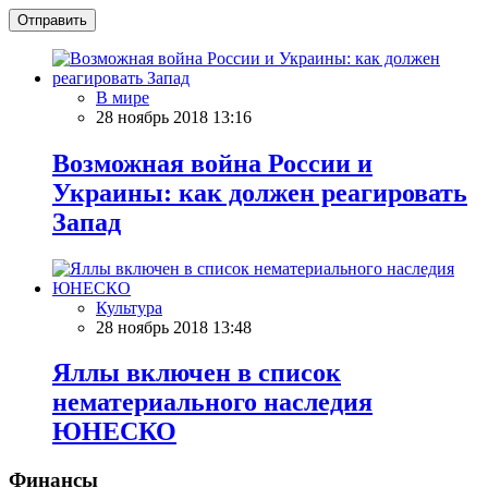
Отправить
В мире
28 ноябрь 2018 13:16
Возможная война России и
Украины: как должен реагировать
Запад
Культура
28 ноябрь 2018 13:48
Яллы включен в список
нематериального наследия
ЮНЕСКО
Финансы