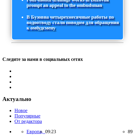
prompt an appeal to the ombudsman
В Бузовна четырехмесячные работы по
водоотводу стали поводом для обращения
к омбудсмену
Следите за нами в социальных сетях
Актуально
Новое
Популярные
От редактора
Европа,
09:23
89