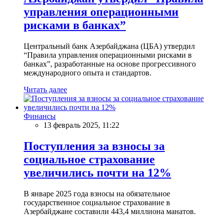
управления операционными
рисками в банках”
Центральный банк Азербайджана (ЦБА) утвердил
“Правила управления операционными рисками в
банках”, разработанные на основе прогрессивного
международного опыта и стандартов.
Читать далее
Финансы
13 февраль 2025, 11:22
Поступления за взносы за
социальное страхование
увеличились почти на 12%
В январе 2025 года взносы на обязательное
государственное социальное страхование в
Азербайджане составили 443,4 миллиона манатов.