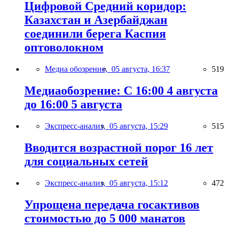
Цифровой Средний коридор:
Казахстан и Азербайджан
соединили берега Каспия
оптоволокном
Медиа обозрение,
05 августа, 16:37
519
Медиаобозрение: С 16:00 4 августа
до 16:00 5 августа
Экспресс-анализ,
05 августа, 15:29
515
Вводится возрастной порог 16 лет
для социальных сетей
Экспресс-анализ,
05 августа, 15:12
472
Упрощена передача госактивов
стоимостью до 5 000 манатов