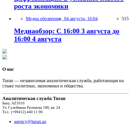
роста экономики
Медиа обозрение,
04 августа, 16:04
515
Медиаобзор: С 16:00 3 августа до
16:00 4 августа
О нас
Turan — независимая аналитическая служба, работающая на
стыке политики, экономики и общества.
Аналитическая служба Turan
Баку, AZ1010
Ул. Сулеймана Рагимова 186, кв. 24
Тел.: (+99412) 440 11 96
agency@turan.az