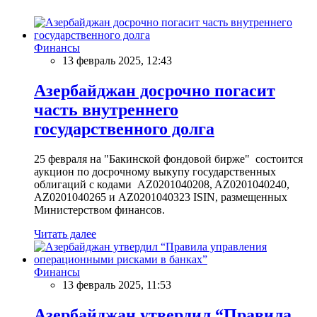
Финансы
13 февраль 2025, 12:43
Азербайджан досрочно погасит
часть внутреннего
государственного долга
25 февраля на "Бакинской фондовой бирже" состоится
аукцион по досрочному выкупу государственных
облигаций с кодами AZ0201040208, AZ0201040240,
AZ0201040265 и AZ0201040323 ISIN, размещенных
Министерством финансов.
Читать далее
Финансы
13 февраль 2025, 11:53
Азербайджан утвердил “Правила