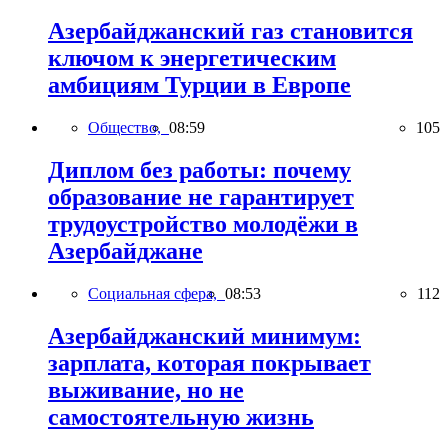
Азербайджанский газ становится
ключом к энергетическим
амбициям Турции в Европе
Общество,
08:59
105
Диплом без работы: почему
образование не гарантирует
трудоустройство молодёжи в
Азербайджане
Социальная сфера,
08:53
112
Азербайджанский минимум:
зарплата, которая покрывает
выживание, но не
самостоятельную жизнь