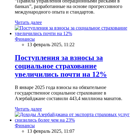
“Правила управления операционными рисками в
банках”, разработанные на основе прогрессивного
международного опыта и стандартов.
Читать далее
Финансы
13 февраль 2025, 11:22
Поступления за взносы за
социальное страхование
увеличились почти на 12%
В январе 2025 года взносы на обязательное
государственное социальное страхование в
Азербайджане составили 443,4 миллиона манатов.
Читать далее
Финансы
13 февраль 2025, 11:07