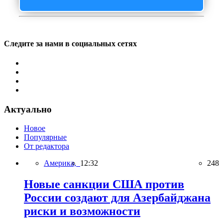
Следите за нами в социальных сетях
Актуально
Новое
Популярные
От редактора
Америка,
12:32
248
Новые санкции США против
России создают для Азербайджана
риски и возможности