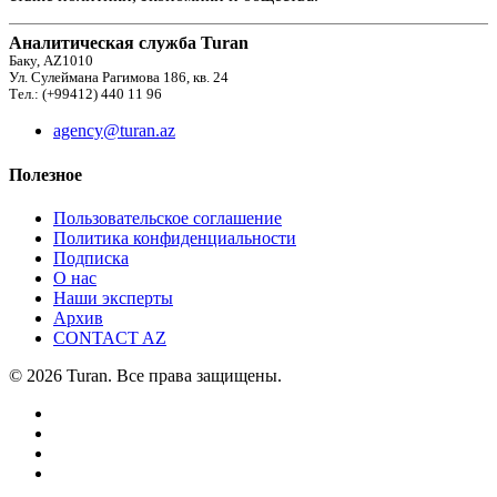
Аналитическая служба Turan
Баку, AZ1010
Ул. Сулеймана Рагимова 186, кв. 24
Тел.: (+99412) 440 11 96
agency@turan.az
Полезное
Пользовательское соглашение
Политика конфиденциальности
Подписка
О нас
Наши эксперты
Архив
CONTACT AZ
© 2026 Turan. Все права защищены.