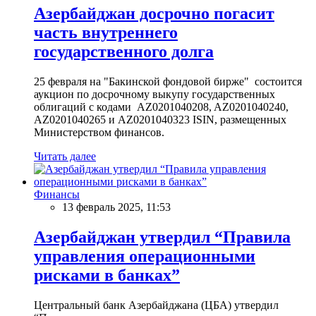
Азербайджан досрочно погасит
часть внутреннего
государственного долга
25 февраля на "Бакинской фондовой бирже" состоится
аукцион по досрочному выкупу государственных
облигаций с кодами AZ0201040208, AZ0201040240,
AZ0201040265 и AZ0201040323 ISIN, размещенных
Министерством финансов.
Читать далее
Финансы
13 февраль 2025, 11:53
Азербайджан утвердил “Правила
управления операционными
рисками в банках”
Центральный банк Азербайджана (ЦБА) утвердил