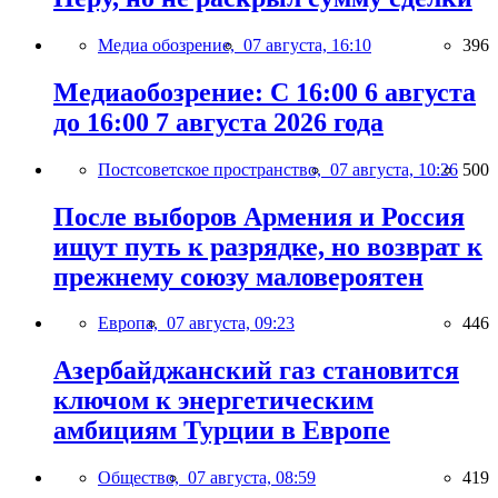
Медиа обозрение,
07 августа, 16:10
396
Медиаобозрение: С 16:00 6 августа
до 16:00 7 августа 2026 года
Постсоветское пространство,
07 августа, 10:26
500
После выборов Армения и Россия
ищут путь к разрядке, но возврат к
прежнему союзу маловероятен
Европа,
07 августа, 09:23
446
Азербайджанский газ становится
ключом к энергетическим
амбициям Турции в Европе
Общество,
07 августа, 08:59
419