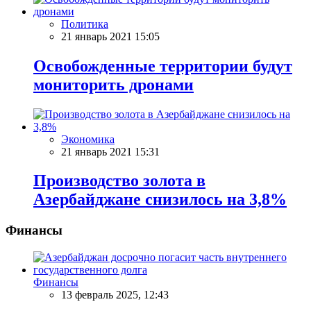
Политика
21 январь 2021 15:05
Освобожденные территории будут
мониторить дронами
Экономика
21 январь 2021 15:31
Производство золота в
Азербайджане снизилось на 3,8%
Финансы
Финансы
13 февраль 2025, 12:43