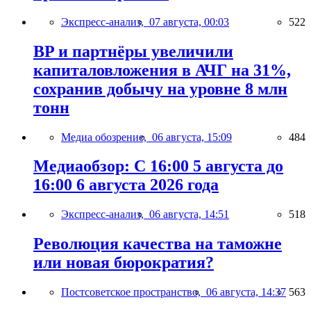
Экспресс-анализ,
07 августа, 00:03
522
BP и партнёры увеличили
капиталовложения в АЧГ на 31%,
сохранив добычу на уровне 8 млн
тонн
Медиа обозрение,
06 августа, 15:09
484
Медиаобзор: С 16:00 5 августа до
16:00 6 августа 2026 года
Экспресс-анализ,
06 августа, 14:51
518
Революция качества на таможне
или новая бюрократия?
Постсоветское пространство,
06 августа, 14:37
563