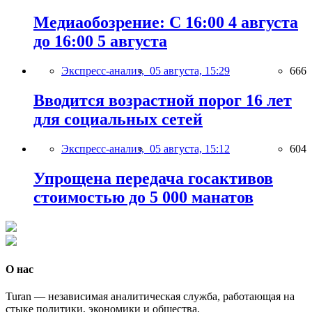
Медиаобозрение: С 16:00 4 августа
до 16:00 5 августа
Экспресс-анализ,
05 августа, 15:29
666
Вводится возрастной порог 16 лет
для социальных сетей
Экспресс-анализ,
05 августа, 15:12
604
Упрощена передача госактивов
стоимостью до 5 000 манатов
О нас
Turan — независимая аналитическая служба, работающая на
стыке политики, экономики и общества.