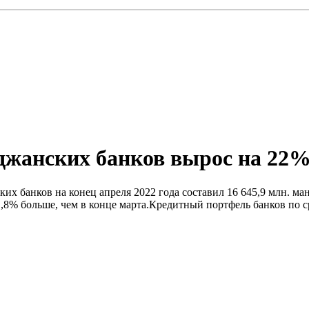
джанских банков вырос на 22
их банков на конец апреля 2022 года составил 16 645,9 млн. ман
8% больше, чем в конце марта.Кредитный портфель банков по ср