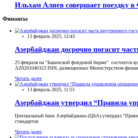
Ильхам Алиев совершает поездку в
Финансы
13 февраль 2025, 12:43
Азербайджан досрочно погасит част
25 февраля на "Бакинской фондовой бирже" состоится 
AZ0201040323 ISIN, размещенных Министерством финан
Читать далее
13 февраль 2025, 11:53
Азербайджан утвердил “Правила уп
Центральный банк Азербайджана (ЦБА) утвердил “Прави
стандартов.
Читать далее