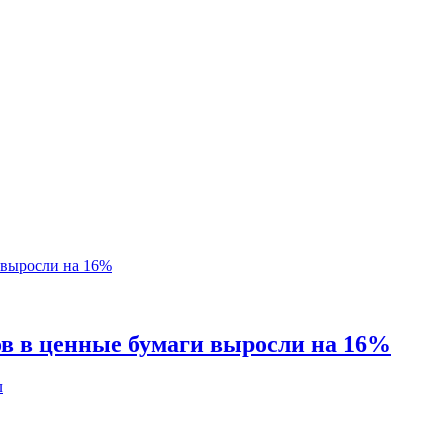
в в ценные бумаги выросли на 16%