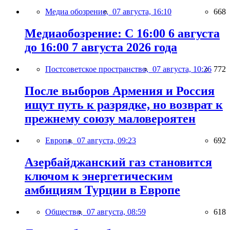
Медиа обозрение,
07 августа, 16:10
668
Медиаобозрение: С 16:00 6 августа
до 16:00 7 августа 2026 года
Постсоветское пространство,
07 августа, 10:26
772
После выборов Армения и Россия
ищут путь к разрядке, но возврат к
прежнему союзу маловероятен
Европа,
07 августа, 09:23
692
Азербайджанский газ становится
ключом к энергетическим
амбициям Турции в Европе
Общество,
07 августа, 08:59
618