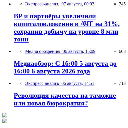
Экспресс-анализ,
07 августа, 00:03
745
BP и партнёры увеличили
капиталовложения в АЧГ на 31%,
сохранив добычу на уровне 8 млн
тонн
Медиа обозрение,
06 августа, 15:09
668
Медиаобзор: С 16:00 5 августа до
16:00 6 августа 2026 года
Экспресс-анализ,
06 августа, 14:51
713
Революция качества на таможне
или новая бюрократия?