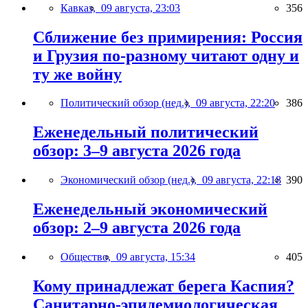
Кавказ,
09 августа, 23:03
356
Сближение без примирения: Россия
и Грузия по-разному читают одну и
ту же войну
Политический обзор (нед.),
09 августа, 22:20
386
Еженедельный политический
обзор: 3–9 августа 2026 года
Экономический обзор (нед.),
09 августа, 22:18
390
Еженедельный экономический
обзор: 2–9 августа 2026 года
Общество,
09 августа, 15:34
405
Кому принадлежат берега Каспия?
Санитарно-эпидемиологическая