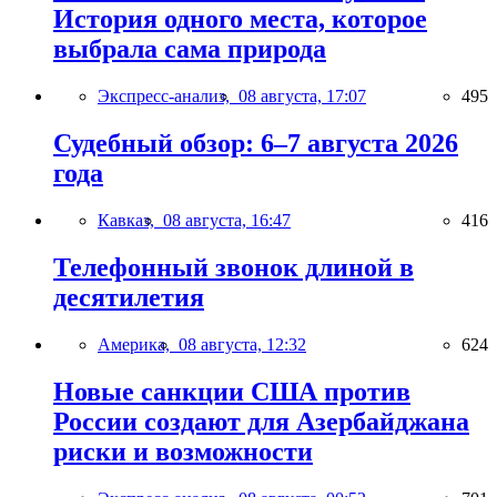
История одного места, которое
выбрала сама природа
Экспресс-анализ,
08 августа, 17:07
495
Судебный обзор: 6–7 августа 2026
года
Кавказ,
08 августа, 16:47
416
Телефонный звонок длиной в
десятилетия
Америка,
08 августа, 12:32
624
Новые санкции США против
России создают для Азербайджана
риски и возможности