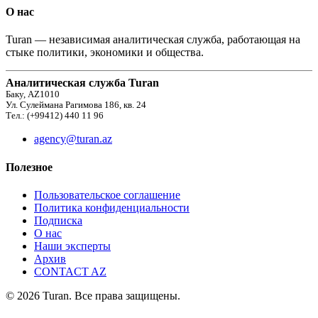
О нас
Turan — независимая аналитическая служба, работающая на
стыке политики, экономики и общества.
Аналитическая служба Turan
Баку, AZ1010
Ул. Сулеймана Рагимова 186, кв. 24
Тел.: (+99412) 440 11 96
agency@turan.az
Полезное
Пользовательское соглашение
Политика конфиденциальности
Подписка
О нас
Наши эксперты
Архив
CONTACT AZ
© 2026 Turan. Все права защищены.