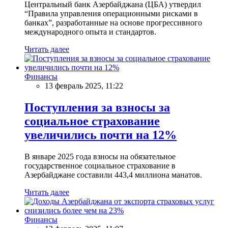
Центральный банк Азербайджана (ЦБА) утвердил
“Правила управления операционными рисками в
банках”, разработанные на основе прогрессивного
международного опыта и стандартов.
Читать далее
Финансы
13 февраль 2025, 11:22
Поступления за взносы за
социальное страхование
увеличились почти на 12%
В январе 2025 года взносы на обязательное
государственное социальное страхование в
Азербайджане составили 443,4 миллиона манатов.
Читать далее
Финансы