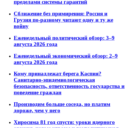
пределами системы гарантий
Сближение без примирения: Россия и
Грузия по-разному читают одну и ту же
войну
Еженедельный политический обзор: 3–9
августа 2026 года
Еженедельный экономический обзор: 2–9
августа 2026 года
Кому принадлежат берега Каспия?
Санитарно-эпидемиологическая
безопасность, ответственность государства и
поведение граждан
Производим больше соседа, но платим
дороже, чем у него
Хиросима 81 год спустя: уроки ядерного