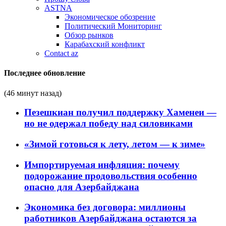
ASTNA
Экономическое обозрение
Политический Мониторинг
Обзор рынков
Карабахский конфликт
Contact az
Последнее обновление
(46 минут назад)
Пезешкиан получил поддержку Хаменеи —
но не одержал победу над силовиками
«Зимой готовься к лету, летом — к зиме»
Импортируемая инфляция: почему
подорожание продовольствия особенно
опасно для Азербайджана
Экономика без договора: миллионы
работников Азербайджана остаются за