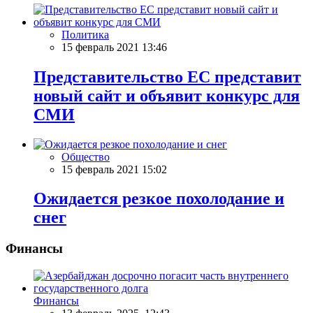
Политика
15 февраль 2021 13:46
Представительство ЕС представит
новый сайт и объявит конкурс для
СМИ
Общество
15 февраль 2021 15:02
Ожидается резкое похолодание и
снег
Финансы
Финансы