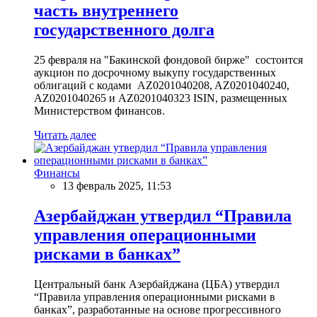
часть внутреннего
государственного долга
25 февраля на "Бакинской фондовой бирже" состоится
аукцион по досрочному выкупу государственных
облигаций с кодами AZ0201040208, AZ0201040240,
AZ0201040265 и AZ0201040323 ISIN, размещенных
Министерством финансов.
Читать далее
Финансы
13 февраль 2025, 11:53
Азербайджан утвердил “Правила
управления операционными
рисками в банках”
Центральный банк Азербайджана (ЦБА) утвердил
“Правила управления операционными рисками в
банках”, разработанные на основе прогрессивного