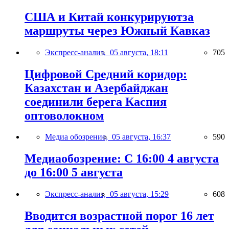
США и Китай конкурируютза
маршруты через Южный Кавказ
Экспресс-анализ,
05 августа, 18:11
705
Цифровой Средний коридор:
Казахстан и Азербайджан
соединили берега Каспия
оптоволокном
Медиа обозрение,
05 августа, 16:37
590
Медиаобозрение: С 16:00 4 августа
до 16:00 5 августа
Экспресс-анализ,
05 августа, 15:29
608
Вводится возрастной порог 16 лет