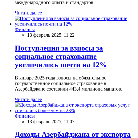
международного опыта и стандартов.
Читать далее
Финансы
13 февраль 2025, 11:22
Поступления за взносы за
социальное страхование
увеличились почти на 12%
В январе 2025 года взносы на обязательное
государственное социальное страхование в
Азербайджане составили 443,4 миллиона манатов.
Читать далее
Финансы
13 февраль 2025, 11:07
Доходы Азербайджана от экспорта