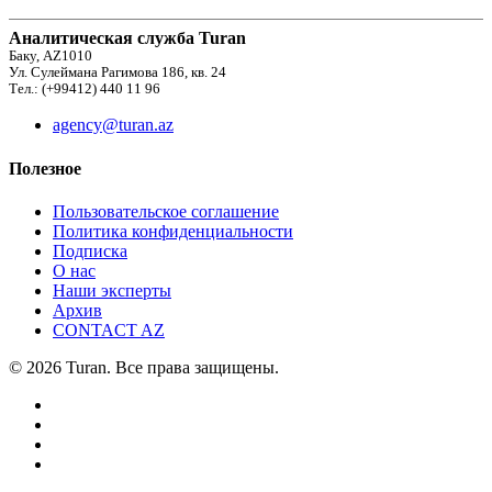
Аналитическая служба Turan
Баку, AZ1010
Ул. Сулеймана Рагимова 186, кв. 24
Тел.: (+99412) 440 11 96
agency@turan.az
Полезное
Пользовательское соглашение
Политика конфиденциальности
Подписка
О нас
Наши эксперты
Архив
CONTACT AZ
© 2026 Turan. Все права защищены.