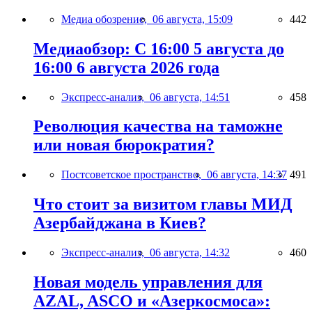
Медиа обозрение,
06 августа, 15:09
442
Медиаобзор: С 16:00 5 августа до
16:00 6 августа 2026 года
Экспресс-анализ,
06 августа, 14:51
458
Революция качества на таможне
или новая бюрократия?
Постсоветское пространство,
06 августа, 14:37
491
Что стоит за визитом главы МИД
Азербайджана в Киев?
Экспресс-анализ,
06 августа, 14:32
460
Новая модель управления для
AZAL, ASCO и «Азеркосмоса»: