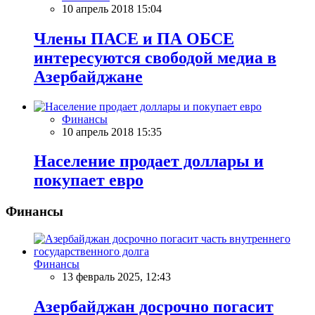
10 апрель 2018 15:04
Члены ПАСЕ и ПА ОБСЕ
интересуются свободой медиа в
Азербайджане
Финансы
10 апрель 2018 15:35
Население продает доллары и
покупает евро
Финансы
Финансы
13 февраль 2025, 12:43
Азербайджан досрочно погасит