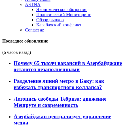
ASTNA
Экономическое обозрение
Политический Мониторинг
Обзор рынков
Карабахский конфликт
Contact az
Последнее обновление
(6 часов назад)
Почему 65 тысяч вакансий в Азербайджане
остаются незаполненными
Разделение линий метро в Баку: как
избежать транспортного коллапса?
Летопись свободы Тебриза: движение
Мешруте и современность
Азербайджан централизует управление
медиа