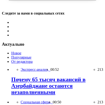
Следите за нами в социальных сетях
Актуально
Новое
Популярные
От редактора
Экспресс-анализ,
00:52
213
Почему 65 тысяч вакансий в
Азербайджане остаются
незаполненными
Социальная сфера,
00:50
213