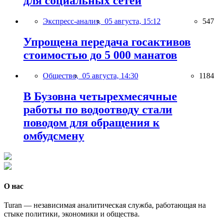
для социальных сетей
Экспресс-анализ,
05 августа, 15:12
547
Упрощена передача госактивов
стоимостью до 5 000 манатов
Общество,
05 августа, 14:30
1184
В Бузовна четырехмесячные
работы по водоотводу стали
поводом для обращения к
омбудсмену
О нас
Turan — независимая аналитическая служба, работающая на
стыке политики, экономики и общества.