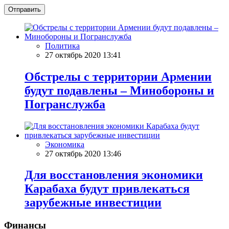
Отправить
Политика
27 октябрь 2020 13:41
Обстрелы с территории Армении
будут подавлены – Минобороны и
Погранслужба
Экономика
27 октябрь 2020 13:46
Для восстановления экономики
Карабаха будут привлекаться
зарубежные инвестиции
Финансы