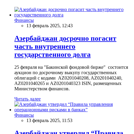
Финансы
13 февраль 2025, 12:43
Азербайджан досрочно погасит
часть внутреннего
государственного долга
25 февраля на "Бакинской фондовой бирже" состоится
аукцион по досрочному выкупу государственных
облигаций с кодами AZ0201040208, AZ0201040240,
AZ0201040265 и AZ0201040323 ISIN, размещенных
Министерством финансов.
Читать далее
Финансы
13 февраль 2025, 11:53
Азербайджан утвердил “Правила