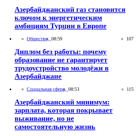
Азербайджанский газ становится
ключом к энергетическим
амбициям Турции в Европе
Общество,
08:59
107
Диплом без работы: почему
образование не гарантирует
трудоустройство молодёжи в
Азербайджане
Социальная сфера,
08:53
115
Азербайджанский минимум:
зарплата, которая покрывает
выживание, но не
самостоятельную жизнь