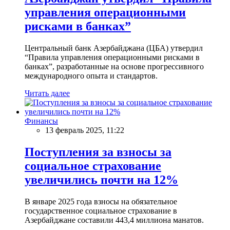
управления операционными
рисками в банках”
Центральный банк Азербайджана (ЦБА) утвердил
“Правила управления операционными рисками в
банках”, разработанные на основе прогрессивного
международного опыта и стандартов.
Читать далее
Финансы
13 февраль 2025, 11:22
Поступления за взносы за
социальное страхование
увеличились почти на 12%
В январе 2025 года взносы на обязательное
государственное социальное страхование в
Азербайджане составили 443,4 миллиона манатов.