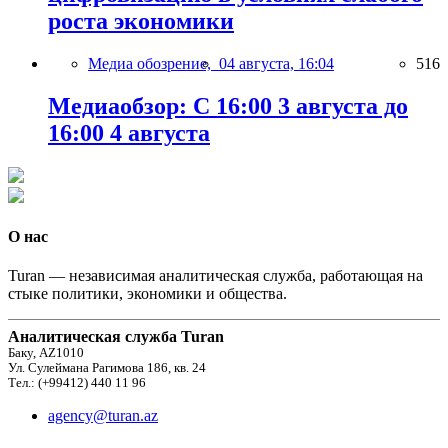
роста экономики
Медиа обозрение,
04 августа, 16:04
516
Медиаобзор: С 16:00 3 августа до
16:00 4 августа
О нас
Turan — независимая аналитическая служба, работающая на
стыке политики, экономики и общества.
Аналитическая служба Turan
Баку, AZ1010
Ул. Сулеймана Рагимова 186, кв. 24
Тел.: (+99412) 440 11 96
agency@turan.az