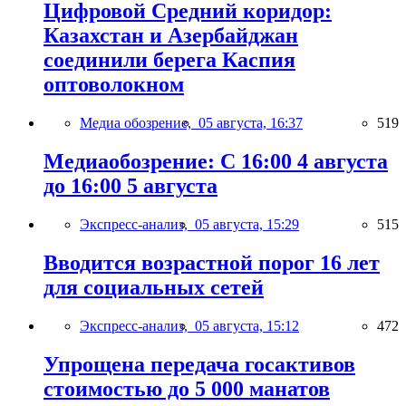
Цифровой Средний коридор:
Казахстан и Азербайджан
соединили берега Каспия
оптоволокном
Медиа обозрение,
05 августа, 16:37
519
Медиаобозрение: С 16:00 4 августа
до 16:00 5 августа
Экспресс-анализ,
05 августа, 15:29
515
Вводится возрастной порог 16 лет
для социальных сетей
Экспресс-анализ,
05 августа, 15:12
472
Упрощена передача госактивов
стоимостью до 5 000 манатов