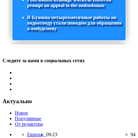
prompt an appeal to the ombudsman
В Бузовна четырехмесячные работы по
водоотводу стали поводом для обращения
к омбудсмену
Следите за нами в социальных сетях
Актуально
Новое
Популярные
От редактора
Европа,
09:23
94