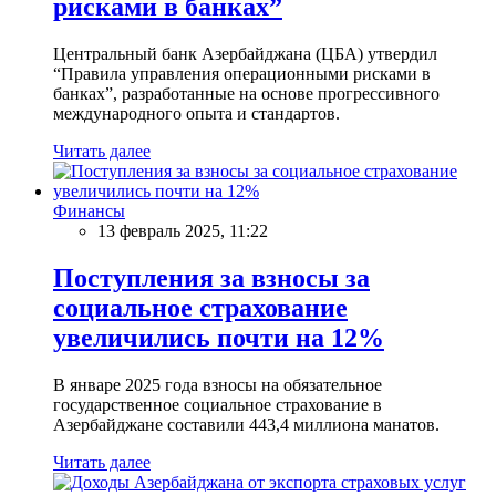
рисками в банках”
Центральный банк Азербайджана (ЦБА) утвердил
“Правила управления операционными рисками в
банках”, разработанные на основе прогрессивного
международного опыта и стандартов.
Читать далее
Финансы
13 февраль 2025, 11:22
Поступления за взносы за
социальное страхование
увеличились почти на 12%
В январе 2025 года взносы на обязательное
государственное социальное страхование в
Азербайджане составили 443,4 миллиона манатов.
Читать далее