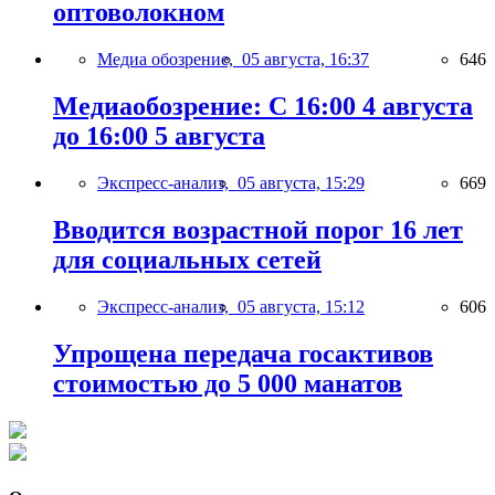
оптоволокном
Медиа обозрение,
05 августа, 16:37
646
Медиаобозрение: С 16:00 4 августа
до 16:00 5 августа
Экспресс-анализ,
05 августа, 15:29
669
Вводится возрастной порог 16 лет
для социальных сетей
Экспресс-анализ,
05 августа, 15:12
606
Упрощена передача госактивов
стоимостью до 5 000 манатов