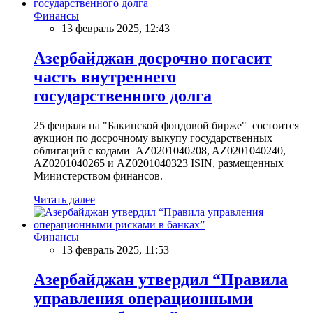
Финансы
13 февраль 2025, 12:43
Азербайджан досрочно погасит
часть внутреннего
государственного долга
25 февраля на "Бакинской фондовой бирже" состоится
аукцион по досрочному выкупу государственных
облигаций с кодами AZ0201040208, AZ0201040240,
AZ0201040265 и AZ0201040323 ISIN, размещенных
Министерством финансов.
Читать далее
Финансы
13 февраль 2025, 11:53
Азербайджан утвердил “Правила
управления операционными