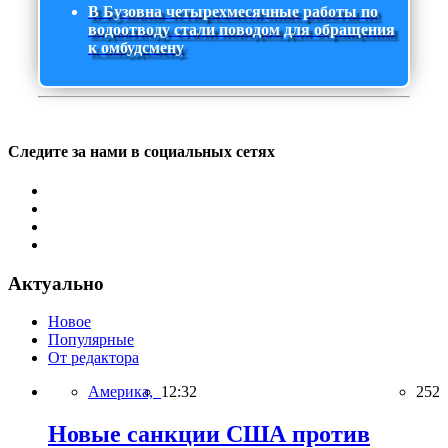
В Бузовна четырехмесячные работы по
водоотводу стали поводом для обращения
к омбудсмену
Следите за нами в социальных сетях
Актуально
Новое
Популярные
От редактора
Америка,
12:32
252
Новые санкции США против