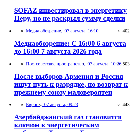
SOFAZ инвестировал в энергетику
Перу, но не раскрыл сумму сделки
Медиа обозрение,
07 августа, 16:10
402
Медиаобозрение: С 16:00 6 августа
до 16:00 7 августа 2026 года
Постсоветское пространство,
07 августа, 10:26
503
После выборов Армения и Россия
ищут путь к разрядке, но возврат к
прежнему союзу маловероятен
Европа,
07 августа, 09:23
448
Азербайджанский газ становится
ключом к энергетическим