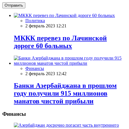
Отправить
Политика
2 февраль 2023 12:21
МККК перевез по Лачинской
дороге 60 больных
Финансы
2 февраль 2023 12:42
Банки Азербайджана в прошлом
году получили 915 миллионов
манатов чистой прибыли
Финансы