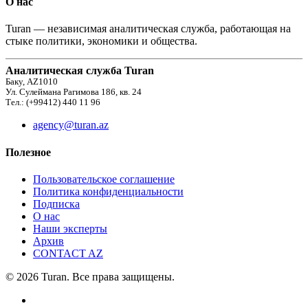
О нас
Turan — независимая аналитическая служба, работающая на
стыке политики, экономики и общества.
Аналитическая служба Turan
Баку, AZ1010
Ул. Сулеймана Рагимова 186, кв. 24
Тел.: (+99412) 440 11 96
agency@turan.az
Полезное
Пользовательское соглашение
Политика конфиденциальности
Подписка
О нас
Наши эксперты
Архив
CONTACT AZ
© 2026 Turan. Все права защищены.