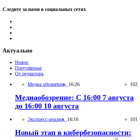
Следите за нами в социальных сетях
Актуально
Новое
Популярные
От редактора
Медиа обозрение,
16:26
102
Медиаобозрение: С 16:00 7 августа
до 16:00 10 августа
Экспресс-анализ,
16:16
101
Новый этап в кибербезопасности: