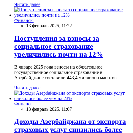
Читать далее
Финансы
13 февраль 2025, 11:22
Поступления за взносы за
социальное страхование
увеличились почти на 12%
В январе 2025 года взносы на обязательное
государственное социальное страхование в
Азербайджане составили 443,4 миллиона манатов.
Читать далее
Финансы
13 февраль 2025, 11:07
Доходы Азербайджана от экспорта
страховых услуг снизились более