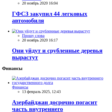
20 ноябрь 2020 16:04
ГФСЗ закупил 44 легковых
автомобиля
Прошу слова
20 ноябрь 2020 16:17
Они уйдут и срубленные деревья
вырастут
Финансы
Финансы
13 февраль 2025, 12:43
Азербайджан досрочно погасит
часть внутреннего