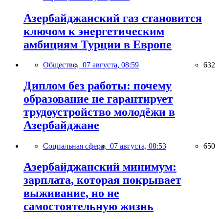
Азербайджанский газ становится
ключом к энергетическим
амбициям Турции в Европе
Общество,
07 августа, 08:59
632
Диплом без работы: почему
образование не гарантирует
трудоустройство молодёжи в
Азербайджане
Социальная сфера,
07 августа, 08:53
650
Азербайджанский минимум:
зарплата, которая покрывает
выживание, но не
самостоятельную жизнь