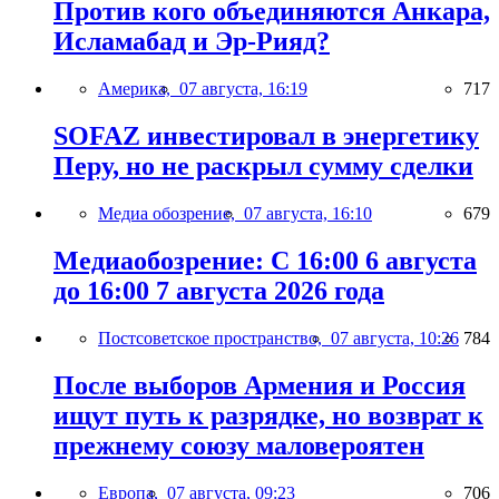
Против кого объединяются Анкара,
Исламабад и Эр-Рияд?
Америка,
07 августа, 16:19
717
SOFAZ инвестировал в энергетику
Перу, но не раскрыл сумму сделки
Медиа обозрение,
07 августа, 16:10
679
Медиаобозрение: С 16:00 6 августа
до 16:00 7 августа 2026 года
Постсоветское пространство,
07 августа, 10:26
784
После выборов Армения и Россия
ищут путь к разрядке, но возврат к
прежнему союзу маловероятен
Европа,
07 августа, 09:23
706