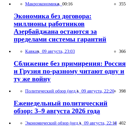
Макроэкономика,
00:16
355
Экономика без договора:
миллионы работников
Азербайджана остаются за
пределами системы гарантий
Кавказ,
09 августа, 23:03
366
Сближение без примирения: Россия
и Грузия по-разному читают одну и
ту же войну
Политический обзор (нед.),
09 августа, 22:20
398
Еженедельный политический
обзор: 3–9 августа 2026 года
Экономический обзор (нед.),
09 августа, 22:18
402