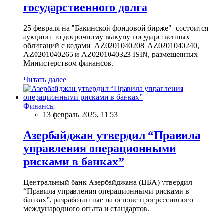
государственного долга
25 февраля на "Бакинской фондовой бирже" состоится
аукцион по досрочному выкупу государственных
облигаций с кодами AZ0201040208, AZ0201040240,
AZ0201040265 и AZ0201040323 ISIN, размещенных
Министерством финансов.
Читать далее
Финансы
13 февраль 2025, 11:53
Азербайджан утвердил “Правила
управления операционными
рисками в банках”
Центральный банк Азербайджана (ЦБА) утвердил
“Правила управления операционными рисками в
банках”, разработанные на основе прогрессивного
международного опыта и стандартов.