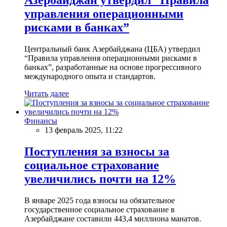
управления операционными
рисками в банках”
Центральный банк Азербайджана (ЦБА) утвердил
“Правила управления операционными рисками в
банках”, разработанные на основе прогрессивного
международного опыта и стандартов.
Читать далее
Финансы
13 февраль 2025, 11:22
Поступления за взносы за
социальное страхование
увеличились почти на 12%
В январе 2025 года взносы на обязательное
государственное социальное страхование в
Азербайджане составили 443,4 миллиона манатов.