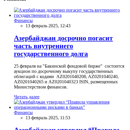
Финансы
13 февраль 2025, 12:43
Азербайджан досрочно погасит
часть внутреннего
государственного долга
25 февраля на "Бакинской фондовой бирже" состоится
аукцион по досрочному выкупу государственных
облигаций с кодами AZ0201040208, AZ0201040240,
AZ0201040265 и AZ0201040323 ISIN, размещенных
Министерством финансов.
Читать далее
Финансы
13 февраль 2025, 11:53
Азербайджан утвердил “Правила