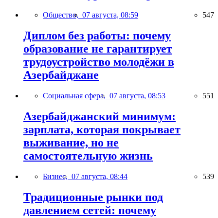
Общество,
07 августа, 08:59
547
Диплом без работы: почему
образование не гарантирует
трудоустройство молодёжи в
Азербайджане
Социальная сфера,
07 августа, 08:53
551
Азербайджанский минимум:
зарплата, которая покрывает
выживание, но не
самостоятельную жизнь
Бизнес,
07 августа, 08:44
539
Традиционные рынки под
давлением сетей: почему