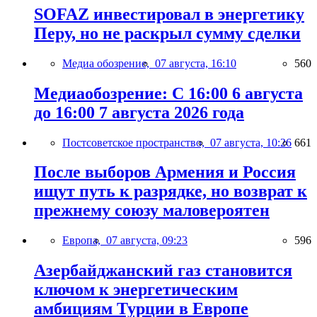
SOFAZ инвестировал в энергетику
Перу, но не раскрыл сумму сделки
Медиа обозрение,
07 августа, 16:10
560
Медиаобозрение: С 16:00 6 августа
до 16:00 7 августа 2026 года
Постсоветское пространство,
07 августа, 10:26
661
После выборов Армения и Россия
ищут путь к разрядке, но возврат к
прежнему союзу маловероятен
Европа,
07 августа, 09:23
596
Азербайджанский газ становится
ключом к энергетическим
амбициям Турции в Европе