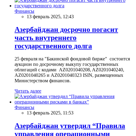
Финансы
13 февраль 2025, 12:43
Азербайджан досрочно погасит
часть внутреннего
государственного долга
25 февраля на "Бакинской фондовой бирже" состоится
аукцион по досрочному выкупу государственных
облигаций с кодами AZ0201040208, AZ0201040240,
AZ0201040265 и AZ0201040323 ISIN, размещенных
Министерством финансов.
Читать далее
Финансы
13 февраль 2025, 11:53
Азербайджан утвердил “Правила
управления операционными