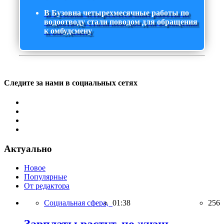
В Бузовна четырехмесячные работы по
водоотводу стали поводом для обращения
к омбудсмену
Следите за нами в социальных сетях
Актуально
Новое
Популярные
От редактора
Социальная сфера,
01:38
256