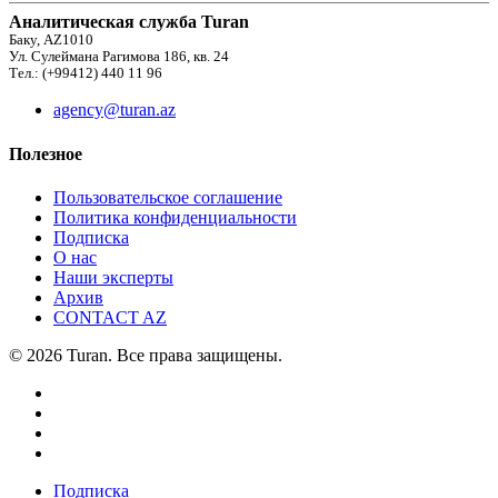
Аналитическая служба Turan
Баку, AZ1010
Ул. Сулеймана Рагимова 186, кв. 24
Тел.: (+99412) 440 11 96
agency@turan.az
Полезное
Пользовательское соглашение
Политика конфиденциальности
Подписка
О нас
Наши эксперты
Архив
CONTACT AZ
© 2026 Turan. Все права защищены.
Подписка