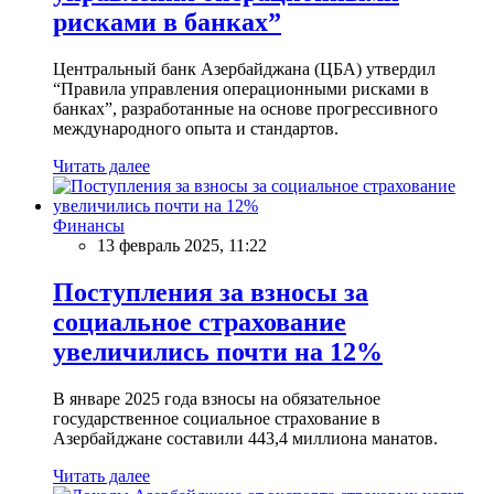
рисками в банках”
Центральный банк Азербайджана (ЦБА) утвердил
“Правила управления операционными рисками в
банках”, разработанные на основе прогрессивного
международного опыта и стандартов.
Читать далее
Финансы
13 февраль 2025, 11:22
Поступления за взносы за
социальное страхование
увеличились почти на 12%
В январе 2025 года взносы на обязательное
государственное социальное страхование в
Азербайджане составили 443,4 миллиона манатов.
Читать далее