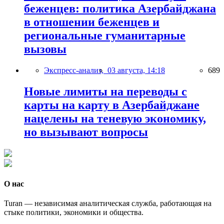
беженцев: политика Азербайджана
в отношении беженцев и
региональные гуманитарные
вызовы
Экспресс-анализ,
03 августа, 14:18
689
Новые лимиты на переводы с
карты на карту в Азербайджане
нацелены на теневую экономику,
но вызывают вопросы
О нас
Turan — независимая аналитическая служба, работающая на
стыке политики, экономики и общества.