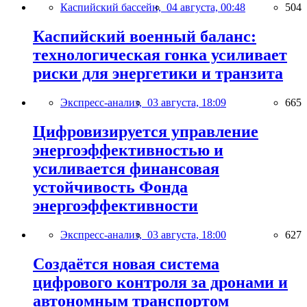
Каспийский бассейн,
04 августа, 00:48
504
Каспийский военный баланс:
технологическая гонка усиливает
риски для энергетики и транзита
Экспресс-анализ,
03 августа, 18:09
665
Цифровизируется управление
энергоэффективностью и
усиливается финансовая
устойчивость Фонда
энергоэффективности
Экспресс-анализ,
03 августа, 18:00
627
Создаётся новая система
цифрового контроля за дронами и
автономным транспортом