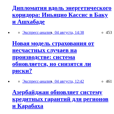
Дипломатия вдоль энергетического
коридора: Иньяцио Кассис в Баку
и Ашхабаде
Экспресс-анализ,
04 августа, 14:38
453
Новая модель страхования от
несчастных случаев на
производстве: система
обновляется, но снизятся ли
риски?
Экспресс-анализ,
04 августа, 12:42
461
Азербайджан обновляет систему
кредитных гарантий для регионов
и Карабаха