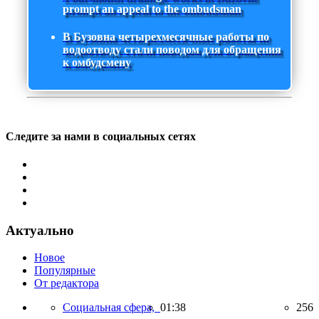
prompt an appeal to the ombudsman
В Бузовна четырехмесячные работы по
водоотводу стали поводом для обращения
к омбудсмену
Следите за нами в социальных сетях
Актуально
Новое
Популярные
От редактора
Социальная сфера,
01:38
256