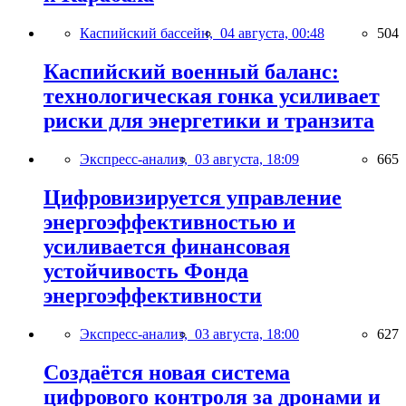
Каспийский бассейн,
04 августа, 00:48
504
Каспийский военный баланс:
технологическая гонка усиливает
риски для энергетики и транзита
Экспресс-анализ,
03 августа, 18:09
665
Цифровизируется управление
энергоэффективностью и
усиливается финансовая
устойчивость Фонда
энергоэффективности
Экспресс-анализ,
03 августа, 18:00
627
Создаётся новая система
цифрового контроля за дронами и