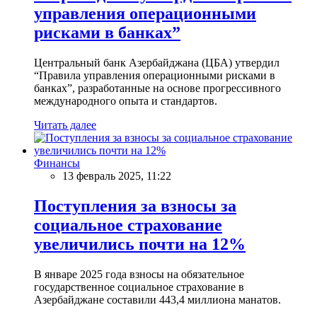
управления операционными
рисками в банках”
Центральный банк Азербайджана (ЦБА) утвердил
“Правила управления операционными рисками в
банках”, разработанные на основе прогрессивного
международного опыта и стандартов.
Читать далее
Финансы
13 февраль 2025, 11:22
Поступления за взносы за
социальное страхование
увеличились почти на 12%
В январе 2025 года взносы на обязательное
государственное социальное страхование в
Азербайджане составили 443,4 миллиона манатов.