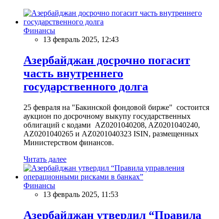
Финансы
13 февраль 2025, 12:43
Азербайджан досрочно погасит
часть внутреннего
государственного долга
25 февраля на "Бакинской фондовой бирже" состоится
аукцион по досрочному выкупу государственных
облигаций с кодами AZ0201040208, AZ0201040240,
AZ0201040265 и AZ0201040323 ISIN, размещенных
Министерством финансов.
Читать далее
Финансы
13 февраль 2025, 11:53
Азербайджан утвердил “Правила