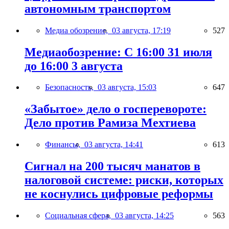
автономным транспортом
Медиа обозрение,
03 августа, 17:19
527
Медиаобозрение: С 16:00 31 июля
до 16:00 3 августа
Безопасность,
03 августа, 15:03
647
«Забытое» дело о госперевороте:
Дело против Рамиза Мехтиева
Финансы,
03 августа, 14:41
613
Сигнал на 200 тысяч манатов в
налоговой системе: риски, которых
не коснулись цифровые реформы
Социальная сфера,
03 августа, 14:25
563