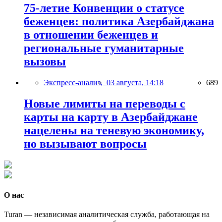
75-летие Конвенции о статусе
беженцев: политика Азербайджана
в отношении беженцев и
региональные гуманитарные
вызовы
Экспресс-анализ,
03 августа, 14:18
689
Новые лимиты на переводы с
карты на карту в Азербайджане
нацелены на теневую экономику,
но вызывают вопросы
О нас
Turan — независимая аналитическая служба, работающая на