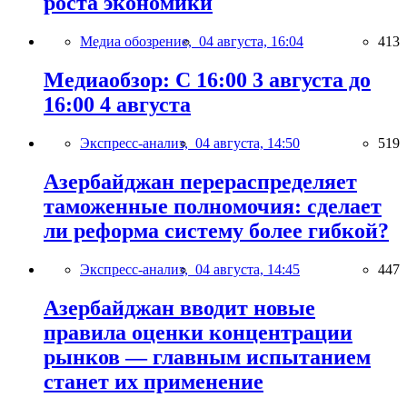
роста экономики
Медиа обозрение,
04 августа, 16:04
413
Медиаобзор: С 16:00 3 августа до
16:00 4 августа
Экспресс-анализ,
04 августа, 14:50
519
Азербайджан перераспределяет
таможенные полномочия: сделает
ли реформа систему более гибкой?
Экспресс-анализ,
04 августа, 14:45
447
Азербайджан вводит новые
правила оценки концентрации
рынков — главным испытанием
станет их применение