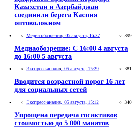
Казахстан и Азербайджан
соединили берега Каспия
оптоволокном
Медиа обозрение,
05 августа, 16:37
399
Медиаобозрение: С 16:00 4 августа
до 16:00 5 августа
Экспресс-анализ,
05 августа, 15:29
381
Вводится возрастной порог 16 лет
для социальных сетей
Экспресс-анализ,
05 августа, 15:12
340
Упрощена передача госактивов
стоимостью до 5 000 манатов