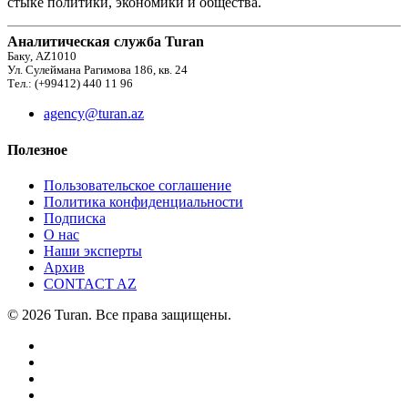
стыке политики, экономики и общества.
Аналитическая служба Turan
Баку, AZ1010
Ул. Сулеймана Рагимова 186, кв. 24
Тел.: (+99412) 440 11 96
agency@turan.az
Полезное
Пользовательское соглашение
Политика конфиденциальности
Подписка
О нас
Наши эксперты
Архив
CONTACT AZ
© 2026 Turan. Все права защищены.