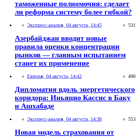
таможенные полномочия: сделает
ли реформа систему более гибкой?
Экспресс-анализ,
04 августа, 14:45
531
Азербайджан вводит новые
правила оценки концентрации
рынков — главным испытанием
станет их применение
Европа,
04 августа, 14:42
490
Дипломатия вдоль энергетического
коридора: Иньяцио Кассис в Баку
и Ашхабаде
Экспресс-анализ,
04 августа, 14:38
553
Новая модель страхования от