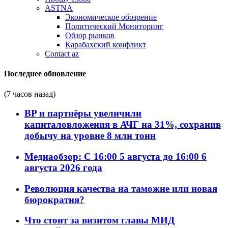
ASTNA
Экономическое обозрение
Политический Мониторинг
Обзор рынков
Карабахский конфликт
Contact az
Последнее обновление
(7 часов назад)
BP и партнёры увеличили
капиталовложения в АЧГ на 31%, сохранив
добычу на уровне 8 млн тонн
Медиаобзор: С 16:00 5 августа до 16:00 6
августа 2026 года
Революция качества на таможне или новая
бюрократия?
Что стоит за визитом главы МИД