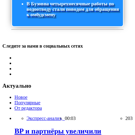
В Бузовна четырехмесячные работы по
водоотводу стали поводом для обращения
к омбудсмену
Следите за нами в социальных сетях
Актуально
Новое
Популярные
От редактора
Экспресс-анализ,
00:03
203
BP и партнёры увеличили