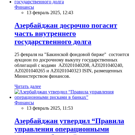
Финансы
13 февраль 2025, 12:43
Азербайджан досрочно погасит
часть внутреннего
государственного долга
25 февраля на "Бакинской фондовой бирже" состоится
аукцион по досрочному выкупу государственных
облигаций с кодами AZ0201040208, AZ0201040240,
AZ0201040265 и AZ0201040323 ISIN, размещенных
Министерством финансов.
Читать далее
Финансы
13 февраль 2025, 11:53
Азербайджан утвердил “Правила
управления операционными