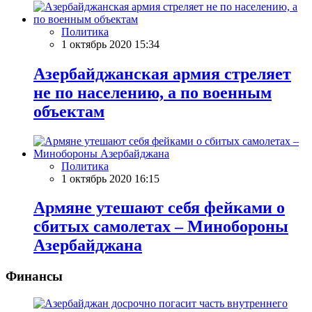
Политика
1 октябрь 2020 15:34
Азербайджанская армия стреляет
не по населению, а по военным
объектам
Политика
1 октябрь 2020 16:15
Армяне утешают себя фейками о
сбитых самолетах – Минобороны
Азербайджана
Финансы