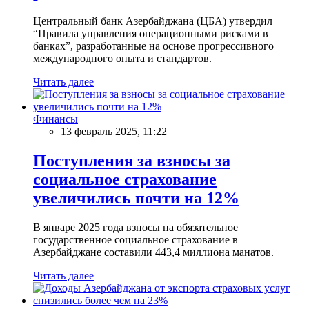
Центральный банк Азербайджана (ЦБА) утвердил
“Правила управления операционными рисками в
банках”, разработанные на основе прогрессивного
международного опыта и стандартов.
Читать далее
Финансы
13 февраль 2025, 11:22
Поступления за взносы за
социальное страхование
увеличились почти на 12%
В январе 2025 года взносы на обязательное
государственное социальное страхование в
Азербайджане составили 443,4 миллиона манатов.
Читать далее