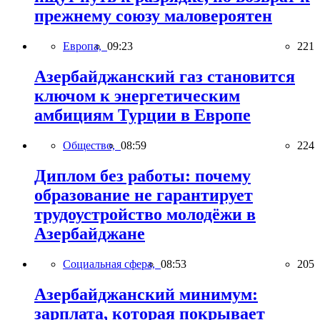
прежнему союзу маловероятен
Европа,
09:23
221
Азербайджанский газ становится
ключом к энергетическим
амбициям Турции в Европе
Общество,
08:59
224
Диплом без работы: почему
образование не гарантирует
трудоустройство молодёжи в
Азербайджане
Социальная сфера,
08:53
205
Азербайджанский минимум:
зарплата, которая покрывает