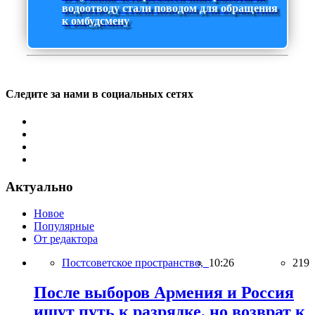
водоотводу стали поводом для обращения
к омбудсмену
Следите за нами в социальных сетях
Актуально
Новое
Популярные
От редактора
Постсоветское пространство,
10:26
219
После выборов Армения и Россия
ищут путь к разрядке, но возврат к