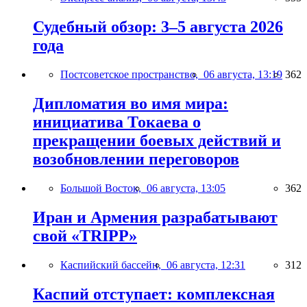
Судебный обзор: 3–5 августа 2026
года
Постсоветское пространство,
06 августа, 13:19
362
Дипломатия во имя мира:
инициатива Токаева о
прекращении боевых действий и
возобновлении переговоров
Большой Восток,
06 августа, 13:05
362
Иран и Армения разрабатывают
свой «TRIPP»
Каспийский бассейн,
06 августа, 12:31
312
Каспий отступает: комплексная