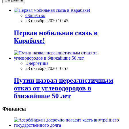
Отправить
Общество
23 октябрь 2020 10:45
Первая мобильная связь в
Карабахе!
Энергетика
23 октябрь 2020 10:57
Путин назвал нереалистичным
отказ от углеводородов в
ближайшие 50 лет
Финансы