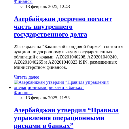
Финансы
13 февраль 2025, 12:43
Азербайджан досрочно погасит
часть внутреннего
государственного долга
25 февраля на "Бакинской фондовой бирже" состоится
аукцион по досрочному выкупу государственных
облигаций с кодами AZ0201040208, AZ0201040240,
AZ0201040265 и AZ0201040323 ISIN, размещенных
Министерством финансов.
Читать далее
Финансы
13 февраль 2025, 11:53
Азербайджан утвердил “Правила
управления операционными
рисками в банках”