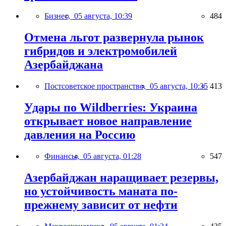
Бизнес,
05 августа, 10:39
484
Отмена льгот развернула рынок
гибридов и электромобилей
Азербайджана
Постсоветское пространство,
05 августа, 10:35
413
Удары по Wildberries: Украина
открывает новое направление
давления на Россию
Финансы,
05 августа, 01:28
547
Азербайджан наращивает резервы,
но устойчивость маната по-
прежнему зависит от нефти