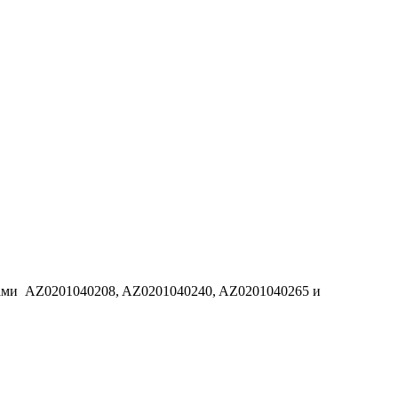
дами AZ0201040208, AZ0201040240, AZ0201040265 и