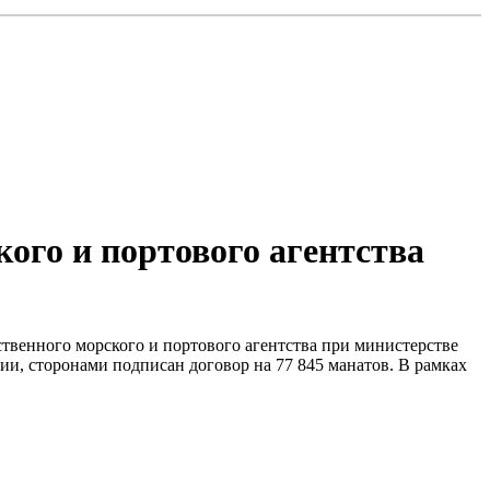
ого и портового агентства
ственного морского и портового агентства при министерстве
ии, сторонами подписан договор на 77 845 манатов. В рамках