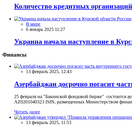
Количество кредитных организаций
В мире
6 январь 2025 11:27
Украина начала наступление в Кур
Финансы
13 февраль 2025, 12:43
Азербайджан досрочно погасит част
25 февраля на "Бакинской фондовой бирже" состоится 
AZ0201040323 ISIN, размещенных Министерством финан
Читать далее
13 февраль 2025, 11:53