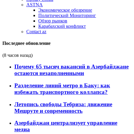
ASTNA
Экономическое обозрение
Политический Мониторинг
Обзор рынков
Карабахский конфликт
Contact az
Последнее обновление
(8 часов назад)
Почему 65 тысяч вакансий в Азербайджане
остаются незаполненными
Разделение линий метро в Баку: как
избежать транспортного коллапса?
Летопись свободы Тебриза: движение
Мешруте и современность
Азербайджан централизует управление
медиа