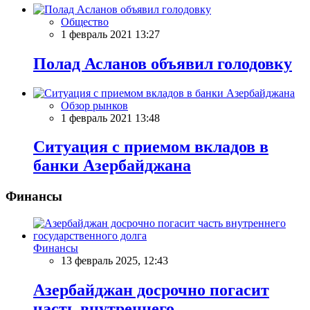
Общество
1 февраль 2021 13:27
Полад Асланов объявил голодовку
Обзор рынков
1 февраль 2021 13:48
Ситуация с приемом вкладов в
банки Азербайджана
Финансы
Финансы
13 февраль 2025, 12:43
Азербайджан досрочно погасит
часть внутреннего