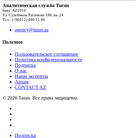
Аналитическая служба Turan
Баку, AZ1010
Ул. Сулеймана Рагимова 186, кв. 24
Тел.: (+99412) 440 11 96
agency@turan.az
Полезное
Пользовательское соглашение
Политика конфиденциальности
Подписка
О нас
Наши эксперты
Архив
CONTACT AZ
© 2026 Turan. Все права защищены.
Подписка