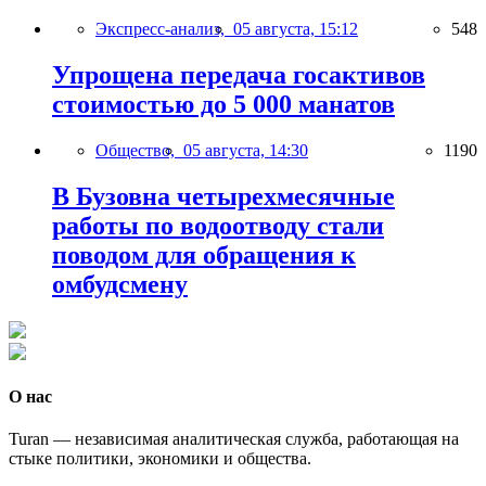
Экспресс-анализ,
05 августа, 15:12
548
Упрощена передача госактивов
стоимостью до 5 000 манатов
Общество,
05 августа, 14:30
1190
В Бузовна четырехмесячные
работы по водоотводу стали
поводом для обращения к
омбудсмену
О нас
Turan — независимая аналитическая служба, работающая на
стыке политики, экономики и общества.