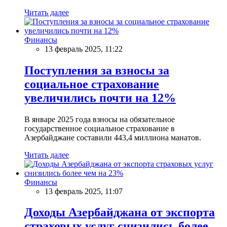
Читать далее
Финансы
13 февраль 2025, 11:22
Поступления за взносы за
социальное страхование
увеличились почти на 12%
В январе 2025 года взносы на обязательное
государственное социальное страхование в
Азербайджане составили 443,4 миллиона манатов.
Читать далее
Финансы
13 февраль 2025, 11:07
Доходы Азербайджана от экспорта
страховых услуг снизились более