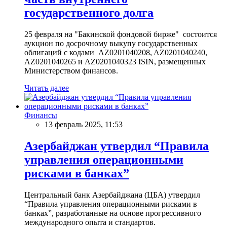
государственного долга
25 февраля на "Бакинской фондовой бирже" состоится
аукцион по досрочному выкупу государственных
облигаций с кодами AZ0201040208, AZ0201040240,
AZ0201040265 и AZ0201040323 ISIN, размещенных
Министерством финансов.
Читать далее
Финансы
13 февраль 2025, 11:53
Азербайджан утвердил “Правила
управления операционными
рисками в банках”
Центральный банк Азербайджана (ЦБА) утвердил
“Правила управления операционными рисками в
банках”, разработанные на основе прогрессивного
международного опыта и стандартов.