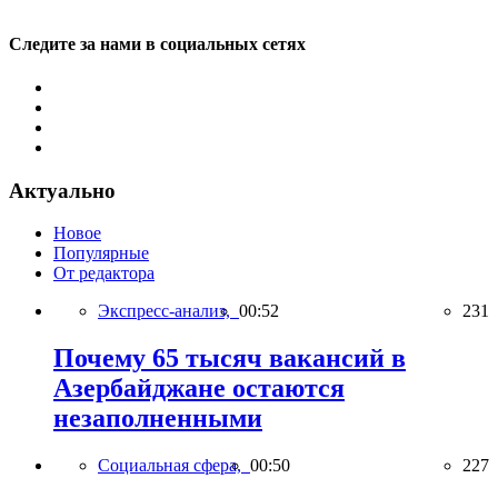
Следите за нами в социальных сетях
Актуально
Новое
Популярные
От редактора
Экспресс-анализ,
00:52
231
Почему 65 тысяч вакансий в
Азербайджане остаются
незаполненными
Социальная сфера,
00:50
227