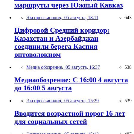
маршруты через Южный Кавказ
Экспресс-анализ,
05 августа, 18:11
643
Цифровой Средний коридор:
Казахстан и Азербайджан
соединили берега Каспия
оптоволокном
Медиа обозрение,
05 августа, 16:37
538
Медиаобозрение: С 16:00 4 августа
до 16:00 5 августа
Экспресс-анализ,
05 августа, 15:29
539
Вводится возрастной порог 16 лет
для социальных сетей