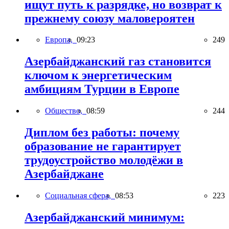
ищут путь к разрядке, но возврат к
прежнему союзу маловероятен
Европа,
09:23
249
Азербайджанский газ становится
ключом к энергетическим
амбициям Турции в Европе
Общество,
08:59
244
Диплом без работы: почему
образование не гарантирует
трудоустройство молодёжи в
Азербайджане
Социальная сфера,
08:53
223
Азербайджанский минимум: