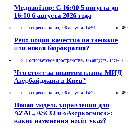
Медиаобзор: С 16:00 5 августа до
16:00 6 августа 2026 года
Экспресс-анализ,
06 августа, 14:51
389
Революция качества на таможне
или новая бюрократия?
Постсоветское пространство,
06 августа, 14:37
418
Что стоит за визитом главы МИД
Азербайджана в Киев?
Экспресс-анализ,
06 августа, 14:32
389
Новая модель управления для
AZAL, ASCO и «Азеркосмоса»:
какие изменения несёт указ?