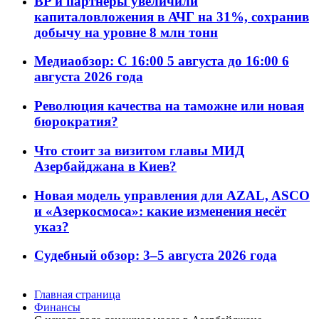
BP и партнёры увеличили
капиталовложения в АЧГ на 31%, сохранив
добычу на уровне 8 млн тонн
Медиаобзор: С 16:00 5 августа до 16:00 6
августа 2026 года
Революция качества на таможне или новая
бюрократия?
Что стоит за визитом главы МИД
Азербайджана в Киев?
Новая модель управления для AZAL, ASCO
и «Азеркосмоса»: какие изменения несёт
указ?
Судебный обзор: 3–5 августа 2026 года
Главная страница
Финансы