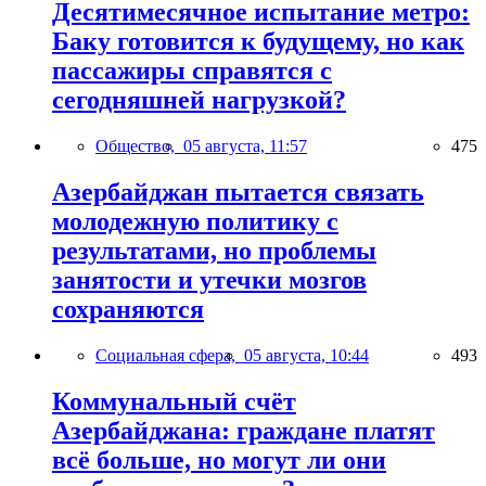
Десятимесячное испытание метро:
Баку готовится к будущему, но как
пассажиры справятся с
сегодняшней нагрузкой?
Общество,
05 августа, 11:57
475
Азербайджан пытается связать
молодежную политику с
результатами, но проблемы
занятости и утечки мозгов
сохраняются
Социальная сфера,
05 августа, 10:44
493
Коммунальный счёт
Азербайджана: граждане платят
всё больше, но могут ли они