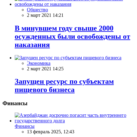
Общество
2 март 2021 14:21
В минувшем году свыше 2000
осужденных были освобождены от
наказания
Экономика
2 март 2021 14:25
Запущен ресурс по субъектам
пищевого бизнеса
Финансы
Финансы
13 февраль 2025, 12:43