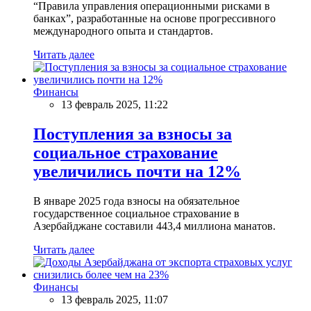
“Правила управления операционными рисками в
банках”, разработанные на основе прогрессивного
международного опыта и стандартов.
Читать далее
Финансы
13 февраль 2025, 11:22
Поступления за взносы за
социальное страхование
увеличились почти на 12%
В январе 2025 года взносы на обязательное
государственное социальное страхование в
Азербайджане составили 443,4 миллиона манатов.
Читать далее
Финансы
13 февраль 2025, 11:07