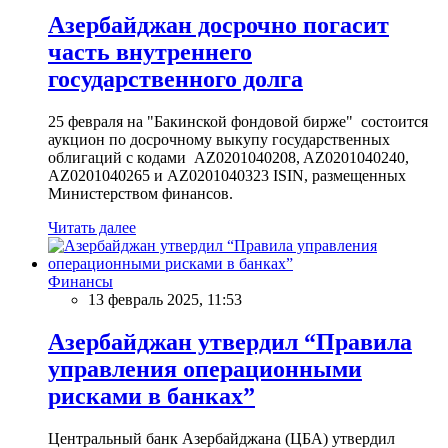
Азербайджан досрочно погасит
часть внутреннего
государственного долга
25 февраля на "Бакинской фондовой бирже" состоится
аукцион по досрочному выкупу государственных
облигаций с кодами AZ0201040208, AZ0201040240,
AZ0201040265 и AZ0201040323 ISIN, размещенных
Министерством финансов.
Читать далее
Финансы
13 февраль 2025, 11:53
Азербайджан утвердил “Правила
управления операционными
рисками в банках”
Центральный банк Азербайджана (ЦБА) утвердил