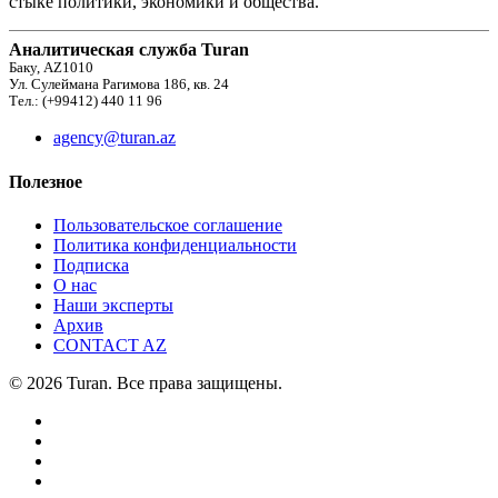
стыке политики, экономики и общества.
Аналитическая служба Turan
Баку, AZ1010
Ул. Сулеймана Рагимова 186, кв. 24
Тел.: (+99412) 440 11 96
agency@turan.az
Полезное
Пользовательское соглашение
Политика конфиденциальности
Подписка
О нас
Наши эксперты
Архив
CONTACT AZ
© 2026 Turan. Все права защищены.