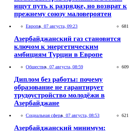
ищут путь к разрядке, но возврат к
прежнему союзу маловероятен
Европа,
07 августа, 09:23
681
Азербайджанский газ становится
ключом к энергетическим
амбициям Турции в Европе
Общество,
07 августа, 08:59
609
Диплом без работы: почему
образование не гарантирует
трудоустройство молодёжи в
Азербайджане
Социальная сфера,
07 августа, 08:53
621
Азербайджанский минимум: