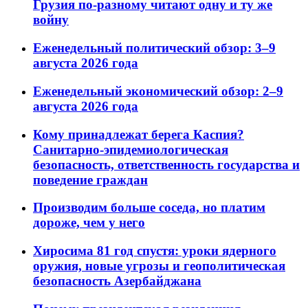
Грузия по-разному читают одну и ту же
войну
Еженедельный политический обзор: 3–9
августа 2026 года
Еженедельный экономический обзор: 2–9
августа 2026 года
Кому принадлежат берега Каспия?
Санитарно-эпидемиологическая
безопасность, ответственность государства и
поведение граждан
Производим больше соседа, но платим
дороже, чем у него
Хиросима 81 год спустя: уроки ядерного
оружия, новые угрозы и геополитическая
безопасность Азербайджана