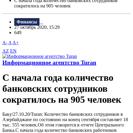
С начала года количество банковских сотрудников
сократилось на 905 человек
Финансы
27 октябрь 2020, 15:29
649
A-
A
A+
AZ
EN
Информационное агентство Turan
С начала года количество
банковских сотрудников
сократилось на 905 человек
Баку/27.10.20/Turan: Количество банковских сотрудников в
Азербайджане по состоянию на конец сентября составляет 18
тыс. 555 человек.Об этом говорится в отчете Центрального
Банка.С начала года количество банковских работников