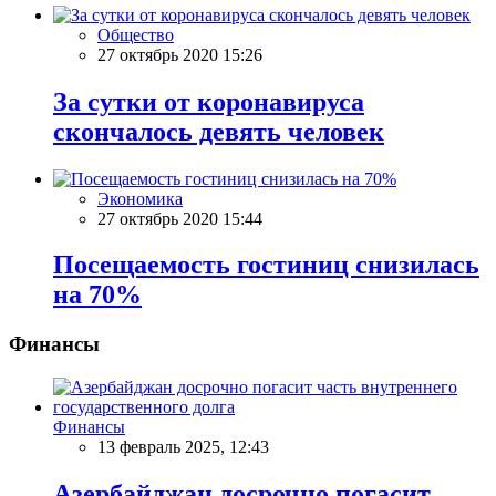
Общество
27 октябрь 2020 15:26
За сутки от коронавируса
скончалось девять человек
Экономика
27 октябрь 2020 15:44
Посещаемость гостиниц снизилась
на 70%
Финансы
Финансы
13 февраль 2025, 12:43
Азербайджан досрочно погасит