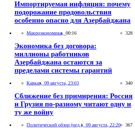
Импортируемая инфляция: почему
подорожание продовольствия
особенно опасно для Азербайджана
Макроэкономика,
00:16
328
Экономика без договора:
миллионы работников
Азербайджана остаются за
пределами системы гарантий
Кавказ,
09 августа, 23:03
340
Сближение без примирения: Россия
и Грузия по-разному читают одну и
ту же войну
Политический обзор (нед.),
09 августа, 22:20
367