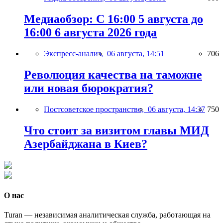
Медиаобзор: С 16:00 5 августа до
16:00 6 августа 2026 года
Экспресс-анализ,
06 августа, 14:51
706
Революция качества на таможне
или новая бюрократия?
Постсоветское пространство,
06 августа, 14:37
750
Что стоит за визитом главы МИД
Азербайджана в Киев?
О нас
Turan — независимая аналитическая служба, работающая на