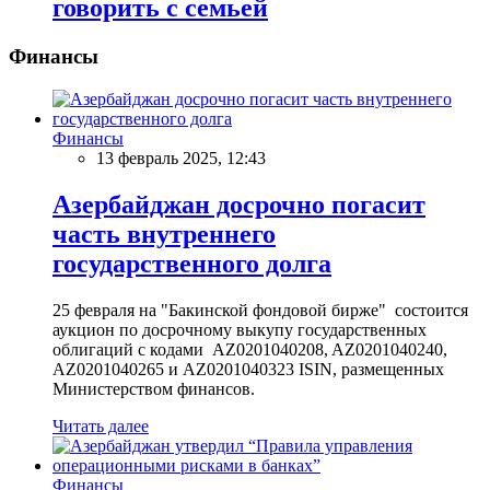
говорить с семьей
Финансы
Финансы
13 февраль 2025, 12:43
Азербайджан досрочно погасит
часть внутреннего
государственного долга
25 февраля на "Бакинской фондовой бирже" состоится
аукцион по досрочному выкупу государственных
облигаций с кодами AZ0201040208, AZ0201040240,
AZ0201040265 и AZ0201040323 ISIN, размещенных
Министерством финансов.
Читать далее
Финансы