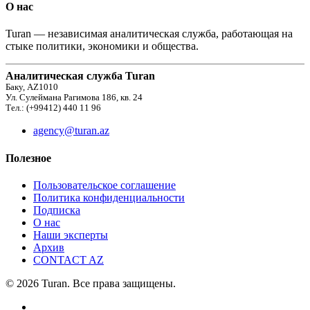
О нас
Turan — независимая аналитическая служба, работающая на
стыке политики, экономики и общества.
Аналитическая служба Turan
Баку, AZ1010
Ул. Сулеймана Рагимова 186, кв. 24
Тел.: (+99412) 440 11 96
agency@turan.az
Полезное
Пользовательское соглашение
Политика конфиденциальности
Подписка
О нас
Наши эксперты
Архив
CONTACT AZ
© 2026 Turan. Все права защищены.