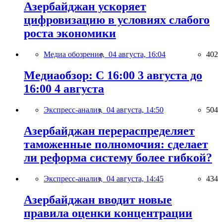
Азербайджан ускоряет
цифровизацию в условиях слабого
роста экономики
Медиа обозрение,
04 августа, 16:04
402
Медиаобзор: С 16:00 3 августа до
16:00 4 августа
Экспресс-анализ,
04 августа, 14:50
504
Азербайджан перераспределяет
таможенные полномочия: сделает
ли реформа систему более гибкой?
Экспресс-анализ,
04 августа, 14:45
434
Азербайджан вводит новые
правила оценки концентрации