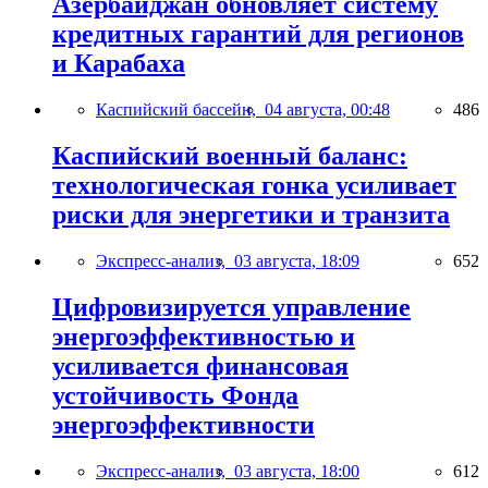
Азербайджан обновляет систему
кредитных гарантий для регионов
и Карабаха
Каспийский бассейн,
04 августа, 00:48
486
Каспийский военный баланс:
технологическая гонка усиливает
риски для энергетики и транзита
Экспресс-анализ,
03 августа, 18:09
652
Цифровизируется управление
энергоэффективностью и
усиливается финансовая
устойчивость Фонда
энергоэффективности
Экспресс-анализ,
03 августа, 18:00
612