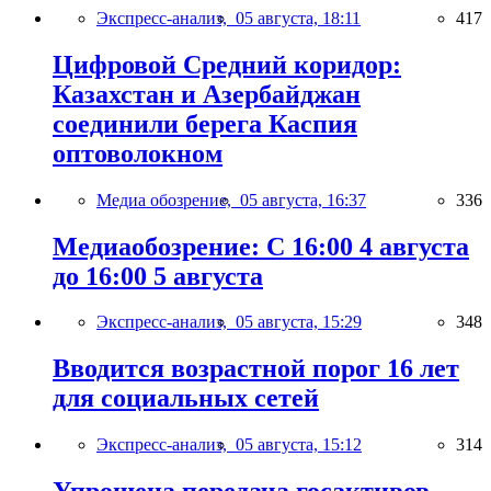
Экспресс-анализ,
05 августа, 18:11
417
Цифровой Средний коридор:
Казахстан и Азербайджан
соединили берега Каспия
оптоволокном
Медиа обозрение,
05 августа, 16:37
336
Медиаобозрение: С 16:00 4 августа
до 16:00 5 августа
Экспресс-анализ,
05 августа, 15:29
348
Вводится возрастной порог 16 лет
для социальных сетей
Экспресс-анализ,
05 августа, 15:12
314