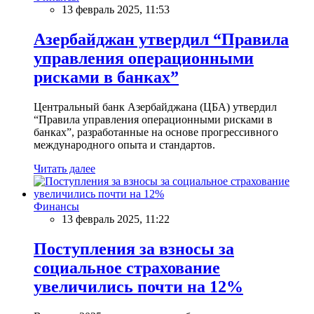
13 февраль 2025, 11:53
Азербайджан утвердил “Правила
управления операционными
рисками в банках”
Центральный банк Азербайджана (ЦБА) утвердил
“Правила управления операционными рисками в
банках”, разработанные на основе прогрессивного
международного опыта и стандартов.
Читать далее
Финансы
13 февраль 2025, 11:22
Поступления за взносы за
социальное страхование
увеличились почти на 12%