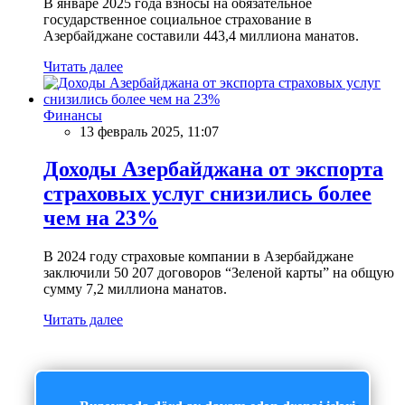
В январе 2025 года взносы на обязательное
государственное социальное страхование в
Азербайджане составили 443,4 миллиона манатов.
Читать далее
Финансы
13 февраль 2025, 11:07
Доходы Азербайджана от экспорта
страховых услуг снизились более
чем на 23%
В 2024 году страховые компании в Азербайджане
заключили 50 207 договоров “Зеленой карты” на общую
сумму 7,2 миллиона манатов.
Читать далее