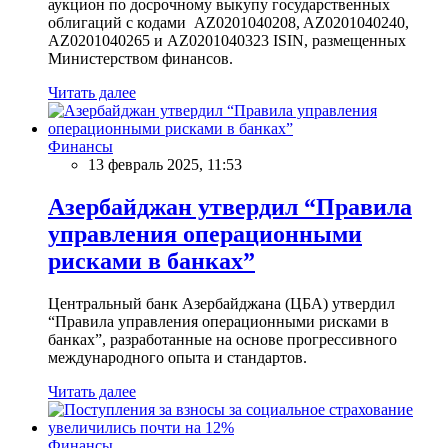
аукцион по досрочному выкупу государственных
облигаций с кодами AZ0201040208, AZ0201040240,
AZ0201040265 и AZ0201040323 ISIN, размещенных
Министерством финансов.
Читать далее
Финансы
13 февраль 2025, 11:53
Азербайджан утвердил “Правила
управления операционными
рисками в банках”
Центральный банк Азербайджана (ЦБА) утвердил
“Правила управления операционными рисками в
банках”, разработанные на основе прогрессивного
международного опыта и стандартов.
Читать далее
Финансы