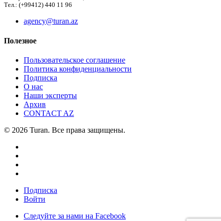
Тел.: (+99412) 440 11 96
agency@turan.az
Полезное
Пользовательское соглашение
Политика конфиденциальности
Подписка
О нас
Наши эксперты
Архив
CONTACT AZ
© 2026 Turan. Все права защищены.
Подписка
Войти
Следуйте за нами на Facebook