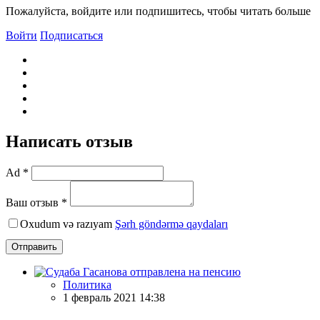
Пожалуйста, войдите или подпишитесь, чтобы читать больше
Войти
Подписаться
Написать отзыв
Ad *
Ваш отзыв *
Oxudum və razıyam
Şərh göndərmə qaydaları
Отправить
Политика
1 февраль 2021 14:38