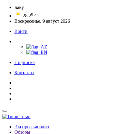
Баку
0
28.2
C
Воскресенье, 9 август 2026
Войти
Подписка
Контакты
Turan
Экспресс-анализ
Обзоры