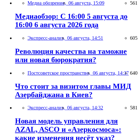
Медиа обозрение,
06 августа, 15:09
561
Медиаобзор: С 16:00 5 августа до
16:00 6 августа 2026 года
Экспресс-анализ,
06 августа, 14:51
605
Революция качества на таможне
или новая бюрократия?
Постсоветское пространство,
06 августа, 14:37
640
Что стоит за визитом главы МИД
Азербайджана в Киев?
Экспресс-анализ,
06 августа, 14:32
581
Новая модель управления для
AZAL, ASCO и «Азеркосмоса»:
какие изменения несёт указ?