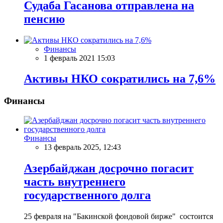
Судаба Гасанова отправлена на
пенсию
Финансы
1 февраль 2021 15:03
Активы НКО сократились на 7,6%
Финансы
Финансы
13 февраль 2025, 12:43
Азербайджан досрочно погасит
часть внутреннего
государственного долга
25 февраля на "Бакинской фондовой бирже" состоится