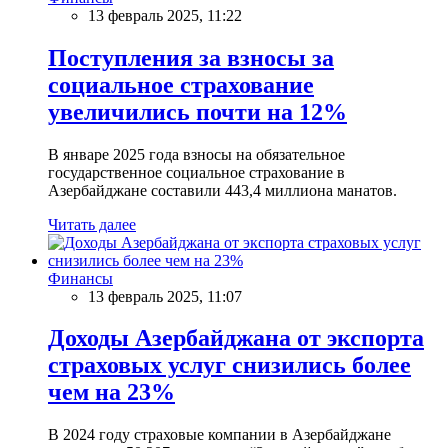
13 февраль 2025, 11:22
Поступления за взносы за
социальное страхование
увеличились почти на 12%
В январе 2025 года взносы на обязательное
государственное социальное страхование в
Азербайджане составили 443,4 миллиона манатов.
Читать далее
Финансы
13 февраль 2025, 11:07
Доходы Азербайджана от экспорта
страховых услуг снизились более
чем на 23%
В 2024 году страховые компании в Азербайджане