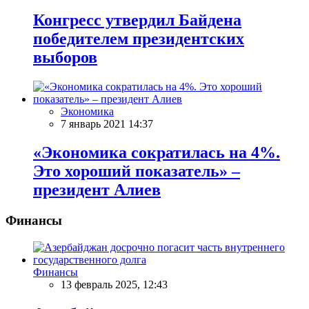
Конгресс утвердил Байдена
победителем президентских
выборов
Экономика
7 январь 2021 14:37
«Экономика сократилась на 4%.
Это хороший показатель» –
президент Алиев
Финансы
Финансы
13 февраль 2025, 12:43