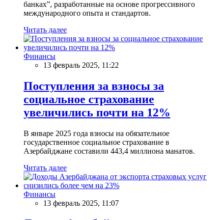
банках”, разработанные на основе прогрессивного
международного опыта и стандартов.
Читать далее
Финансы
13 февраль 2025, 11:22
Поступления за взносы за
социальное страхование
увеличились почти на 12%
В январе 2025 года взносы на обязательное
государственное социальное страхование в
Азербайджане составили 443,4 миллиона манатов.
Читать далее
Финансы
13 февраль 2025, 11:07