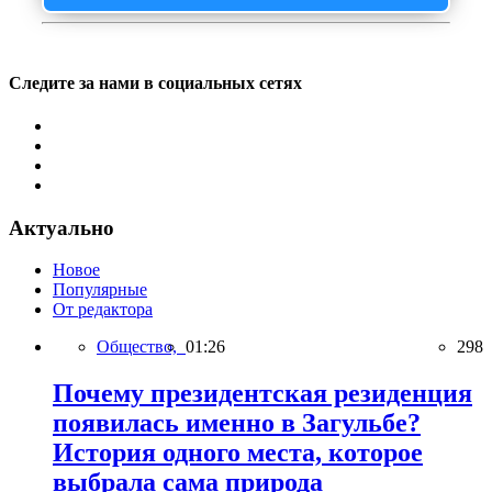
Следите за нами в социальных сетях
Актуально
Новое
Популярные
От редактора
Общество,
01:26
298
Почему президентская резиденция
появилась именно в Загульбе?
История одного места, которое
выбрала сама природа