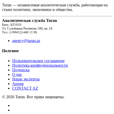
Turan — независимая аналитическая служба, работающая на
стыке политики, экономики и общества.
Аналитическая служба Turan
Баку, AZ1010
Ул. Сулеймана Рагимова 186, кв. 24
Тел.: (+99412) 440 11 96
agency@turan.az
Полезное
Пользовательское соглашение
Политика конфиденциальности
Подписка
О нас
Наши эксперты
Архив
CONTACT AZ
© 2026 Turan. Все права защищены.