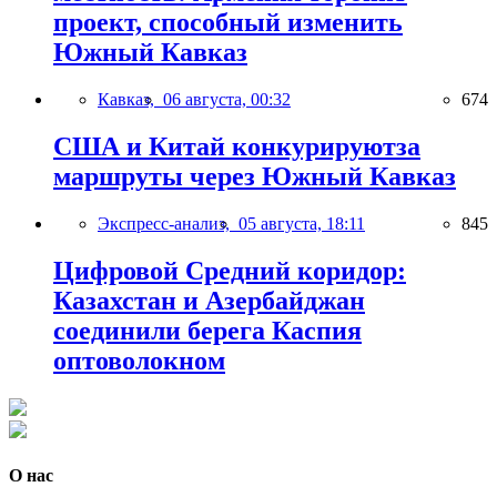
проект, способный изменить
Южный Кавказ
Кавказ,
06 августа, 00:32
674
США и Китай конкурируютза
маршруты через Южный Кавказ
Экспресс-анализ,
05 августа, 18:11
845
Цифровой Средний коридор:
Казахстан и Азербайджан
соединили берега Каспия
оптоволокном
О нас