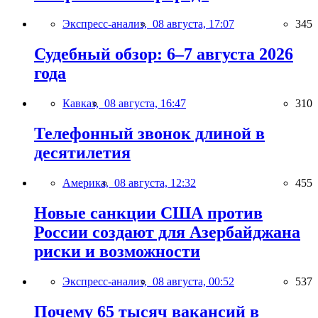
Экспресс-анализ,
08 августа, 17:07
345
Судебный обзор: 6–7 августа 2026
года
Кавказ,
08 августа, 16:47
310
Телефонный звонок длиной в
десятилетия
Америка,
08 августа, 12:32
455
Новые санкции США против
России создают для Азербайджана
риски и возможности
Экспресс-анализ,
08 августа, 00:52
537
Почему 65 тысяч вакансий в