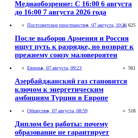
Медиаобозрение: С 16:00 6 августа
до 16:00 7 августа 2026 года
Постсоветское пространство,
07 августа, 10:26
625
После выборов Армения и Россия
ищут путь к разрядке, но возврат к
прежнему союзу маловероятен
Европа,
07 августа, 09:23
561
Азербайджанский газ становится
ключом к энергетическим
амбициям Турции в Европе
Общество,
07 августа, 08:59
518
Диплом без работы: почему
образование не гарантирует