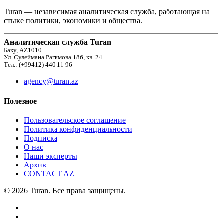
Turan — независимая аналитическая служба, работающая на
стыке политики, экономики и общества.
Аналитическая служба Turan
Баку, AZ1010
Ул. Сулеймана Рагимова 186, кв. 24
Тел.: (+99412) 440 11 96
agency@turan.az
Полезное
Пользовательское соглашение
Политика конфиденциальности
Подписка
О нас
Наши эксперты
Архив
CONTACT AZ
© 2026 Turan. Все права защищены.