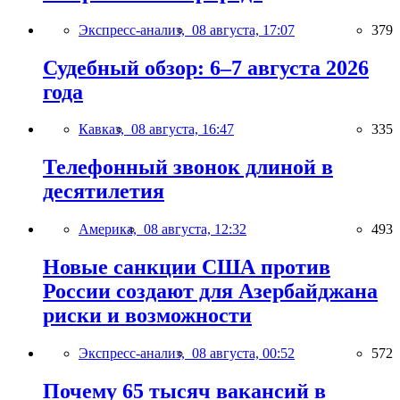
Экспресс-анализ,
08 августа, 17:07
379
Судебный обзор: 6–7 августа 2026
года
Кавказ,
08 августа, 16:47
335
Телефонный звонок длиной в
десятилетия
Америка,
08 августа, 12:32
493
Новые санкции США против
России создают для Азербайджана
риски и возможности
Экспресс-анализ,
08 августа, 00:52
572
Почему 65 тысяч вакансий в