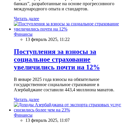
банках”, разработанные на основе прогрессивного
международного опыта и стандартов.
Читать далее
Финансы
13 февраль 2025, 11:22
Поступления за взносы за
социальное страхование
увеличились почти на 12%
В январе 2025 года взносы на обязательное
государственное социальное страхование в
Азербайджане составили 443,4 миллиона манатов.
Читать далее
Финансы
13 февраль 2025, 11:07