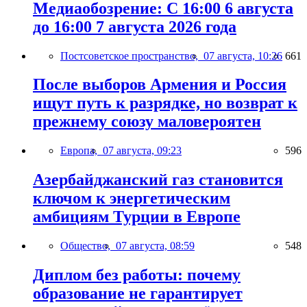
Медиаобозрение: С 16:00 6 августа
до 16:00 7 августа 2026 года
Постсоветское пространство,
07 августа, 10:26
661
После выборов Армения и Россия
ищут путь к разрядке, но возврат к
прежнему союзу маловероятен
Европа,
07 августа, 09:23
596
Азербайджанский газ становится
ключом к энергетическим
амбициям Турции в Европе
Общество,
07 августа, 08:59
548
Диплом без работы: почему
образование не гарантирует