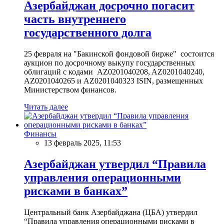
Азербайджан досрочно погасит
часть внутреннего
государственного долга
25 февраля на "Бакинской фондовой бирже" состоится
аукцион по досрочному выкупу государственных
облигаций с кодами AZ0201040208, AZ0201040240,
AZ0201040265 и AZ0201040323 ISIN, размещенных
Министерством финансов.
Читать далее
Финансы
13 февраль 2025, 11:53
Азербайджан утвердил “Правила
управления операционными
рисками в банках”
Центральный банк Азербайджана (ЦБА) утвердил
“Правила управления операционными рисками в