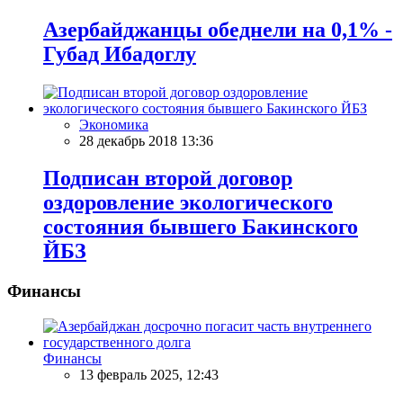
Азербайджанцы обеднели на 0,1% -
Губад Ибадоглу
Экономика
28 декабрь 2018 13:36
Подписан второй договор
оздоровление экологического
состояния бывшего Бакинского
ЙБЗ
Финансы
Финансы
13 февраль 2025, 12:43