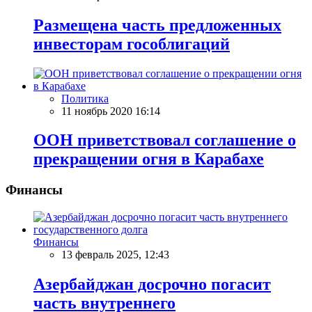
Размещена часть предложенных
инвесторам гособлигаций
Политика
11 ноябрь 2020 16:14
ООН приветствовал соглашение о
прекращении огня в Карабахе
Финансы
Финансы
13 февраль 2025, 12:43
Азербайджан досрочно погасит
часть внутреннего