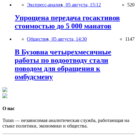
Экспресс-анализ,
05 августа, 15:12
520
Упрощена передача госактивов
стоимостью до 5 000 манатов
Общество,
05 августа, 14:30
1147
В Бузовна четырехмесячные
работы по водоотводу стали
поводом для обращения к
омбудсмену
О нас
Turan — независимая аналитическая служба, работающая на
стыке политики, экономики и общества.