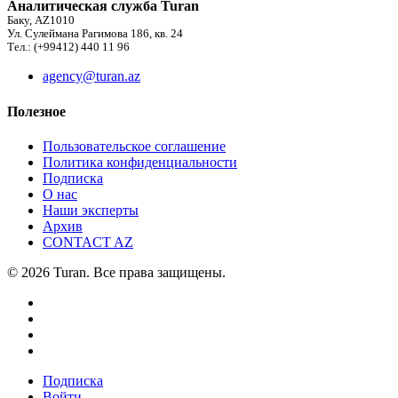
Аналитическая служба Turan
Баку, AZ1010
Ул. Сулеймана Рагимова 186, кв. 24
Тел.: (+99412) 440 11 96
agency@turan.az
Полезное
Пользовательское соглашение
Политика конфиденциальности
Подписка
О нас
Наши эксперты
Архив
CONTACT AZ
© 2026 Turan. Все права защищены.
Подписка
Войти