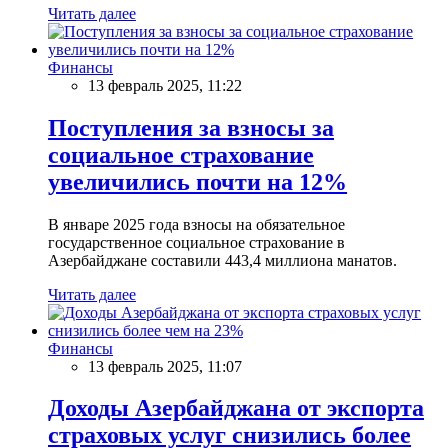
Читать далее
Финансы
13 февраль 2025, 11:22
Поступления за взносы за
социальное страхование
увеличились почти на 12%
В январе 2025 года взносы на обязательное
государственное социальное страхование в
Азербайджане составили 443,4 миллиона манатов.
Читать далее
Финансы
13 февраль 2025, 11:07
Доходы Азербайджана от экспорта
страховых услуг снизились более