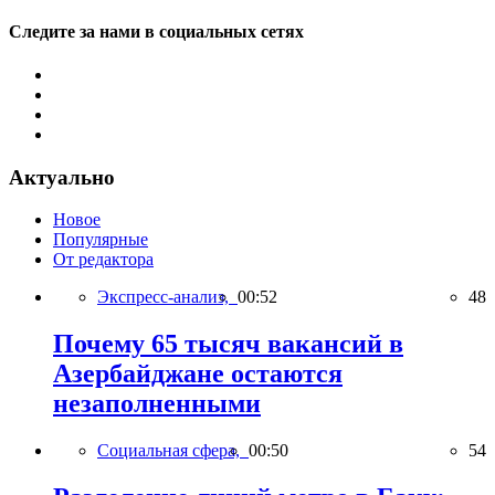
Следите за нами в социальных сетях
Актуально
Новое
Популярные
От редактора
Экспресс-анализ,
00:52
48
Почему 65 тысяч вакансий в
Азербайджане остаются
незаполненными
Социальная сфера,
00:50
54