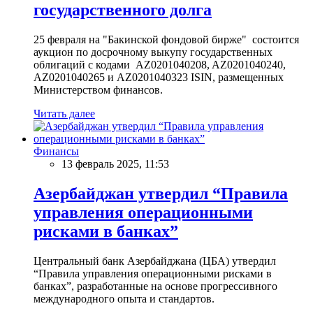
государственного долга
25 февраля на "Бакинской фондовой бирже" состоится
аукцион по досрочному выкупу государственных
облигаций с кодами AZ0201040208, AZ0201040240,
AZ0201040265 и AZ0201040323 ISIN, размещенных
Министерством финансов.
Читать далее
Финансы
13 февраль 2025, 11:53
Азербайджан утвердил “Правила
управления операционными
рисками в банках”
Центральный банк Азербайджана (ЦБА) утвердил
“Правила управления операционными рисками в
банках”, разработанные на основе прогрессивного
международного опыта и стандартов.