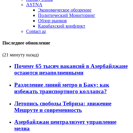
ASTNA
Экономическое обозрение
Политический Мониторинг
Обзор рынков
Карабахский конфликт
Contact az
Последнее обновление
(21 минуту назад)
Почему 65 тысяч вакансий в Азербайджане
остаются незаполненными
Разделение линий метро в Баку: как
избежать транспортного коллапса?
Летопись свободы Тебриза: движение
Мешруте и современность
Азербайджан централизует управление
медиа