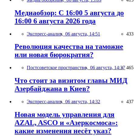
Медиаобзор: С 16:00 5 августа до
16:00 6 августа 2026 года
Экспресс-анализ,
06 августа, 14:51
433
Революция качества на таможне
или новая бюрократия?
Постсоветское пространство,
06 августа, 14:37
465
Что стоит за визитом главы МИД
Азербайджана в Киев?
Экспресс-анализ,
06 августа, 14:32
437
Новая модель управления для
AZAL, ASCO и «Азеркосмоса»:
какие изменения несёт указ?