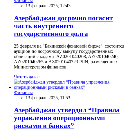
Финансы
13 февраль 2025, 12:43
Азербайджан досрочно погасит
часть внутреннего
государственного долга
25 февраля на "Бакинской фондовой бирже" состоится
аукцион по досрочному выкупу государственных
облигаций с кодами AZ0201040208, AZ0201040240,
AZ0201040265 и AZ0201040323 ISIN, размещенных
Министерством финансов.
Читать далее
Финансы
13 февраль 2025, 11:53
Азербайджан утвердил “Правила
управления операционными
рисками в банках”