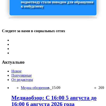
водоотводу стали поводом для обращения
к омбудсмену
Следите за нами в социальных сетях
Актуально
Новое
Популярные
От редактора
Медиа обозрение,
15:09
269
Медиаобзор: С 16:00 5 августа до
16:00 6 августа 2026 года