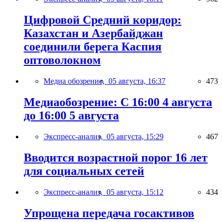
Цифровой Средний коридор:
Казахстан и Азербайджан
соединили берега Каспия
оптоволокном
Медиа обозрение,
05 августа, 16:37
473
Медиаобозрение: С 16:00 4 августа
до 16:00 5 августа
Экспресс-анализ,
05 августа, 15:29
467
Вводится возрастной порог 16 лет
для социальных сетей
Экспресс-анализ,
05 августа, 15:12
434
Упрощена передача госактивов