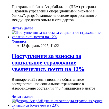
Центральный банк Азербайджана (ЦБА) утвердил
“Правила управления операционными рисками в
банках”, разработанные на основе прогрессивного
международного опыта и стандартов.
Читать далее
Финансы
13 февраль 2025, 11:22
Поступления за взносы за
социальное страхование
увеличились почти на 12%
В январе 2025 года взносы на обязательное
государственное социальное страхование в
Азербайджане составили 443,4 миллиона манатов.
Читать далее