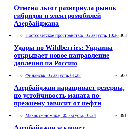
Отмена льгот развернула рынок
гибридов и электромобилей
Азербайджана
Постсоветское пространство,
05 августа, 10:35
368
Удары по Wildberries: Украина
открывает новое направление
давления на Россию
Финансы,
05 августа, 01:28
500
Азербайджан наращивает резервы,
но устойчивость маната по-
прежнему зависит от нефти
Макроэкономика,
05 августа, 01:24
391
Азербайджан ускоряет