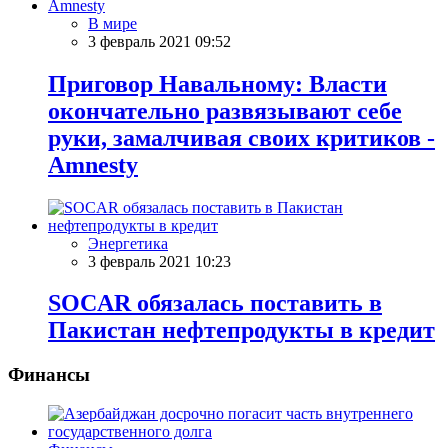
В мире
3 февраль 2021 09:52
Приговор Навальному: Власти
окончательно развязывают себе
руки, замалчивая своих критиков -
Amnesty
Энергетика
3 февраль 2021 10:23
SOCAR обязалась поставить в
Пакистан нефтепродукты в кредит
Финансы