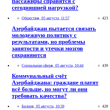
пассажиры справятся с
сегодняшней нагрузкой?
Общество,
05 августа, 11:57
423
Азербайджан пытается связать
молодежную политику с
результатами, но проблемы
занятости и утечки мозгов
сохраняются
Социальная сфера,
05 августа, 10:44
439
Коммунальный счёт
Азербайджана: граждане платят
всё больше, но могут ли они
требовать качества?
Бизнес,
05 августа, 10:39
428