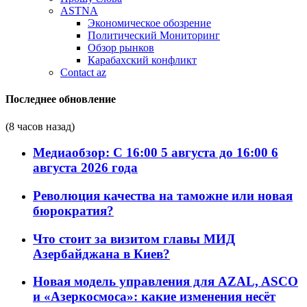
ASTNA
Экономическое обозрение
Политический Мониторинг
Обзор рынков
Карабахский конфликт
Contact az
Последнее обновление
(8 часов назад)
Медиаобзор: С 16:00 5 августа до 16:00 6
августа 2026 года
Революция качества на таможне или новая
бюрократия?
Что стоит за визитом главы МИД
Азербайджана в Киев?
Новая модель управления для AZAL, ASCO
и «Азеркосмоса»: какие изменения несёт