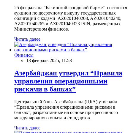
25 февраля на "Бакинской фондовой бирже" состоится
аукцион по досрочному выкупу государственных
облигаций с кодами AZ0201040208, AZ0201040240,
AZ0201040265 и AZ0201040323 ISIN, размещенных
Министерством финансов.
Читать далее
Финансы
13 февраль 2025, 11:53
Азербайджан утвердил “Правила
управления операционными
рисками в банках”
Центральный банк Азербайджана (ЦБА) утвердил
“Правила управления операционными рисками в
банках”, разработанные на основе прогрессивного
международного опыта и стандартов.
Читать далее