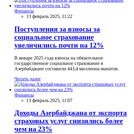
Финансы
13 февраль 2025, 11:22
Поступления за взносы за
социальное страхование
увеличились почти на 12%
В январе 2025 года взносы на обязательное
государственное социальное страхование в
Азербайджане составили 443,4 миллиона манатов.
Читать далее
Финансы
13 февраль 2025, 11:07
Доходы Азербайджана от экспорта
страховых услуг снизились более
чем на 23%