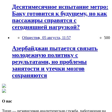
Десятимесячное испытание метро:
Баку готовится к будущему, но как
пассажиры справятся с
сегодняшней нагрузкой?
Общество,
05 августа, 11:57
500
Азербайджан пытается связать
молодежную политику с
результатами, но проблемы
занятости и утечки мозгов
сохраняются
О нас
Turan — независимая аналитическая служба, работающая на