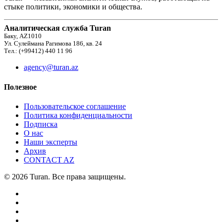
стыке политики, экономики и общества.
Аналитическая служба Turan
Баку, AZ1010
Ул. Сулеймана Рагимова 186, кв. 24
Тел.: (+99412) 440 11 96
agency@turan.az
Полезное
Пользовательское соглашение
Политика конфиденциальности
Подписка
О нас
Наши эксперты
Архив
CONTACT AZ
© 2026 Turan. Все права защищены.