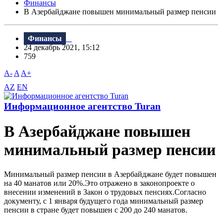
Финансы
В Азербайджане повышен минимальный размер пенсии
Финансы
24 декабрь 2021, 15:12
759
A-
A
A+
AZ
EN
Информационное агентство Turan
В Азербайджане повышен
минимальный размер пенсии
Минимальный размер пенсии в Азербайджане будет повышен
на 40 манатов или 20%.Это отражено в законопроекте о
внесении изменений в Закон о трудовых пенсиях.Согласно
документу, с 1 января будущего года минимальный размер
пенсии в стране будет повышен с 200 до 240 манатов.