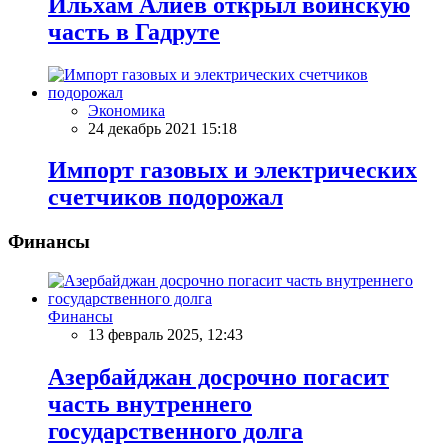
Ильхам Алиев открыл воинскую
часть в Гадруте
Экономика
24 декабрь 2021 15:18
Импорт газовых и электрических
счетчиков подорожал
Финансы
Финансы
13 февраль 2025, 12:43
Азербайджан досрочно погасит
часть внутреннего
государственного долга