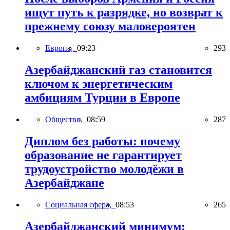
ищут путь к разрядке, но возврат к
прежнему союзу маловероятен
Европа,
09:23
293
Азербайджанский газ становится
ключом к энергетическим
амбициям Турции в Европе
Общество,
08:59
287
Диплом без работы: почему
образование не гарантирует
трудоустройство молодёжи в
Азербайджане
Социальная сфера,
08:53
265
Азербайджанский минимум: