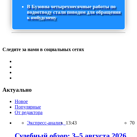
В Бузовна четырехмесячные работы по
водоотводу стали поводом для обращения
к омбудсмену
Следите за нами в социальных сетях
Актуально
Новое
Популярные
От редактора
Экспресс-анализ,
13:43
70
Судебный обзор: 3–5 августа 2026