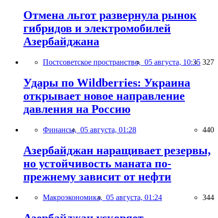
Отмена льгот развернула рынок
гибридов и электромобилей
Азербайджана
Постсоветское пространство,
05 августа, 10:35
327
Удары по Wildberries: Украина
открывает новое направление
давления на Россию
Финансы,
05 августа, 01:28
440
Азербайджан наращивает резервы,
но устойчивость маната по-
прежнему зависит от нефти
Макроэкономика,
05 августа, 01:24
344
Азербайджан ускоряет