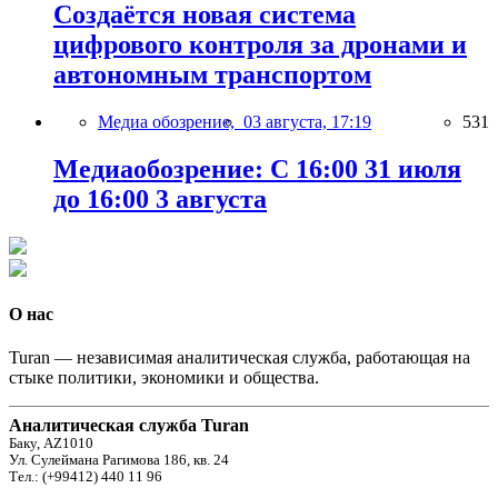
Создаётся новая система
цифрового контроля за дронами и
автономным транспортом
Медиа обозрение,
03 августа, 17:19
531
Медиаобозрение: С 16:00 31 июля
до 16:00 3 августа
О нас
Turan — независимая аналитическая служба, работающая на
стыке политики, экономики и общества.
Аналитическая служба Turan
Баку, AZ1010
Ул. Сулеймана Рагимова 186, кв. 24
Тел.: (+99412) 440 11 96