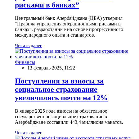
рисками в банках”
Центральный банк Азербайджана (ЦБА) утвердил
“Правила управления операционными рисками в
банках”, разработанные на основе прогрессивного
международного опыта и стандартов.
Читать далее
Финансы
13 февраль 2025, 11:22
Поступления за взносы за
социальное страхование
увеличились почти на 12%
В январе 2025 года взносы на обязательное
государственное социальное страхование в
Азербайджане составили 443,4 миллиона манатов.
Читать далее