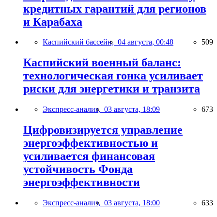
кредитных гарантий для регионов
и Карабаха
Каспийский бассейн,
04 августа, 00:48
509
Каспийский военный баланс:
технологическая гонка усиливает
риски для энергетики и транзита
Экспресс-анализ,
03 августа, 18:09
673
Цифровизируется управление
энергоэффективностью и
усиливается финансовая
устойчивость Фонда
энергоэффективности
Экспресс-анализ,
03 августа, 18:00
633