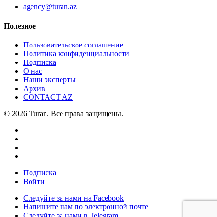
agency@turan.az
Полезное
Пользовательское соглашение
Политика конфиденциальности
Подписка
О нас
Наши эксперты
Архив
CONTACT AZ
© 2026 Turan. Все права защищены.
Подписка
Войти
Следуйте за нами на Facebook
Напишите нам по электронной почте
Следуйте за нами в Telegram