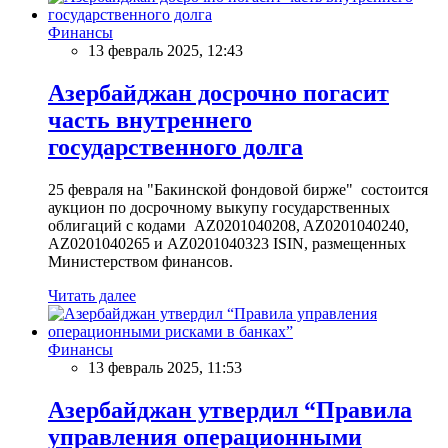
Финансы
13 февраль 2025, 12:43
Азербайджан досрочно погасит
часть внутреннего
государственного долга
25 февраля на "Бакинской фондовой бирже" состоится
аукцион по досрочному выкупу государственных
облигаций с кодами AZ0201040208, AZ0201040240,
AZ0201040265 и AZ0201040323 ISIN, размещенных
Министерством финансов.
Читать далее
Финансы
13 февраль 2025, 11:53
Азербайджан утвердил “Правила
управления операционными