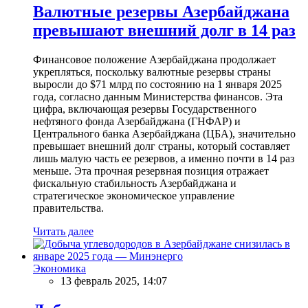
Валютные резервы Азербайджана
превышают внешний долг в 14 раз
Финансовое положение Азербайджана продолжает
укрепляться, поскольку валютные резервы страны
выросли до $71 млрд по состоянию на 1 января 2025
года, согласно данным Министерства финансов. Эта
цифра, включающая резервы Государственного
нефтяного фонда Азербайджана (ГНФАР) и
Центрального банка Азербайджана (ЦБА), значительно
превышает внешний долг страны, который составляет
лишь малую часть ее резервов, а именно почти в 14 раз
меньше. Эта прочная резервная позиция отражает
фискальную стабильность Азербайджана и
стратегическое экономическое управление
правительства.
Читать далее
Экономика
13 февраль 2025, 14:07