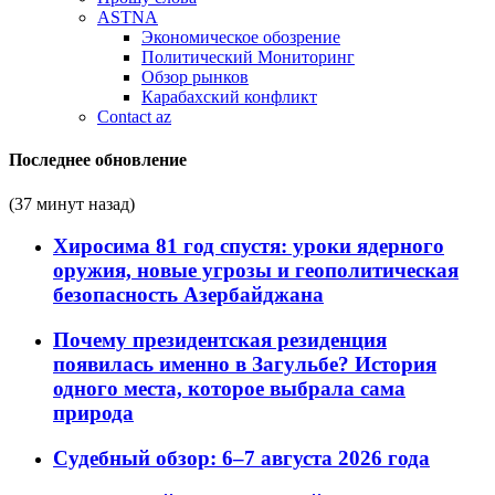
ASTNA
Экономическое обозрение
Политический Мониторинг
Обзор рынков
Карабахский конфликт
Contact az
Последнее обновление
(37 минут назад)
Хиросима 81 год спустя: уроки ядерного
оружия, новые угрозы и геополитическая
безопасность Азербайджана
Почему президентская резиденция
появилась именно в Загульбе? История
одного места, которое выбрала сама
природа
Судебный обзор: 6–7 августа 2026 года