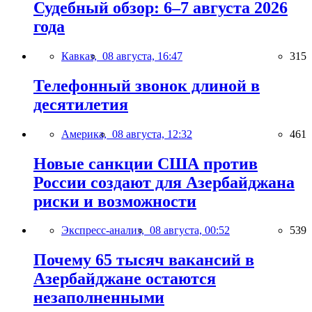
Судебный обзор: 6–7 августа 2026
года
Кавказ,
08 августа, 16:47
315
Телефонный звонок длиной в
десятилетия
Америка,
08 августа, 12:32
461
Новые санкции США против
России создают для Азербайджана
риски и возможности
Экспресс-анализ,
08 августа, 00:52
539
Почему 65 тысяч вакансий в
Азербайджане остаются
незаполненными