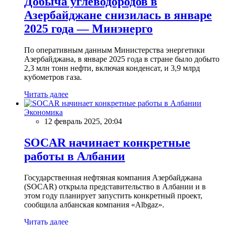
Добыча углеводородов в
Азербайджане снизилась в январе
2025 года — Минэнерго
По оперативным данным Министерства энергетики
Азербайджана, в январе 2025 года в стране было добыто
2,3 млн тонн нефти, включая конденсат, и 3,9 млрд
кубометров газа.
Читать далее
Экономика
12 февраль 2025, 20:04
SOCAR начинает конкретные
работы в Албании
Государственная нефтяная компания Азербайджана
(SOCAR) открыла представительство в Албании и в
этом году планирует запустить конкретный проект,
сообщила албанская компания «Albgaz».
Читать далее