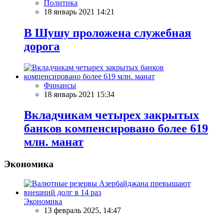
Политика
18 январь 2021 14:21
В Шушу проложена служебная
дорога
Финансы
18 январь 2021 15:34
Вкладчикам четырех закрытых
банков компенсировано более 619
млн. манат
Экономика
Экономика
13 февраль 2025, 14:47