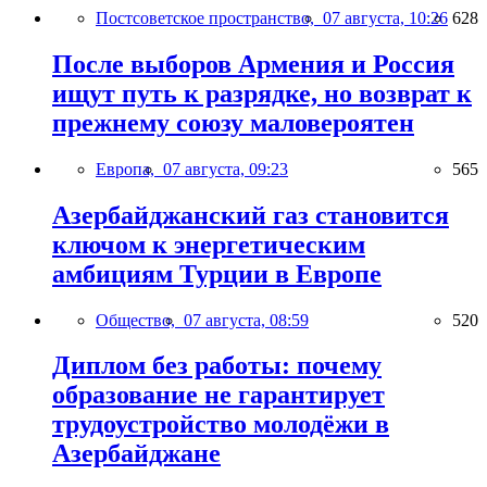
Постсоветское пространство,
07 августа, 10:26
628
После выборов Армения и Россия
ищут путь к разрядке, но возврат к
прежнему союзу маловероятен
Европа,
07 августа, 09:23
565
Азербайджанский газ становится
ключом к энергетическим
амбициям Турции в Европе
Общество,
07 августа, 08:59
520
Диплом без работы: почему
образование не гарантирует
трудоустройство молодёжи в
Азербайджане