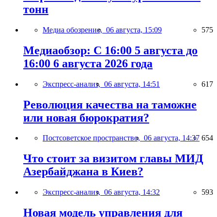
тонн
Медиа обозрение,
06 августа, 15:09
575
Медиаобзор: С 16:00 5 августа до
16:00 6 августа 2026 года
Экспресс-анализ,
06 августа, 14:51
617
Революция качества на таможне
или новая бюрократия?
Постсоветское пространство,
06 августа, 14:37
654
Что стоит за визитом главы МИД
Азербайджана в Киев?
Экспресс-анализ,
06 августа, 14:32
593
Новая модель управления для