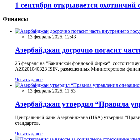
1 сентября открывается охотничий 
Финансы
13 февраль 2025, 12:43
Азербайджан досрочно погасит част
25 февраля на "Бакинской фондовой бирже" состоится 
AZ0201040323 ISIN, размещенных Министерством финан
Читать далее
13 февраль 2025, 11:53
Азербайджан утвердил “Правила уп
Центральный банк Азербайджана (ЦБА) утвердил “Прави
стандартов.
Читать далее