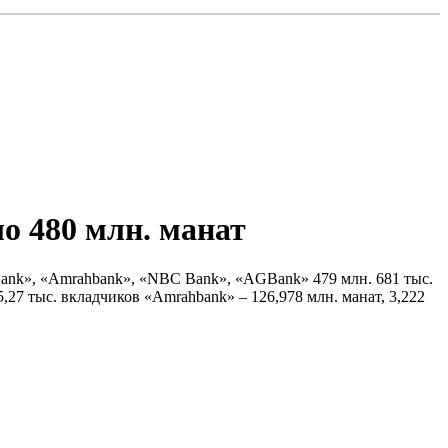
о 480 млн. манат
Bank», «Amrahbank», «NBC Bank», «AGBank» 479 млн. 681 тыс.
,27 тыс. вкладчиков «Amrahbank» – 126,978 млн. манат, 3,222