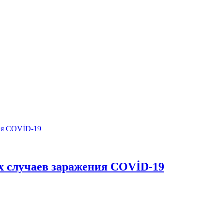
х случаев заражения COVİD-19