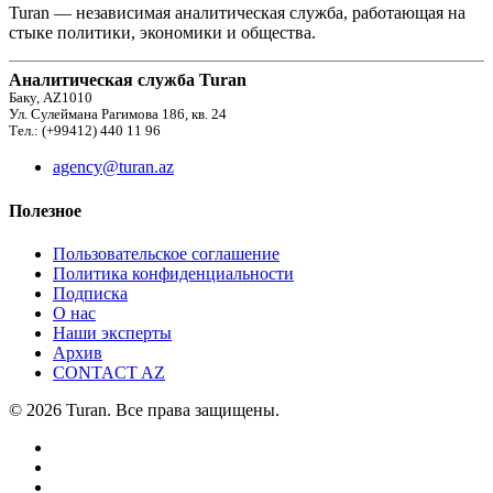
Turan — независимая аналитическая служба, работающая на
стыке политики, экономики и общества.
Аналитическая служба Turan
Баку, AZ1010
Ул. Сулеймана Рагимова 186, кв. 24
Тел.: (+99412) 440 11 96
agency@turan.az
Полезное
Пользовательское соглашение
Политика конфиденциальности
Подписка
О нас
Наши эксперты
Архив
CONTACT AZ
© 2026 Turan. Все права защищены.