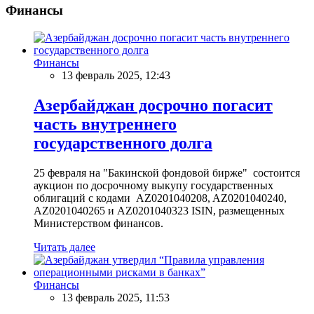
Финансы
Финансы
13 февраль 2025, 12:43
Азербайджан досрочно погасит
часть внутреннего
государственного долга
25 февраля на "Бакинской фондовой бирже" состоится
аукцион по досрочному выкупу государственных
облигаций с кодами AZ0201040208, AZ0201040240,
AZ0201040265 и AZ0201040323 ISIN, размещенных
Министерством финансов.
Читать далее
Финансы
13 февраль 2025, 11:53