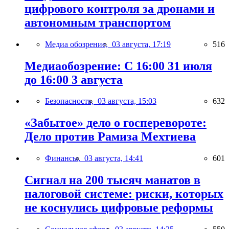
цифрового контроля за дронами и
автономным транспортом
Медиа обозрение,
03 августа, 17:19
516
Медиаобозрение: С 16:00 31 июля
до 16:00 3 августа
Безопасность,
03 августа, 15:03
632
«Забытое» дело о госперевороте:
Дело против Рамиза Мехтиева
Финансы,
03 августа, 14:41
601
Сигнал на 200 тысяч манатов в
налоговой системе: риски, которых
не коснулись цифровые реформы