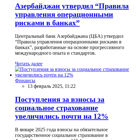
Азербайджан утвердил “Правила
управления операционными
рисками в банках”
Центральный банк Азербайджана (ЦБА) утвердил
“Правила управления операционными рисками в
банках”, разработанные на основе прогрессивного
международного опыта и стандартов.
Читать далее
Финансы
13 февраль 2025, 11:22
Поступления за взносы за
социальное страхование
увеличились почти на 12%
В январе 2025 года взносы на обязательное
государственное социальное страхование в