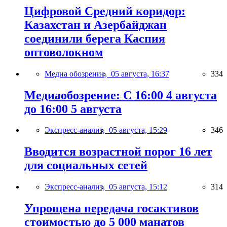
Цифровой Средний коридор:
Казахстан и Азербайджан
соединили берега Каспия
оптоволокном
Медиа обозрение,
05 августа, 16:37
334
Медиаобозрение: С 16:00 4 августа
до 16:00 5 августа
Экспресс-анализ,
05 августа, 15:29
346
Вводится возрастной порог 16 лет
для социальных сетей
Экспресс-анализ,
05 августа, 15:12
314
Упрощена передача госактивов
стоимостью до 5 000 манатов