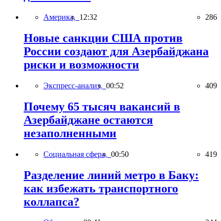
Америка,
12:32
286
Новые санкции США против
России создают для Азербайджана
риски и возможности
Экспресс-анализ,
00:52
409
Почему 65 тысяч вакансий в
Азербайджане остаются
незаполненными
Социальная сфера,
00:50
419
Разделение линий метро в Баку:
как избежать транспортного
коллапса?