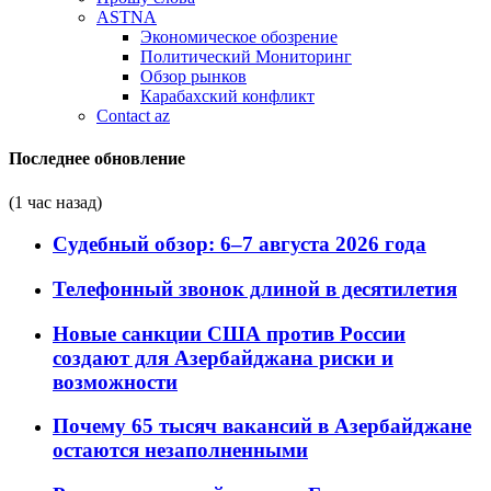
ASTNA
Экономическое обозрение
Политический Мониторинг
Обзор рынков
Карабахский конфликт
Contact az
Последнее обновление
(1 час назад)
Судебный обзор: 6–7 августа 2026 года
Телефонный звонок длиной в десятилетия
Новые санкции США против России
создают для Азербайджана риски и
возможности
Почему 65 тысяч вакансий в Азербайджане
остаются незаполненными