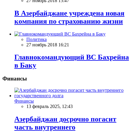
27 ноябрь 2018 15:47
В Азербайджане учреждена новая
компания по страхованию жизни
Политика
27 ноябрь 2018 16:21
Главнокомандующий ВС Бахрейна
в Баку
Финансы
Финансы
13 февраль 2025, 12:43
Азербайджан досрочно погасит
часть внутреннего