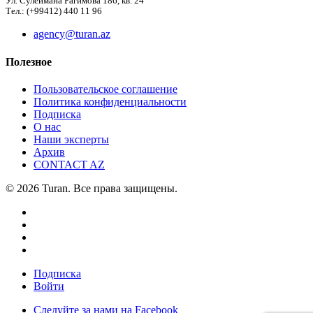
Ул. Сулеймана Рагимова 186, кв. 24
Тел.: (+99412) 440 11 96
agency@turan.az
Полезное
Пользовательское соглашение
Политика конфиденциальности
Подписка
О нас
Наши эксперты
Архив
CONTACT AZ
© 2026 Turan. Все права защищены.
Подписка
Войти
Следуйте за нами на Facebook