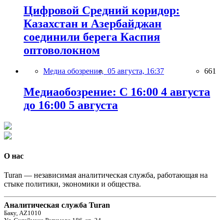
Цифровой Средний коридор:
Казахстан и Азербайджан
соединили берега Каспия
оптоволокном
Медиа обозрение,
05 августа, 16:37
661
Медиаобозрение: С 16:00 4 августа
до 16:00 5 августа
О нас
Turan — независимая аналитическая служба, работающая на
стыке политики, экономики и общества.
Аналитическая служба Turan
Баку, AZ1010