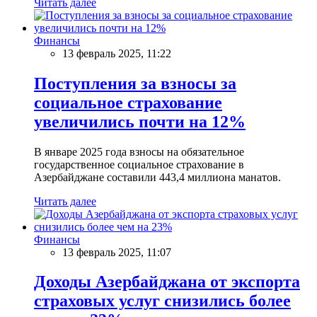
Читать далее
Финансы
13 февраль 2025, 11:22
Поступления за взносы за
социальное страхование
увеличились почти на 12%
В январе 2025 года взносы на обязательное
государственное социальное страхование в
Азербайджане составили 443,4 миллиона манатов.
Читать далее
Финансы
13 февраль 2025, 11:07
Доходы Азербайджана от экспорта
страховых услуг снизились более