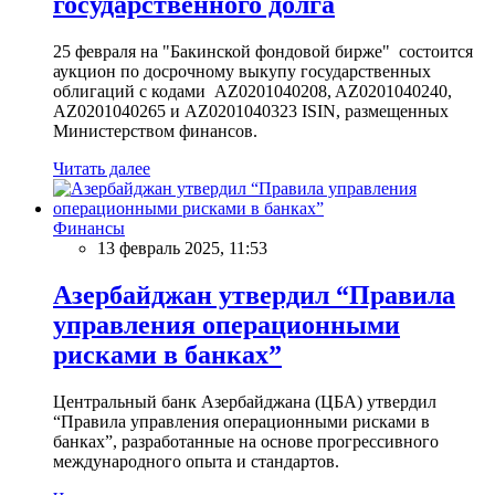
государственного долга
25 февраля на "Бакинской фондовой бирже" состоится
аукцион по досрочному выкупу государственных
облигаций с кодами AZ0201040208, AZ0201040240,
AZ0201040265 и AZ0201040323 ISIN, размещенных
Министерством финансов.
Читать далее
Финансы
13 февраль 2025, 11:53
Азербайджан утвердил “Правила
управления операционными
рисками в банках”
Центральный банк Азербайджана (ЦБА) утвердил
“Правила управления операционными рисками в
банках”, разработанные на основе прогрессивного
международного опыта и стандартов.