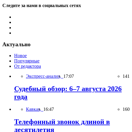
Следите за нами в социальных сетях
Актуально
Новое
Популярные
От редактора
Экспресс-анализ,
17:07
141
Судебный обзор: 6–7 августа 2026
года
Кавказ,
16:47
160
Телефонный звонок длиной в
десятилетия