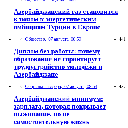
Азербайджанский газ становится
ключом к энергетическим
амбициям Турции в Европе
Общество,
07 августа, 08:59
441
Диплом без работы: почему
образование не гарантирует
трудоустройство молодёжи в
Азербайджане
Социальная сфера,
07 августа, 08:53
437
Азербайджанский минимум:
зарплата, которая покрывает
выживание, но не
самостоятельную жизнь