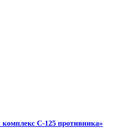
 комплекс С-125 противника»