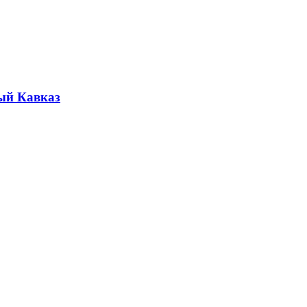
ый Кавказ