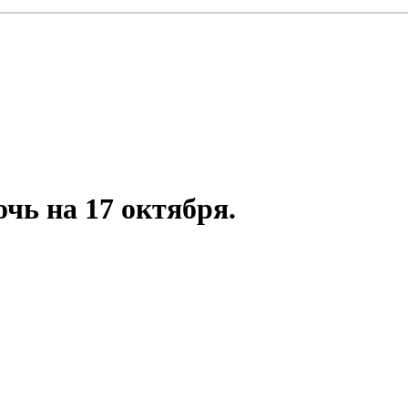
чь на 17 октября.