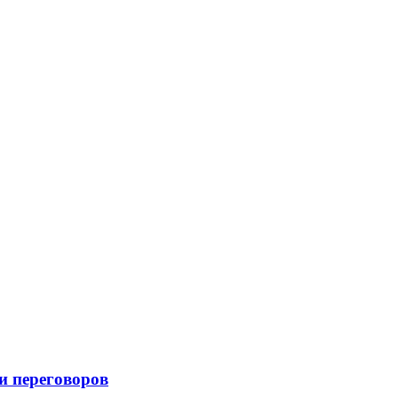
и переговоров