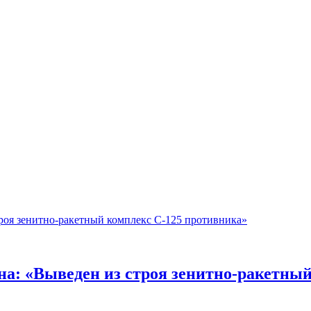
а: «Выведен из строя зенитно-ракетный