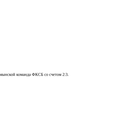
умынской команда ФКСБ со счетом 2:3.