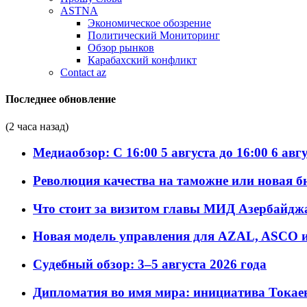
ASTNA
Экономическое обозрение
Политический Мониторинг
Обзор рынков
Карабахский конфликт
Contact az
Последнее обновление
(2 часа назад)
Медиаобзор: С 16:00 5 августа до 16:00 6 авг
Революция качества на таможне или новая 
Что стоит за визитом главы МИД Азербайдж
Новая модель управления для AZAL, ASCO и 
Судебный обзор: 3–5 августа 2026 года
Дипломатия во имя мира: инициатива Токаев