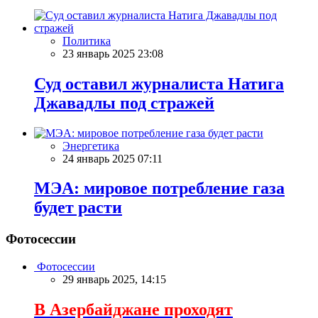
Политика
23 январь 2025 23:08
Суд оставил журналиста Натига
Джавадлы под стражей
Энергетика
24 январь 2025 07:11
МЭА: мировое потребление газа
будет расти
Фотосессии
Фотосессии
29 январь 2025, 14:15
В Азербайджане проходят