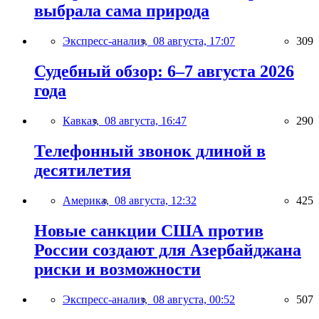
выбрала сама природа
Экспресс-анализ,
08 августа, 17:07
309
Судебный обзор: 6–7 августа 2026
года
Кавказ,
08 августа, 16:47
290
Телефонный звонок длиной в
десятилетия
Америка,
08 августа, 12:32
425
Новые санкции США против
России создают для Азербайджана
риски и возможности
Экспресс-анализ,
08 августа, 00:52
507