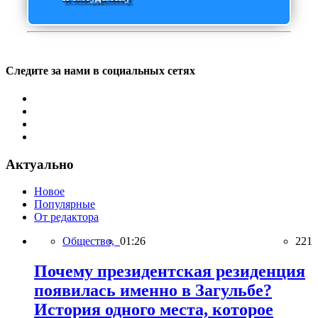
Следите за нами в социальных сетях
Актуально
Новое
Популярные
От редактора
Общество,
01:26
221
Почему президентская резиденция
появилась именно в Загульбе?
История одного места, которое