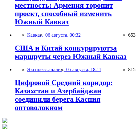
местность: Армения торопит
проект, способный изменить
Южный Кавказ
Кавказ,
06 августа, 00:32
653
США и Китай конкурируютза
маршруты через Южный Кавказ
Экспресс-анализ,
05 августа, 18:11
815
Цифровой Средний коридор:
Казахстан и Азербайджан
соединили берега Каспия
оптоволокном