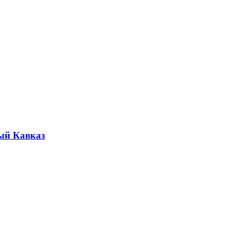
ый Кавказ