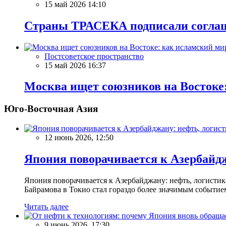
15 май 2026 14:10
Страны ТРАСЕКА подписали соглаш
Постсоветское пространство
15 май 2026 16:37
Москва ищет союзников на Востоке:
Юго-Восточная Азия
12 июнь 2026, 12:50
Япония поворачивается к Азербайдж
Япония поворачивается к Азербайджану: нефть, логисти
Байрамова в Токио стал гораздо более значимым событием,
Читать далее
9 июнь 2026, 17:30