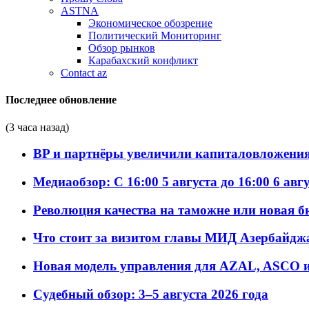
ASTNA
Экономическое обозрение
Политический Мониторинг
Обзор рынков
Карабахский конфликт
Contact az
Последнее обновление
(3 часа назад)
BP и партнёры увеличили капиталовложения 
Медиаобзор: С 16:00 5 августа до 16:00 6 авг
Революция качества на таможне или новая 
Что стоит за визитом главы МИД Азербайдж
Новая модель управления для AZAL, ASCO и 
Судебный обзор: 3–5 августа 2026 года