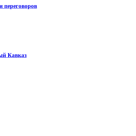
и переговоров
ый Кавказ